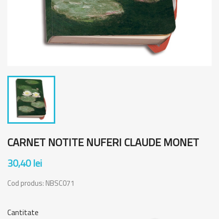
CARNET NOTITE NUFERI CLAUDE MONET
30,40 lei
Cod produs:
NBSC071
Cantitate