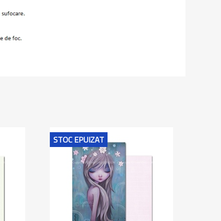
STOC EPUIZAT