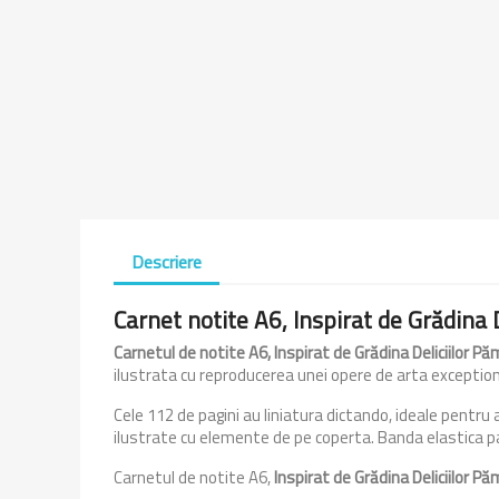
Descriere
Carnet notite A6, Inspirat de Grădina
Carnetul de notite A6, Inspirat de Grădina Deliciilor 
ilustrata cu reproducerea unei opere de arta exceptio
Cele 112 de pagini au liniatura dictando, ideale pentru
ilustrate cu elemente de pe coperta. Banda elastica p
Carnetul de notite A6,
Inspirat de Grădina Deliciilor 