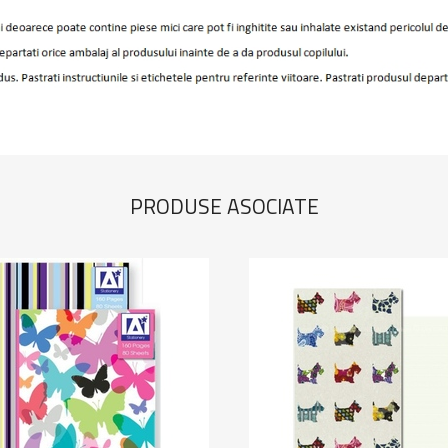
PRODUSE ASOCIATE