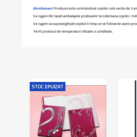
STOC EPUIZAT