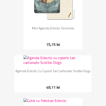
Mini Agenda Eclectic Sincerely
15,15 lei
Agenda Eclectic Cu Coperti Tari Cartonate Scottie Dogs
49,11 lei