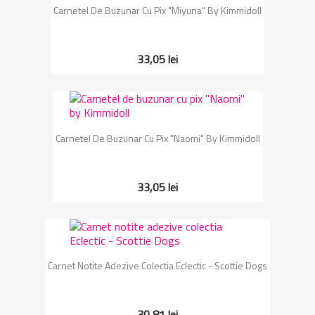
Carnetel De Buzunar Cu Pix "Miyuna" By Kimmidoll
33,05 lei
Carnetel De Buzunar Cu Pix "Naomi" By Kimmidoll
33,05 lei
Carnet Notite Adezive Colectia Eclectic - Scottie Dogs
30,81 lei