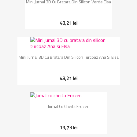
Mini Jurnal 3D Cu Bratara Din Silicon Verde Elsa
43,21 lei
Mini Jurnal 3D Cu Bratara Din Silicon Turcoaz Ana Si Elsa
43,21 lei
Jurnal Cu Cheita Frozen
19,73 lei