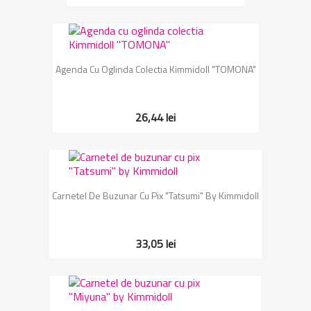
Agenda Cu Oglinda Colectia Kimmidoll "TOMONA"
26,44 lei
Carnetel De Buzunar Cu Pix "Tatsumi" By Kimmidoll
33,05 lei