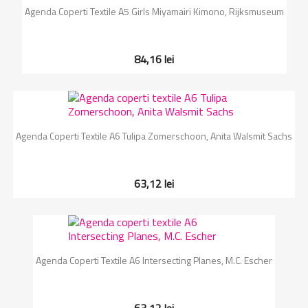
Agenda Coperti Textile A5 Girls Miyamairi Kimono, Rijksmuseum
84,16 lei
Agenda Coperti Textile A6 Tulipa Zomerschoon, Anita Walsmit Sachs
63,12 lei
Agenda Coperti Textile A6 Intersecting Planes, M.C. Escher