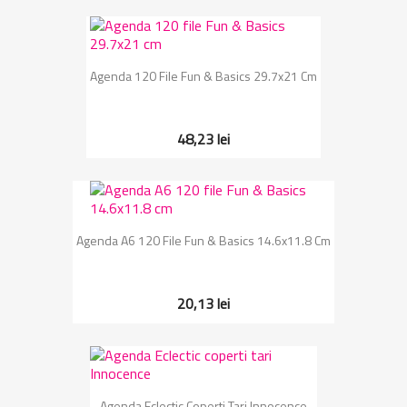
Agenda 120 File Fun & Basics 29.7x21 Cm
48,23 lei
Agenda A6 120 File Fun & Basics 14.6x11.8 Cm
20,13 lei
Agenda Eclectic Coperti Tari Innocence