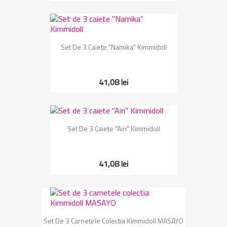
Set De 3 Caiete "Namika" Kimmidoll
41,08 lei
Set De 3 Caiete "Airi" Kimmidoll
41,08 lei
Set De 3 Carnetele Colectia Kimmidoll MASAYO