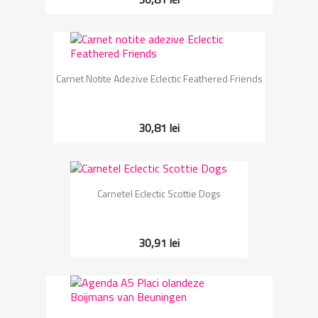
Carnet Notite Adezive Eclectic Feathered Friends
30,81 lei
Carnetel Eclectic Scottie Dogs
30,91 lei