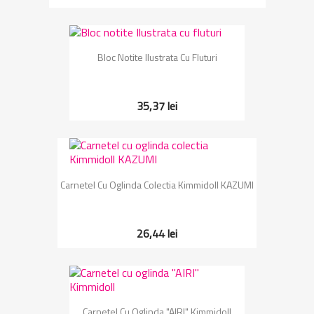
Bloc Notite Ilustrata Cu Fluturi
35,37 lei
Carnetel Cu Oglinda Colectia Kimmidoll KAZUMI
26,44 lei
Carnetel Cu Oglinda "AIRI" Kimmidoll