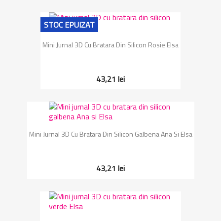
STOC EPUIZAT
Mini Jurnal 3D Cu Bratara Din Silicon Rosie Elsa
43,21 lei
Mini Jurnal 3D Cu Bratara Din Silicon Galbena Ana Si Elsa
43,21 lei