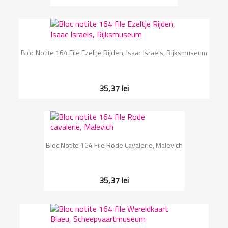
Bloc Notite 164 File Ezeltje Rijden, Isaac Israels, Rijksmuseum
35,37 lei
Bloc Notite 164 File Rode Cavalerie, Malevich
35,37 lei