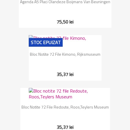
Agenda A5 Placi Olandeze Boijmans Van Beuningen
75,50 lei
STOC EPUIZAT
Bloc Notite 72 File Kimono, Rijksmuseum
35,37 lei
Bloc Notite 72 File Redoute, Roos,Teylers Museum
35,37 lei