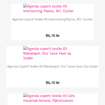
Agenda Coperti Textile A5 Intersecting Planes, M.C. Escher
84,16 lei
Agenda Coperti Textile A5 Mariakapel, Ons' Lieve Heer Op Solder
84,16 lei