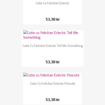
Cutie Cu Felicitari Eclectic
53,38 lei
Cutie Cu Felicitari Eclectic Tell Me Something
53,38 lei
Cutie Cu Felicitari Eclectic Pisicute
53,38 lei