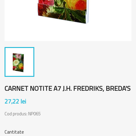
CARNET NOTITE A7 J.H. FREDRIKS, BREDA'S
27,22 lei
Cod produs:
NP065
Cantitate