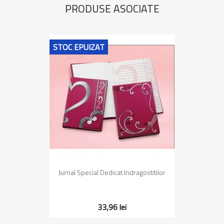
PRODUSE ASOCIATE
STOC EPUIZAT
Jurnal Special Dedicat Indragostitilor
33,96 lei