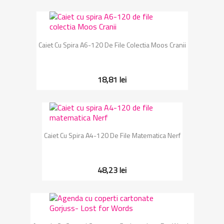
Caiet Cu Spira A6-120 De File Colectia Moos Cranii
18,81 lei
Caiet Cu Spira A4-120 De File Matematica Nerf
48,23 lei