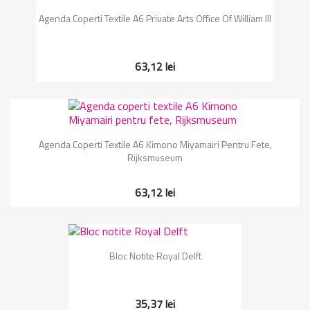
Agenda Coperti Textile A6 Private Arts Office Of William III
63,12 lei
Agenda Coperti Textile A6 Kimono Miyamairi Pentru Fete,
Rijksmuseum
63,12 lei
Bloc Notite Royal Delft
35,37 lei