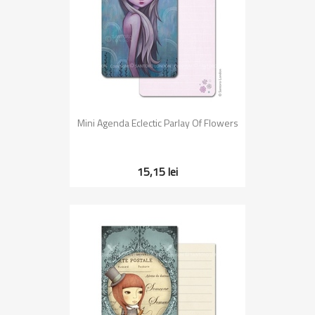
Mini Agenda Eclectic Parlay Of Flowers
15,15 lei