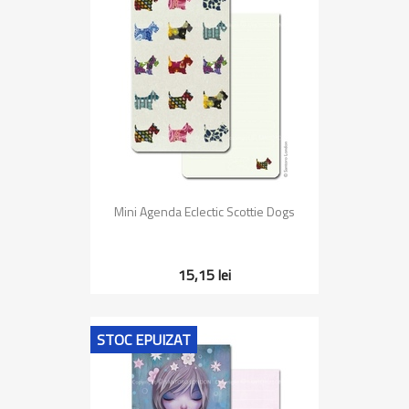
Mini Agenda Eclectic Scottie Dogs
15,15 lei
STOC EPUIZAT