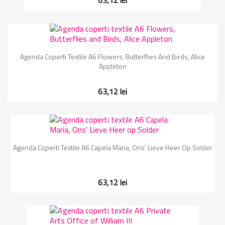
63,12 lei
Agenda Coperti Textile A6 Flowers, Butterflies And Birds, Alice
Appleton
63,12 lei
Agenda Coperti Textile A6 Capela Maria, Ons' Lieve Heer Op Solder
63,12 lei