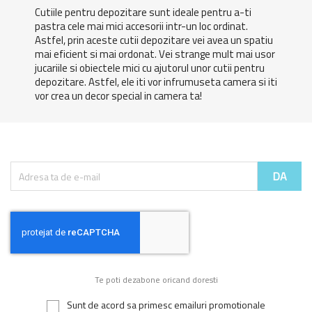
Cutiile pentru depozitare sunt ideale pentru a-ti
pastra cele mai mici accesorii intr-un loc ordinat.
Astfel, prin aceste cutii depozitare vei avea un spatiu
mai eficient si mai ordonat. Vei strange mult mai usor
jucariile si obiectele mici cu ajutorul unor cutii pentru
depozitare. Astfel, ele iti vor infrumuseta camera si iti
vor crea un decor special in camera ta!
Te poti dezabone oricand doresti
Sunt de acord sa primesc emailuri promotionale