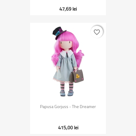
47,69 lei
favorite_border
favorite_border
Papusa Gorjuss - The Dreamer
415,00 lei