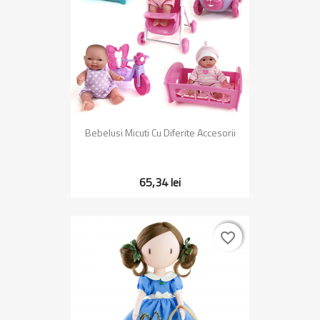
Bebelusi Micuti Cu Diferite Accesorii
65,34 lei
favorite_border
favorite_border