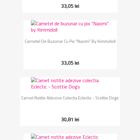
33,05 lei
Carnetel De Buzunar Cu Pix "Naomi" By Kimmidoll
33,05 lei
Carnet Notite Adezive Colectia Eclectic - Scottie Dogs
30,81 lei