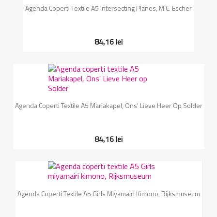
Agenda Coperti Textile A5 Intersecting Planes, M.C. Escher
84,16 lei
Agenda Coperti Textile A5 Mariakapel, Ons' Lieve Heer Op Solder
84,16 lei
Agenda Coperti Textile A5 Girls Miyamairi Kimono, Rijksmuseum