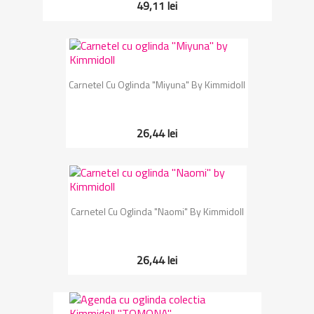
49,11 lei
Carnetel Cu Oglinda "Miyuna" By Kimmidoll
26,44 lei
Carnetel Cu Oglinda "Naomi" By Kimmidoll
26,44 lei