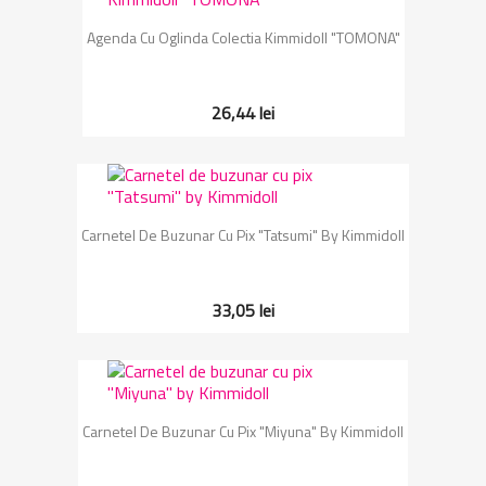
Agenda Cu Oglinda Colectia Kimmidoll "TOMONA"
26,44 lei
Carnetel De Buzunar Cu Pix "Tatsumi" By Kimmidoll
33,05 lei
Carnetel De Buzunar Cu Pix "Miyuna" By Kimmidoll