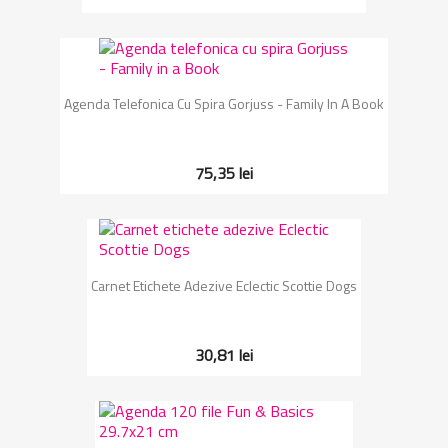
Agenda Telefonica Cu Spira Gorjuss - Family In A Book
75,35 lei
Carnet Etichete Adezive Eclectic Scottie Dogs
30,81 lei