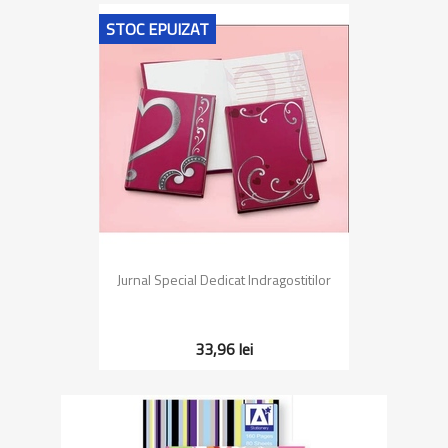
STOC EPUIZAT
Jurnal Special Dedicat Indragostitilor
33,96 lei