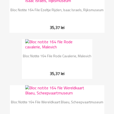
Bloc Notite 164 File Ezeltje Rijden, Isaac Israels, Rijksmuseum
35,37 lei
Bloc Notite 164 File Rode Cavalerie, Malevich
35,37 lei
Bloc Notite 164 File Wereldkaart Blaeu, Scheepvaartmuseum