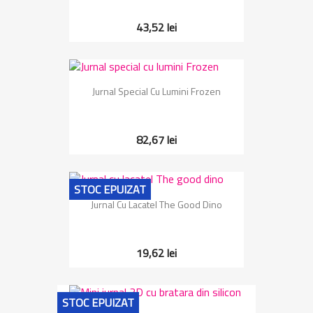
43,52 lei
Jurnal Special Cu Lumini Frozen
82,67 lei
STOC EPUIZAT
Jurnal Cu Lacatel The Good Dino
19,62 lei
STOC EPUIZAT