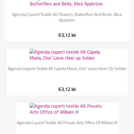
Agenda Coperti Textile A6 Flowers, Butterflies And Birds, Alice
Appleton
63,12 lei
Agenda Coperti Textile A6 Capela Maria, Ons' Lieve Heer Op Solder
63,12 lei
Agenda Coperti Textile A6 Private Arts Office Of William III