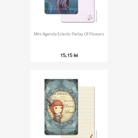
Mini Agenda Eclectic Parlay Of Flowers
15,15 lei