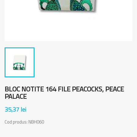
BLOC NOTITE 164 FILE PEACOCKS, PEACE
PALACE
35,37 lei
Cod produs:
NBH060