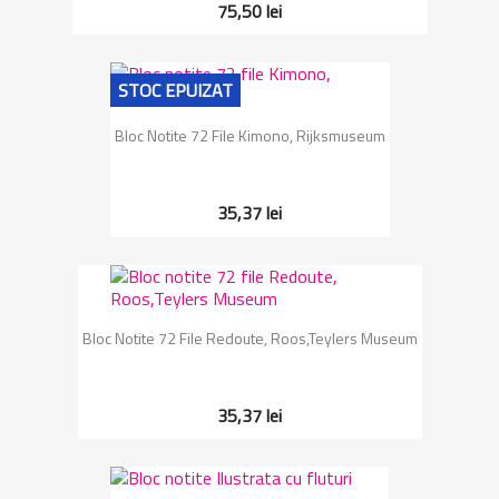
75,50 lei
STOC EPUIZAT
Bloc Notite 72 File Kimono, Rijksmuseum
35,37 lei
Bloc Notite 72 File Redoute, Roos,Teylers Museum
35,37 lei