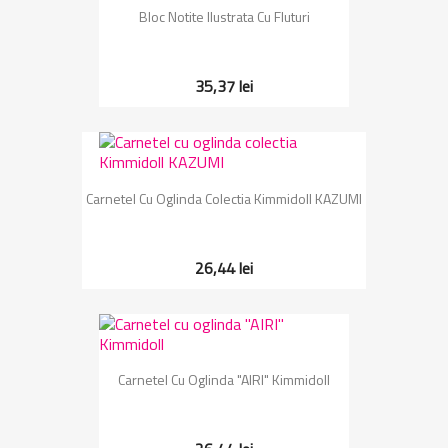
Bloc Notite Ilustrata Cu Fluturi
35,37 lei
Carnetel Cu Oglinda Colectia Kimmidoll KAZUMI
26,44 lei
Carnetel Cu Oglinda "AIRI" Kimmidoll