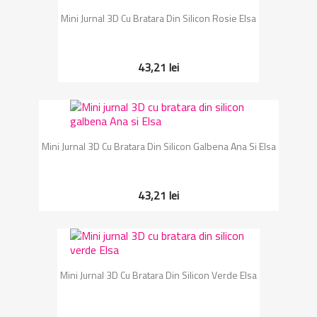
Mini Jurnal 3D Cu Bratara Din Silicon Rosie Elsa
43,21 lei
Mini Jurnal 3D Cu Bratara Din Silicon Galbena Ana Si Elsa
43,21 lei
Mini Jurnal 3D Cu Bratara Din Silicon Verde Elsa