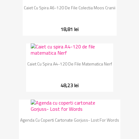
Caiet Cu Spira A6-120 De File Colectia Moos Cranii
18,81 lei
Caiet Cu Spira A4-120 De File Matematica Nerf
48,23 lei
Agenda Cu Coperti Cartonate Gorjuss- Lost For Words