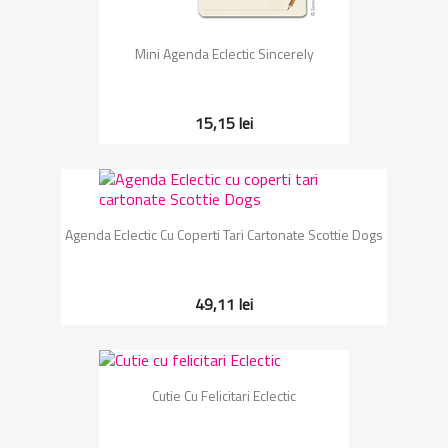
Mini Agenda Eclectic Sincerely
15,15 lei
Agenda Eclectic Cu Coperti Tari Cartonate Scottie Dogs
49,11 lei
Cutie Cu Felicitari Eclectic