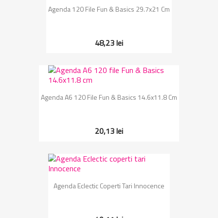
Agenda 120 File Fun & Basics 29.7x21 Cm
48,23 lei
Agenda A6 120 File Fun & Basics 14.6x11.8 Cm
20,13 lei
Agenda Eclectic Coperti Tari Innocence