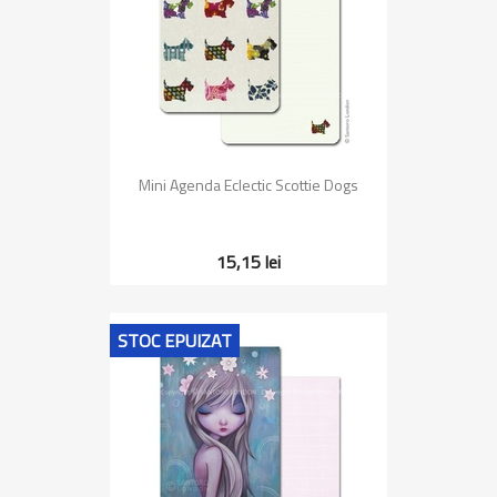
Mini Agenda Eclectic Scottie Dogs
15,15 lei
STOC EPUIZAT