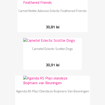
Carnet Notite Adezive Eclectic Feathered Friends
30,81 lei
Carnetel Eclectic Scottie Dogs
30,91 lei
Agenda A5 Placi Olandeze Boijmans Van Beuningen