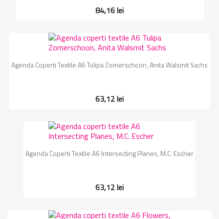
84,16 lei
Agenda Coperti Textile A6 Tulipa Zomerschoon, Anita Walsmit Sachs
63,12 lei
Agenda Coperti Textile A6 Intersecting Planes, M.C. Escher
63,12 lei