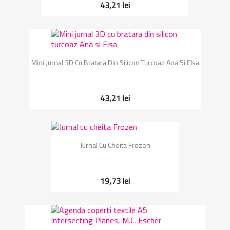
43,21 lei
Mini Jurnal 3D Cu Bratara Din Silicon Turcoaz Ana Si Elsa
43,21 lei
Jurnal Cu Cheita Frozen
19,73 lei