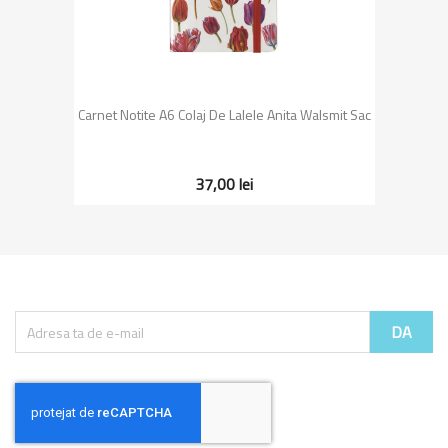
Carnet Notite A6 Colaj De Lalele Anita Walsmit Sac
37,00 lei