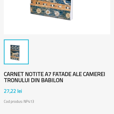
CARNET NOTITE A7 FATADE ALE CAMEREI
TRONULUI DIN BABILON
27,22 lei
Cod produs:
NP413