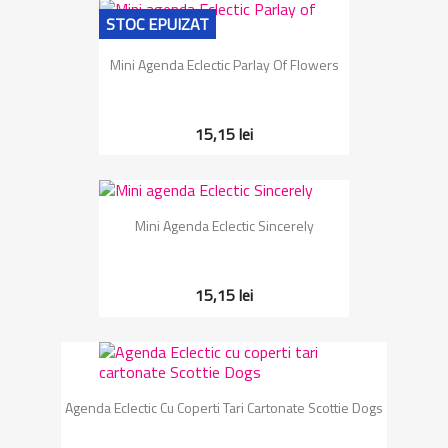
STOC EPUIZAT
Mini Agenda Eclectic Parlay Of Flowers
15,15 lei
Mini Agenda Eclectic Sincerely
15,15 lei
Agenda Eclectic Cu Coperti Tari Cartonate Scottie Dogs