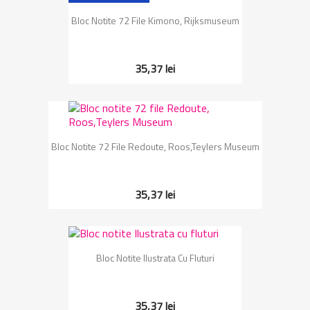
Bloc Notite 72 File Kimono, Rijksmuseum
35,37 lei
Bloc Notite 72 File Redoute, Roos,Teylers Museum
35,37 lei
Bloc Notite Ilustrata Cu Fluturi
35,37 lei