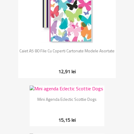
Caiet A5 80 File Cu Coperti Cartonate Modele Asortate
12,91 lei
Mini Agenda Eclectic Scottie Dogs
15,15 lei