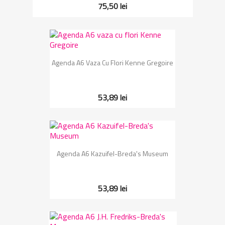
75,50 lei
Agenda A6 Vaza Cu Flori Kenne Gregoire
53,89 lei
Agenda A6 Kazuifel-Breda's Museum
53,89 lei