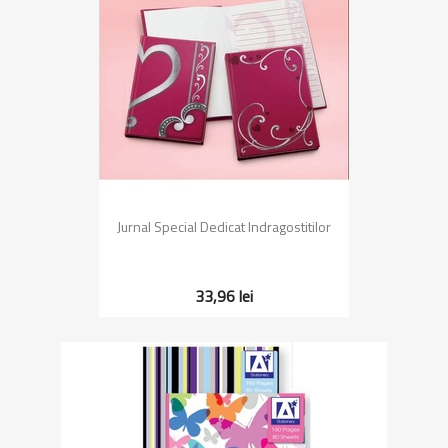
Jurnal Special Dedicat Indragostitilor
33,96 lei