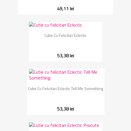
49,11 lei
Cutie Cu Felicitari Eclectic
53,38 lei
Cutie Cu Felicitari Eclectic Tell Me Something
53,38 lei