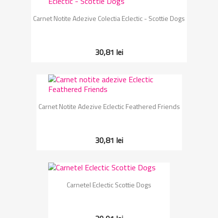
Carnet Notite Adezive Colectia Eclectic - Scottie Dogs
30,81 lei
Carnet Notite Adezive Eclectic Feathered Friends
30,81 lei
Carnetel Eclectic Scottie Dogs