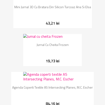
Mini Jurnal 3D Cu Bratara Din Silicon Turcoaz Ana Si Elsa
43,21 lei
Jurnal Cu Cheita Frozen
19,73 lei
Agenda Coperti Textile A5 Intersecting Planes, M.C. Escher
84,16 lei