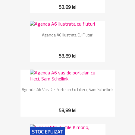
53,89 lei
Agenda A6 Ilustrata Cu Fluturi
53,89 lei
Agenda A6 Vas De Portelan Cu Lilieci, Sam Schellink
53,89 lei
STOC EPUIZAT