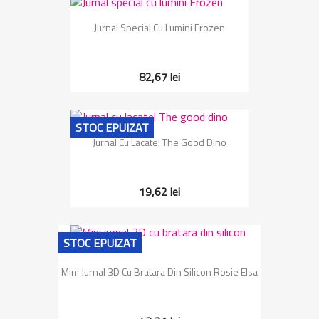
Jurnal Special Cu Lumini Frozen
82,67 lei
STOC EPUIZAT
Jurnal Cu Lacatel The Good Dino
19,62 lei
STOC EPUIZAT
Mini Jurnal 3D Cu Bratara Din Silicon Rosie Elsa