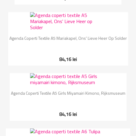
Agenda Coperti Textile A5 Mariakapel, Ons' Lieve Heer Op Solder
84,16 lei
Agenda Coperti Textile A5 Girls Miyamairi Kimono, Rijksmuseum
84,16 lei