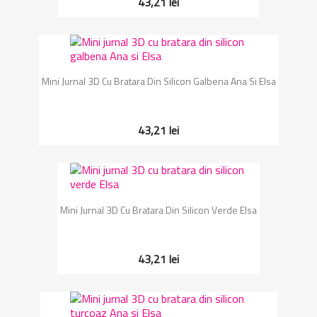
43,21 lei
Mini Jurnal 3D Cu Bratara Din Silicon Galbena Ana Si Elsa
43,21 lei
Mini Jurnal 3D Cu Bratara Din Silicon Verde Elsa
43,21 lei