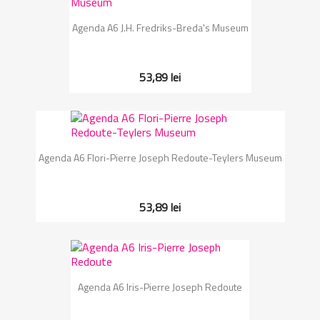
Agenda A6 J.H. Fredriks-Breda's Museum
53,89 lei
Agenda A6 Flori-Pierre Joseph Redoute-Teylers Museum
53,89 lei
Agenda A6 Iris-Pierre Joseph Redoute