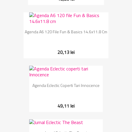
Agenda A6 120 File Fun & Basics 14.6x11.8 Cm
20,13 lei
Agenda Eclectic Coperti Tari Innocence
49,11 lei