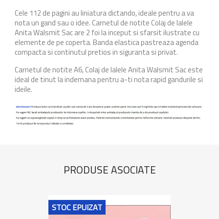
Cele 112 de pagini au liniatura dictando, ideale pentru a va
nota un gand sau o idee. Carnetul de notite Colaj de lalele
Anita Walsmit Sac
are 2 foi la inceput si sfarsit ilustrate cu
elemente de pe coperta. Banda elastica pastreaza agenda
compacta si continutul pretios in siguranta si privat.
Carnetul de notite A6, Colaj de lalele Anita Walsmit Sac
este
ideal de tinut la indemana pentru a-ti nota rapid gandurile si
ideile.
PRODUSE ASOCIATE
STOC EPUIZAT