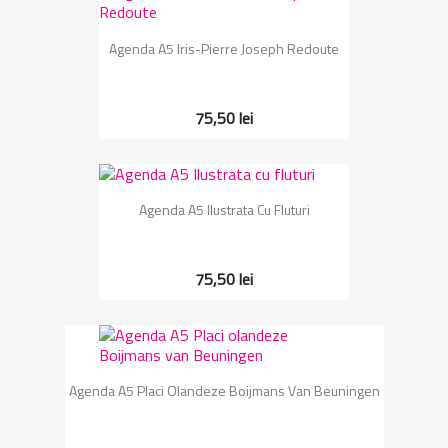
Agenda A5 Iris-Pierre Joseph Redoute
75,50 lei
Agenda A5 Ilustrata Cu Fluturi
75,50 lei
Agenda A5 Placi Olandeze Boijmans Van Beuningen