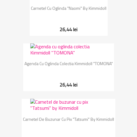
Carnetel Cu Oglinda "Naomi" By Kimmidoll
26,44 lei
Agenda Cu Oglinda Colectia Kimmidoll "TOMONA"
26,44 lei
Carnetel De Buzunar Cu Pix "Tatsumi" By Kimmidoll