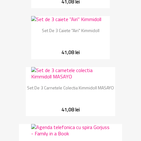
41,08 lei
Set De 3 Caiete "Airi" Kimmidoll
41,08 lei
Set De 3 Carnetele Colectia Kimmidoll MASAYO
41,08 lei