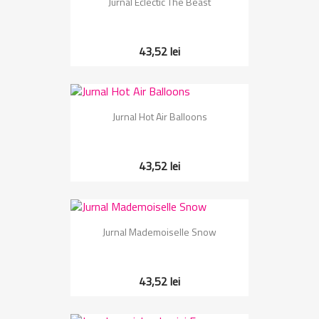
Jurnal Eclectic The Beast
43,52 lei
Jurnal Hot Air Balloons
43,52 lei
Jurnal Mademoiselle Snow
43,52 lei