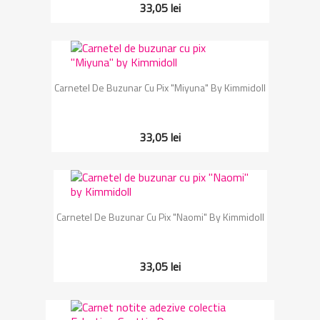
33,05 lei
Carnetel De Buzunar Cu Pix "Miyuna" By Kimmidoll
33,05 lei
Carnetel De Buzunar Cu Pix "Naomi" By Kimmidoll
33,05 lei