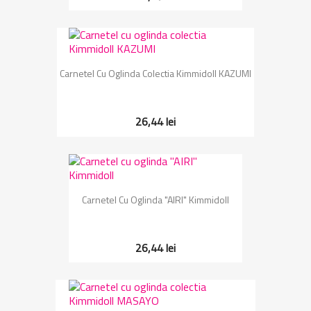
Carnetel Cu Oglinda Colectia Kimmidoll KAZUMI
26,44 lei
Carnetel Cu Oglinda "AIRI" Kimmidoll
26,44 lei