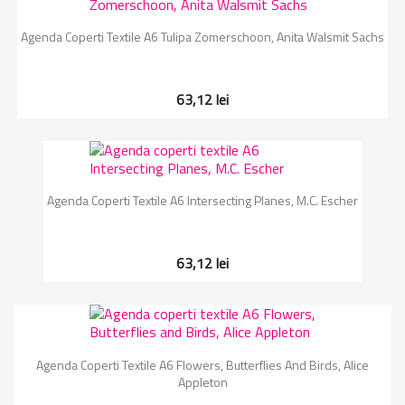
Agenda Coperti Textile A6 Tulipa Zomerschoon, Anita Walsmit Sachs
63,12 lei
Agenda Coperti Textile A6 Intersecting Planes, M.C. Escher
63,12 lei
Agenda Coperti Textile A6 Flowers, Butterflies And Birds, Alice
Appleton