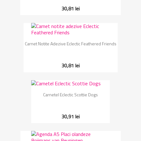
30,81 lei
Carnet Notite Adezive Eclectic Feathered Friends
30,81 lei
Carnetel Eclectic Scottie Dogs
30,91 lei