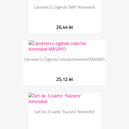
Carnetel Cu Oglinda "AIRI" Kimmidoll
26,44 lei
Carnetel Cu Oglinda Colectia Kimmidoll MASAYO
25,12 lei
Set De 3 Caiete "Kazumi" Kimmidoll