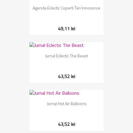
Agenda Eclectic Coperti Tari Innocence
49,11 lei
Jurnal Eclectic The Beast
43,52 lei
Jurnal Hot Air Balloons
43,52 lei