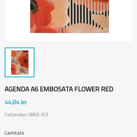
AGENDA A6 EMBOSATA FLOWER RED
44,84 lei
Cod produs:
GB63-323
Cantitate