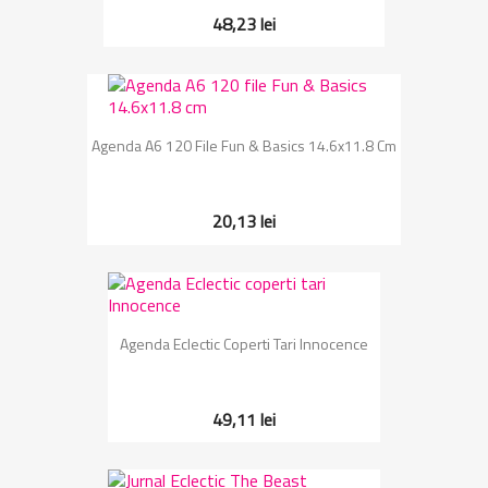
48,23 lei
Agenda A6 120 File Fun & Basics 14.6x11.8 Cm
20,13 lei
Agenda Eclectic Coperti Tari Innocence
49,11 lei