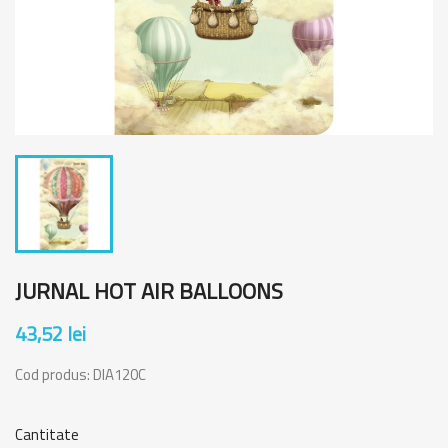
JURNAL HOT AIR BALLOONS
43,52 lei
Cod produs:
DIA120C
Cantitate