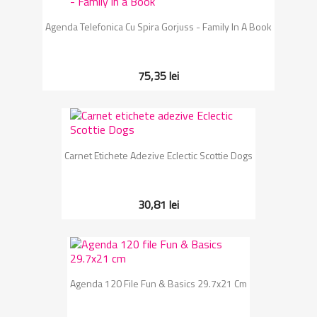
Agenda Telefonica Cu Spira Gorjuss - Family In A Book
75,35 lei
Carnet Etichete Adezive Eclectic Scottie Dogs
30,81 lei
Agenda 120 File Fun & Basics 29.7x21 Cm