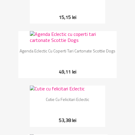
15,15 lei
Agenda Eclectic Cu Coperti Tari Cartonate Scottie Dogs
49,11 lei
Cutie Cu Felicitari Eclectic
53,38 lei