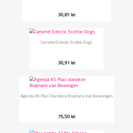
30,81 lei
Carnetel Eclectic Scottie Dogs
30,91 lei
Agenda A5 Placi Olandeze Boijmans Van Beuningen
75,50 lei