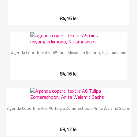
84,16 lei
Agenda Coperti Textile A5 Girls Miyamairi Kimono, Rijksmuseum
84,16 lei
Agenda Coperti Textile A6 Tulipa Zomerschoon, Anita Walsmit Sachs
63,12 lei