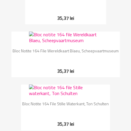
35,37 lei
Bloc Notite 164 File Wereldkaart Blaeu, Scheepvaartmuseum
35,37 lei
Bloc Notite 164 File Stille Waterkant, Ton Schulten
35,37 lei