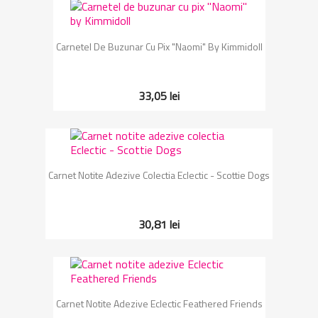
Carnetel De Buzunar Cu Pix "Naomi" By Kimmidoll
33,05 lei
Carnet Notite Adezive Colectia Eclectic - Scottie Dogs
30,81 lei
Carnet Notite Adezive Eclectic Feathered Friends