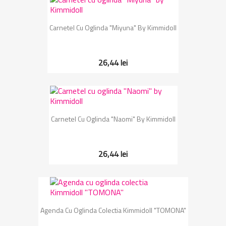
Carnetel Cu Oglinda "Miyuna" By Kimmidoll
26,44 lei
Carnetel Cu Oglinda "Naomi" By Kimmidoll
26,44 lei
Agenda Cu Oglinda Colectia Kimmidoll "TOMONA"