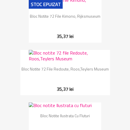
STOC EPUIZAT
Bloc Notite 72 File Kimono, Rijksmuseum
35,37 lei
Bloc Notite 72 File Redoute, Roos,Teylers Museum
35,37 lei
Bloc Notite Ilustrata Cu Fluturi