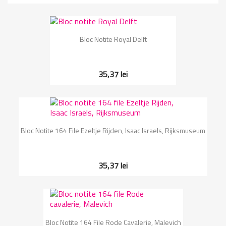
Bloc Notite Royal Delft
35,37 lei
Bloc Notite 164 File Ezeltje Rijden, Isaac Israels, Rijksmuseum
35,37 lei
Bloc Notite 164 File Rode Cavalerie, Malevich