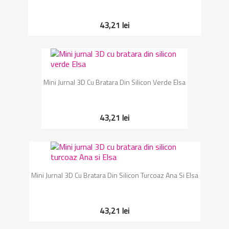
43,21 lei
Mini Jurnal 3D Cu Bratara Din Silicon Verde Elsa
43,21 lei
Mini Jurnal 3D Cu Bratara Din Silicon Turcoaz Ana Si Elsa
43,21 lei