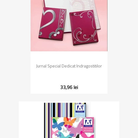
Jurnal Special Dedicat Indragostitilor
33,96 lei