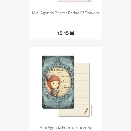
Mini Agenda Eclectic Parlay Of Flowers
15,15 lei
Mini Agenda Eclectic Sincerely