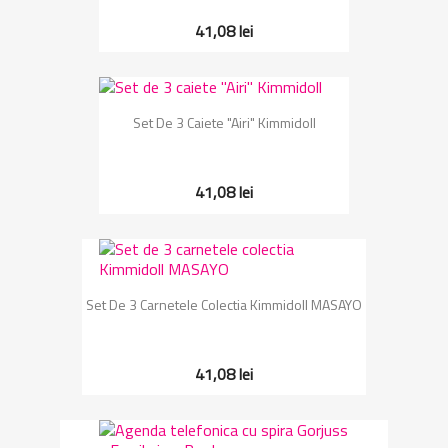
41,08 lei
Set De 3 Caiete "Airi" Kimmidoll
41,08 lei
Set De 3 Carnetele Colectia Kimmidoll MASAYO
41,08 lei