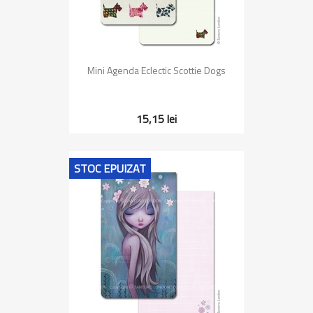
Mini Agenda Eclectic Scottie Dogs
15,15 lei
STOC EPUIZAT