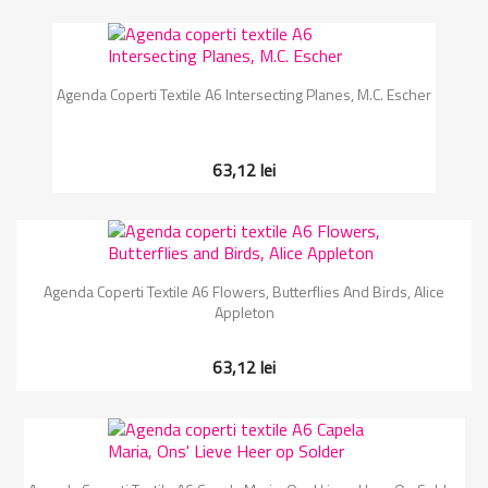
Agenda Coperti Textile A6 Intersecting Planes, M.C. Escher
63,12 lei
Agenda Coperti Textile A6 Flowers, Butterflies And Birds, Alice
Appleton
63,12 lei