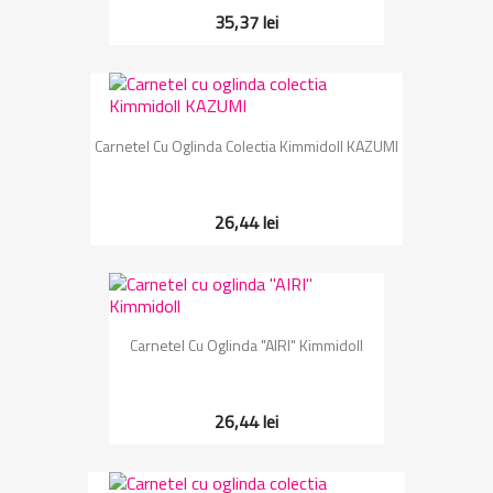
35,37 lei
Carnetel Cu Oglinda Colectia Kimmidoll KAZUMI
26,44 lei
Carnetel Cu Oglinda "AIRI" Kimmidoll
26,44 lei