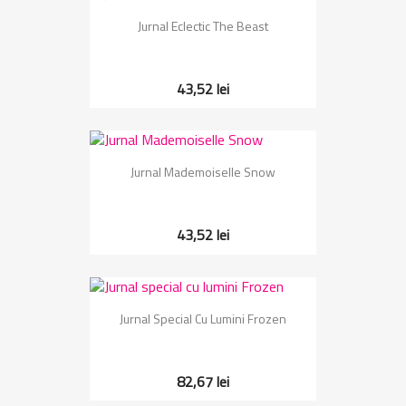
Jurnal Eclectic The Beast
43,52 lei
Jurnal Mademoiselle Snow
43,52 lei
Jurnal Special Cu Lumini Frozen
82,67 lei