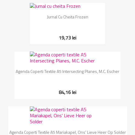
Jurnal Cu Cheita Frozen
19,73 lei
Agenda Coperti Textile A5 Intersecting Planes, M.C. Escher
84,16 lei
Agenda Coperti Textile A5 Mariakapel, Ons' Lieve Heer Op Solder