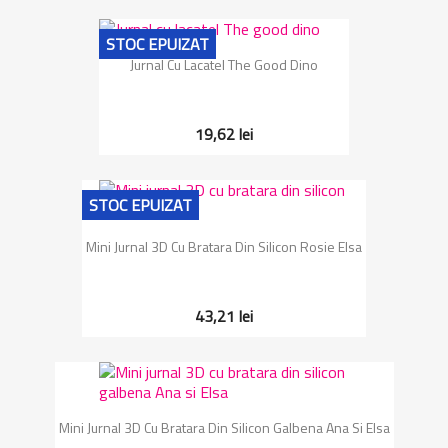
STOC EPUIZAT
Jurnal Cu Lacatel The Good Dino
19,62 lei
STOC EPUIZAT
Mini Jurnal 3D Cu Bratara Din Silicon Rosie Elsa
43,21 lei
Mini Jurnal 3D Cu Bratara Din Silicon Galbena Ana Si Elsa