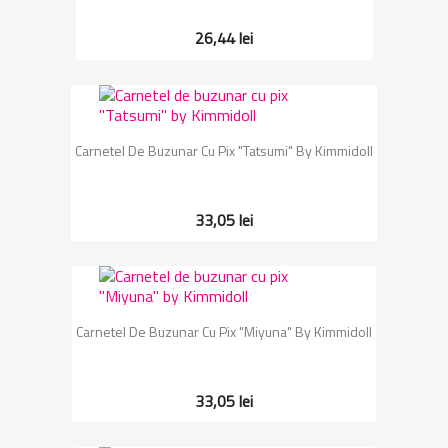
26,44 lei
Carnetel De Buzunar Cu Pix "Tatsumi" By Kimmidoll
33,05 lei
Carnetel De Buzunar Cu Pix "Miyuna" By Kimmidoll
33,05 lei