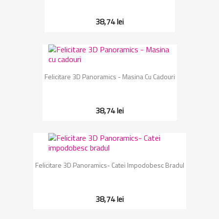
38,74 lei
Felicitare 3D Panoramics - Masina Cu Cadouri
38,74 lei
Felicitare 3D Panoramics- Catei Impodobesc Bradul
38,74 lei