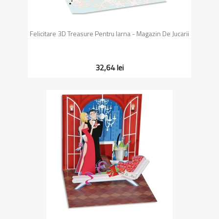
Felicitare 3D Treasure Pentru Iarna - Magazin De Jucarii
32,64 lei