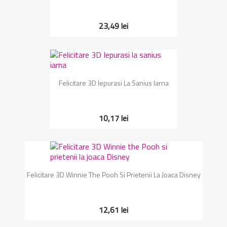
23,49 lei
Felicitare 3D Iepurasi La Sanius Iarna
10,17 lei
Felicitare 3D Winnie The Pooh Si Prietenii La Joaca Disney
12,61 lei