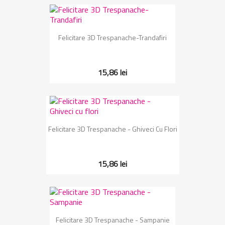
Felicitare 3D Trespanache-Trandafiri
15,86 lei
Felicitare 3D Trespanache - Ghiveci Cu Flori
15,86 lei
Felicitare 3D Trespanache - Sampanie