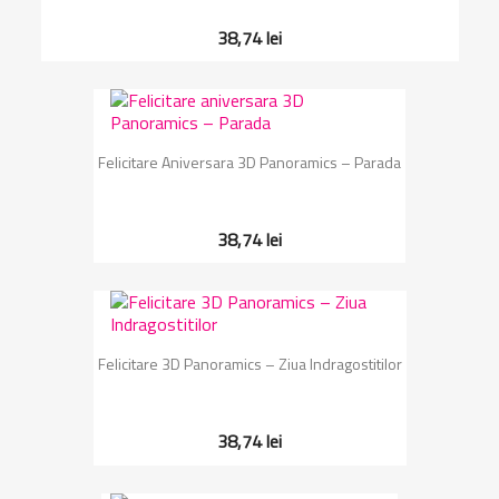
38,74 lei
Felicitare Aniversara 3D Panoramics – Parada
38,74 lei
Felicitare 3D Panoramics – Ziua Indragostitilor
38,74 lei