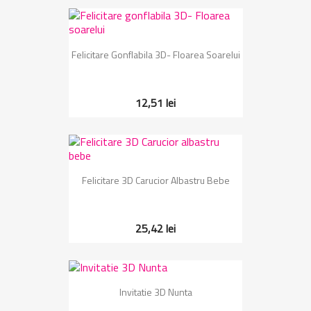
Felicitare Gonflabila 3D- Floarea Soarelui
12,51 lei
Felicitare 3D Carucior Albastru Bebe
25,42 lei
Invitatie 3D Nunta