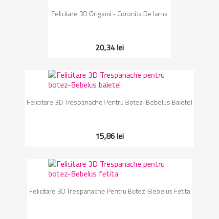
Felicitare 3D Origami - Coronita De Iarna
20,34 lei
Felicitare 3D Trespanache Pentru Botez-Bebelus Baietel
15,86 lei
Felicitare 3D Trespanache Pentru Botez-Bebelus Fetita