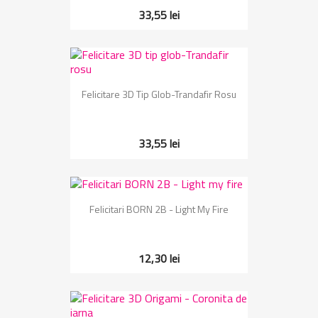
33,55 lei
Felicitare 3D Tip Glob-Trandafir Rosu
33,55 lei
Felicitari BORN 2B - Light My Fire
12,30 lei