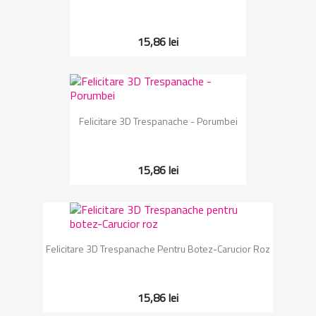
15,86 lei
Felicitare 3D Trespanache - Porumbei
15,86 lei
Felicitare 3D Trespanache Pentru Botez-Carucior Roz
15,86 lei