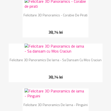
Felicitare 3D Panoramics - Corabie De Pirati
38,74 lei
Felicitare 3D Panoramics De Iarna - Sa Dansam Cu Mos Craciun
38,74 lei
Felicitare 3D Panoramics De Iarna - Pinguini