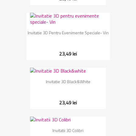
Invitatie 3D Pentru Evenimente Speciale- Vin
23,49 lei
Invitatie 3D Black&white
23,49 lei
Invitatii 3D Colibri