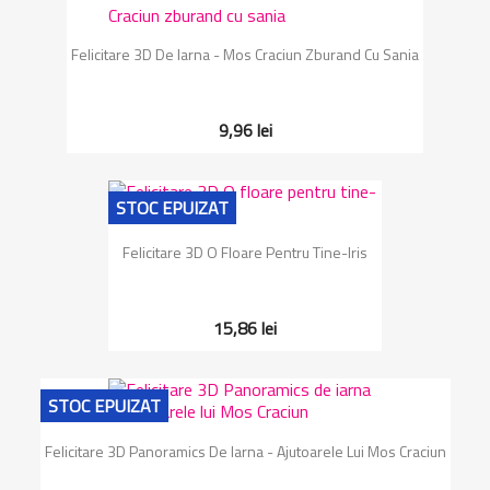
Felicitare 3D De Iarna - Mos Craciun Zburand Cu Sania
9,96 lei
STOC EPUIZAT
Felicitare 3D O Floare Pentru Tine-Iris
15,86 lei
STOC EPUIZAT
Felicitare 3D Panoramics De Iarna - Ajutoarele Lui Mos Craciun