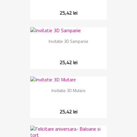
25,42 lei
Invitatie 3D Sampanie
25,42 lei
Invitatie 3D Mutare
25,42 lei