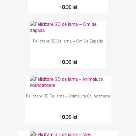
18,30 lei
Felicitare 3D De Iarna – Om De Zapada
18,30 lei
Felicitare 3D De Iarna - Animalute Colindatoare
18,30 lei