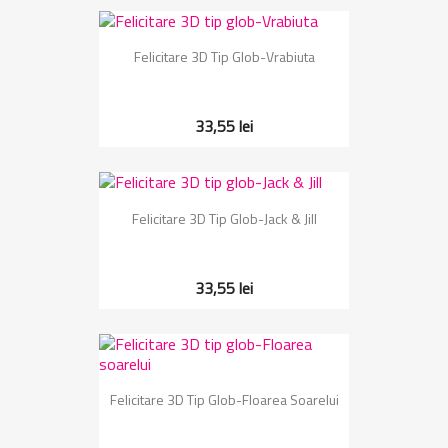
Felicitare 3D Tip Glob-Vrabiuta
33,55 lei
Felicitare 3D Tip Glob-Jack & Jill
33,55 lei
Felicitare 3D Tip Glob-Floarea Soarelui