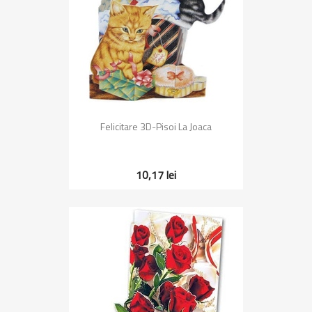
Felicitare 3D-Pisoi La Joaca
10,17 lei