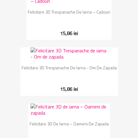
Felicitare 3D Trespanache De Iarna – Cadouri
15,86 lei
Felicitare 3D Trespanache De Iarna - Om De Zapada
15,86 lei
Felicitare 3D De Iarna – Oameni De Zapada