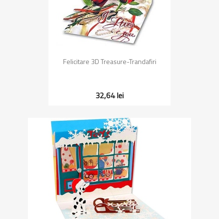
Felicitare 3D Treasure-Trandafiri
32,64 lei