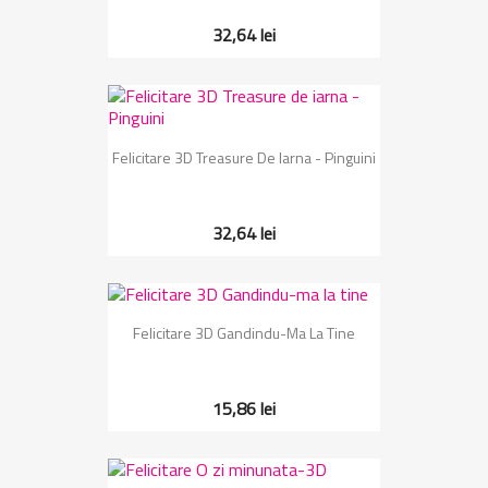
32,64 lei
Felicitare 3D Treasure De Iarna - Pinguini
32,64 lei
Felicitare 3D Gandindu-Ma La Tine
15,86 lei