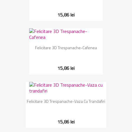
15,86 lei
Felicitare 3D Trespanache-Cafenea
15,86 lei
Felicitare 3D Trespanache-Vaza Cu Trandafiri
15,86 lei