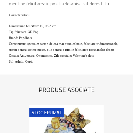
mentine felicitarea in pozitia deschisa cat doresti tu.
Caracteristici:
Dimensiune felicitare: 10,1x23 cm
Tip felicitare: 3D Pop
Brand: PopShots
Caracteristici speciale: carton de cea mai buna calitate, felicitare tridimensionala,
spatiu pentru scriere mesaj, plic pentru a trimite felicitarea persoanelor dragi;
Ocazie: Aniversare, Onomastica, Zile speciale; Valentine's day;
Stil: Adulti, Copii;
PRODUSE ASOCIATE
STOC EPUIZAT