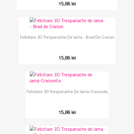
15,86 lei
Felicitare 3D Trespanache De Iarna - Brad De Craciun
15,86 lei
Felicitare 3D Trespanache De Iarna-Craciunita
15,86 lei