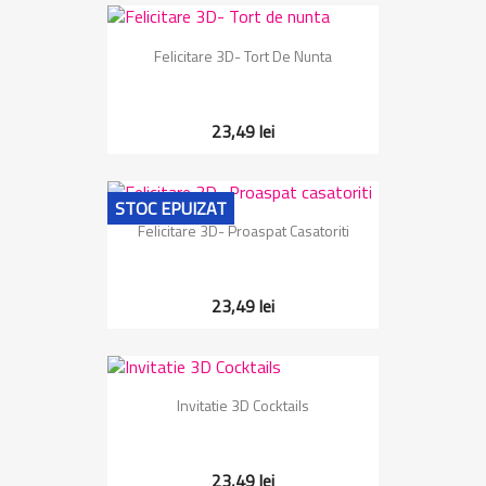
Felicitare 3D- Tort De Nunta
23,49 lei
STOC EPUIZAT
Felicitare 3D- Proaspat Casatoriti
23,49 lei
Invitatie 3D Cocktails
23,49 lei