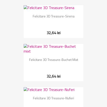
Felicitare 3D Treasure-Sirena
32,64 lei
Felicitare 3D Treasure-Buchet Mixt
32,64 lei
Felicitare 3D Treasure-Nuferi