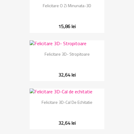
Felicitare O Zi Minunata-3D
15,86 lei
Felicitare 3D- Stropitoare
32,64 lei
Felicitare 3D-Cal De Echitatie
32,64 lei