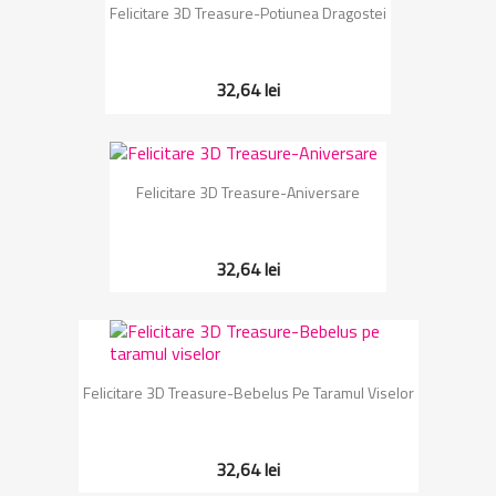
Felicitare 3D Treasure-Potiunea Dragostei
32,64 lei
Felicitare 3D Treasure-Aniversare
32,64 lei
Felicitare 3D Treasure-Bebelus Pe Taramul Viselor
32,64 lei