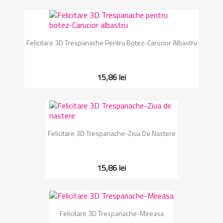
Felicitare 3D Trespanache Pentru Botez-Carucior Albastru
15,86 lei
Felicitare 3D Trespanache-Ziua De Nastere
15,86 lei
Felicitare 3D Trespanache-Mireasa