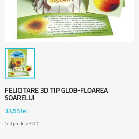
FELICITARE 3D TIP GLOB-FLOAREA
SOARELUI
33,55 lei
Cod produs:
3507