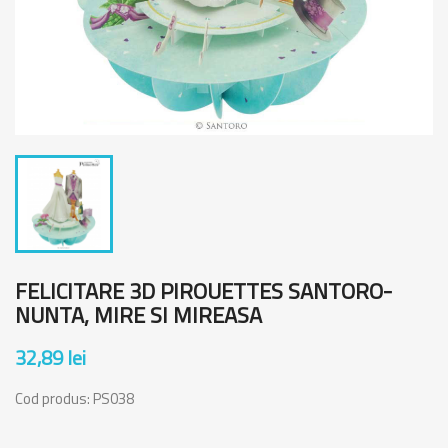
FELICITARE 3D PIROUETTES SANTORO-
NUNTA, MIRE SI MIREASA
32,89 lei
Cod produs:
PS038