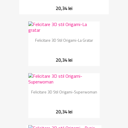
20,34 lei
Felicitare 3D Stil Origami-La Gratar
20,34 lei
Felicitare 3D Stil Origami-Superwoman
20,34 lei