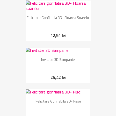
Felicitare Gonflabila 3D- Floarea Soarelui
12,51 lei
Invitatie 3D Sampanie
25,42 lei
Felicitare Gonflabila 3D- Pisoi