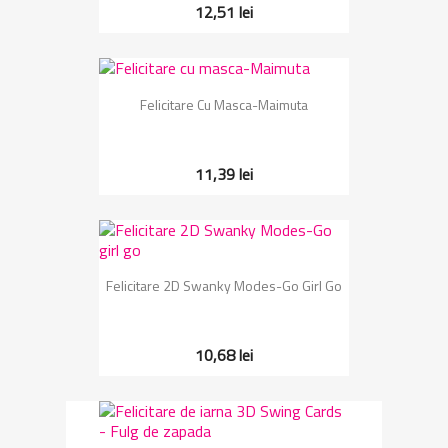
12,51 lei
Felicitare Cu Masca-Maimuta
11,39 lei
Felicitare 2D Swanky Modes-Go Girl Go
10,68 lei