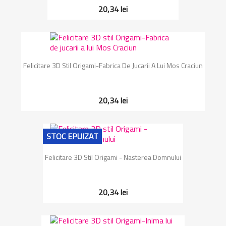
20,34 lei
Felicitare 3D Stil Origami-Fabrica De Jucarii A Lui Mos Craciun
20,34 lei
STOC EPUIZAT
Felicitare 3D Stil Origami - Nasterea Domnului
20,34 lei