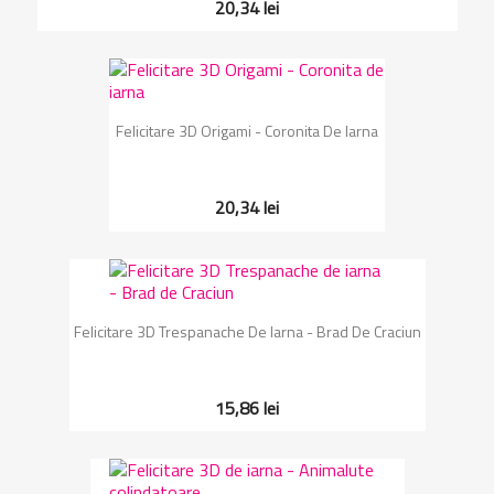
20,34 lei
Felicitare 3D Origami - Coronita De Iarna
20,34 lei
Felicitare 3D Trespanache De Iarna - Brad De Craciun
15,86 lei