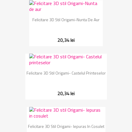
Felicitare 3D Stil Origami-Nunta De Aur
20,34 lei
Felicitare 3D Stil Origami- Castelul Printeselor
20,34 lei
Felicitare 3D Stil Origami- Iepuras In Cosulet