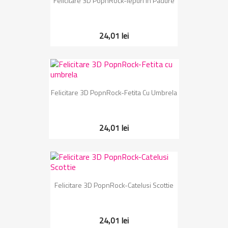
Felicitare 3D PopnRock-Iepuri In Padure
24,01 lei
Felicitare 3D PopnRock-Fetita Cu Umbrela
24,01 lei
Felicitare 3D PopnRock-Catelusi Scottie
24,01 lei