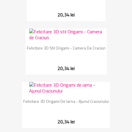
20,34 lei
Felicitare 3D Stil Origami - Camera De Craciun
20,34 lei
Felicitare 3D Origami De Iarna - Ajunul Craciunului
20,34 lei