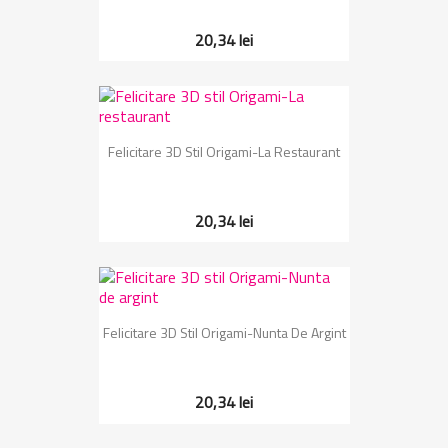
20,34 lei
Felicitare 3D Stil Origami-La Restaurant
20,34 lei
Felicitare 3D Stil Origami-Nunta De Argint
20,34 lei