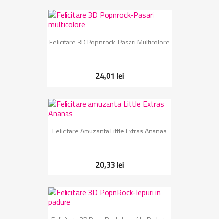
Felicitare 3D Popnrock-Pasari Multicolore
24,01 lei
Felicitare Amuzanta Little Extras Ananas
20,33 lei