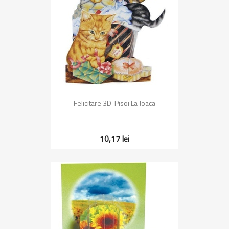
Felicitare 3D-Pisoi La Joaca
10,17 lei