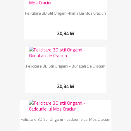
Felicitare 3D Stil Origami-Inima Lui Mos Craciun
20,34 lei
Felicitare 3D Stil Origami - Bunatati De Craciun
20,34 lei
Felicitare 3D Stil Origami - Cadourile Lui Mos Craciun