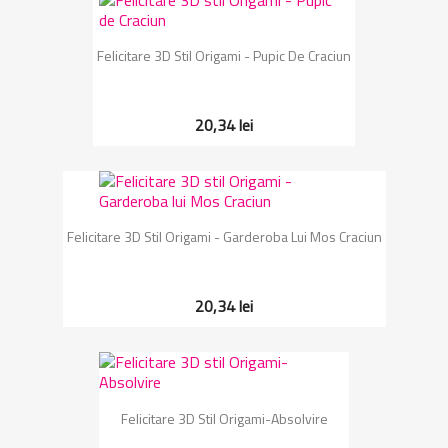
Felicitare 3D Stil Origami - Pupic De Craciun
20,34 lei
Felicitare 3D Stil Origami - Garderoba Lui Mos Craciun
20,34 lei
Felicitare 3D Stil Origami-Absolvire