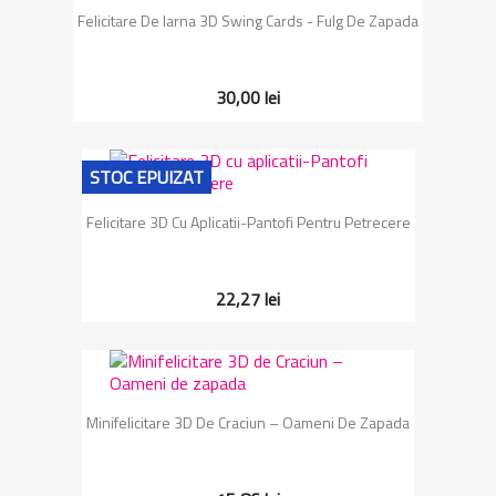
Felicitare De Iarna 3D Swing Cards - Fulg De Zapada
30,00 lei
STOC EPUIZAT
Felicitare 3D Cu Aplicatii-Pantofi Pentru Petrecere
22,27 lei
Minifelicitare 3D De Craciun – Oameni De Zapada