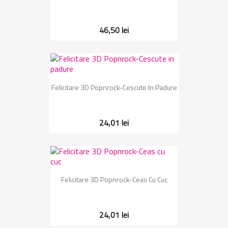
46,50 lei
Felicitare 3D Popnrock-Cescute In Padure
24,01 lei
Felicitare 3D Popnrock-Ceas Cu Cuc
24,01 lei