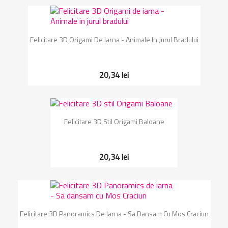
Felicitare 3D Origami De Iarna - Animale In Jurul Bradului
20,34 lei
Felicitare 3D Stil Origami Baloane
20,34 lei
Felicitare 3D Panoramics De Iarna - Sa Dansam Cu Mos Craciun