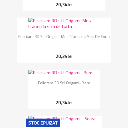
20,34 lei
Felicitare 3D Stil Origami-Mos Craciun La Sala De Forta
20,34 lei
Felicitare 3D Stil Origami- Bere
20,34 lei
STOC EPUIZAT