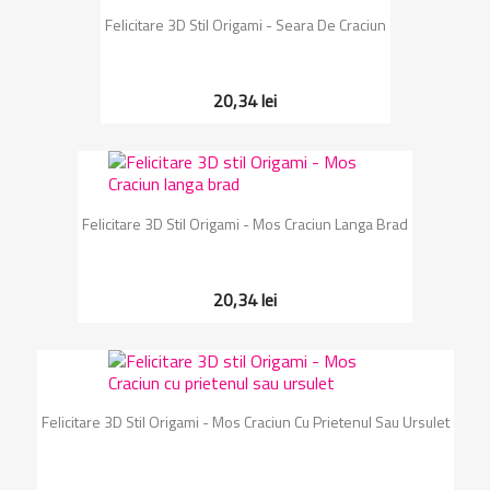
Felicitare 3D Stil Origami - Seara De Craciun
20,34 lei
Felicitare 3D Stil Origami - Mos Craciun Langa Brad
20,34 lei
Felicitare 3D Stil Origami - Mos Craciun Cu Prietenul Sau Ursulet