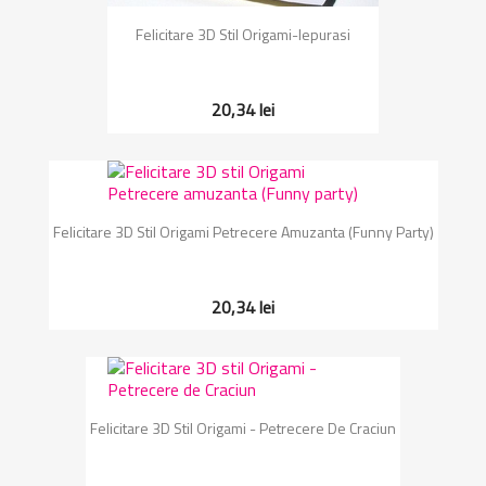
Felicitare 3D Stil Origami-Iepurasi
20,34 lei
Felicitare 3D Stil Origami Petrecere Amuzanta (Funny Party)
20,34 lei
Felicitare 3D Stil Origami - Petrecere De Craciun