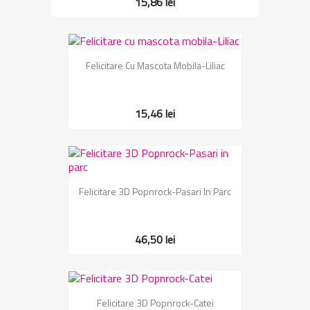
15,86 lei
Felicitare Cu Mascota Mobila-Liliac
15,46 lei
Felicitare 3D Popnrock-Pasari In Parc
46,50 lei
Felicitare 3D Popnrock-Catei