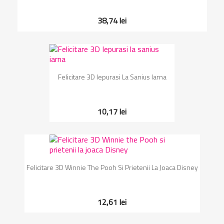
38,74 lei
Felicitare 3D Iepurasi La Sanius Iarna
10,17 lei
Felicitare 3D Winnie The Pooh Si Prietenii La Joaca Disney
12,61 lei