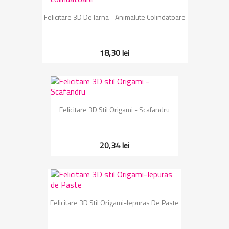
Felicitare 3D De Iarna - Animalute Colindatoare
18,30 lei
Felicitare 3D Stil Origami - Scafandru
20,34 lei
Felicitare 3D Stil Origami-Iepuras De Paste