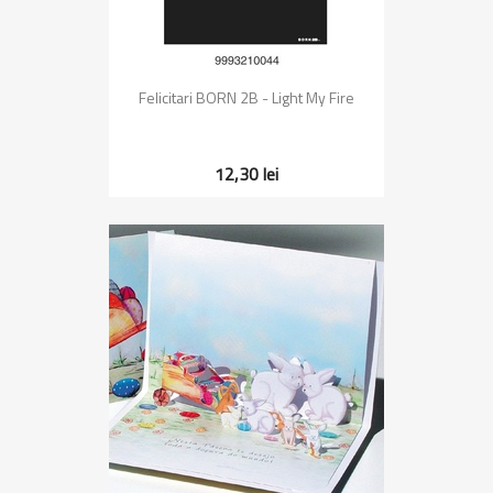
Felicitari BORN 2B - Light My Fire
12,30 lei