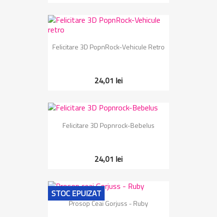
Felicitare 3D PopnRock-Vehicule Retro
24,01 lei
Felicitare 3D Popnrock-Bebelus
24,01 lei
STOC EPUIZAT
Prosop Ceai Gorjuss - Ruby