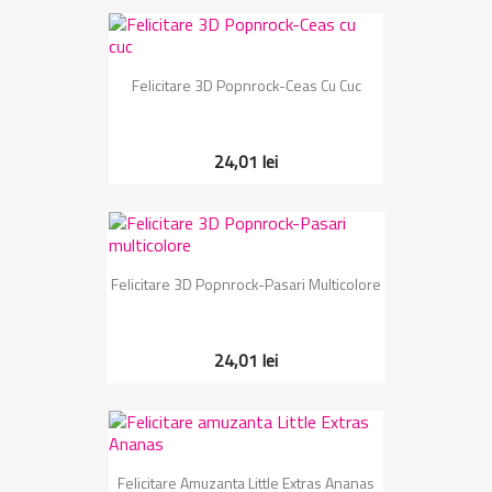
Felicitare 3D Popnrock-Ceas Cu Cuc
24,01 lei
Felicitare 3D Popnrock-Pasari Multicolore
24,01 lei
Felicitare Amuzanta Little Extras Ananas