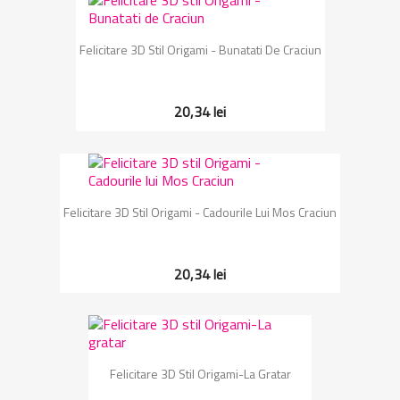
Felicitare 3D Stil Origami - Bunatati De Craciun
20,34 lei
Felicitare 3D Stil Origami - Cadourile Lui Mos Craciun
20,34 lei
Felicitare 3D Stil Origami-La Gratar