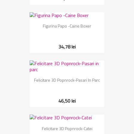
Figurina Papo -Caine Boxer
34,78 lei
Felicitare 3D Popnrock-Pasari In Parc
46,50 lei
Felicitare 3D Popnrock-Catei