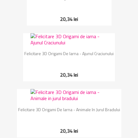
20,34 lei
Felicitare 3D Origami De Iarna - Ajunul Craciunului
20,34 lei
Felicitare 3D Origami De Iarna - Animale In Jurul Bradului
20,34 lei