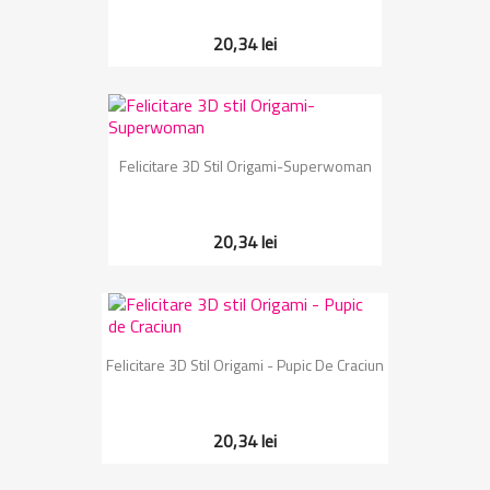
20,34 lei
Felicitare 3D Stil Origami-Superwoman
20,34 lei
Felicitare 3D Stil Origami - Pupic De Craciun
20,34 lei