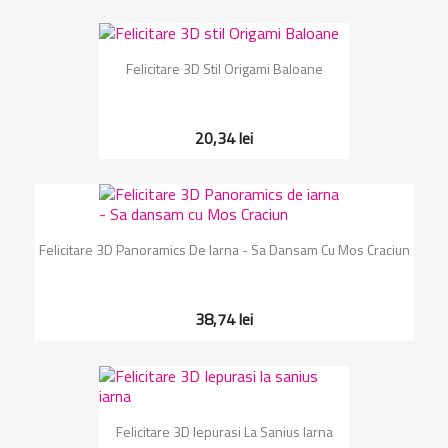
Felicitare 3D Stil Origami Baloane
20,34 lei
Felicitare 3D Panoramics De Iarna - Sa Dansam Cu Mos Craciun
38,74 lei
Felicitare 3D Iepurasi La Sanius Iarna