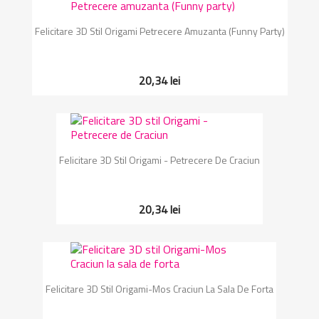
Felicitare 3D Stil Origami Petrecere Amuzanta (Funny Party)
20,34 lei
Felicitare 3D Stil Origami - Petrecere De Craciun
20,34 lei
Felicitare 3D Stil Origami-Mos Craciun La Sala De Forta