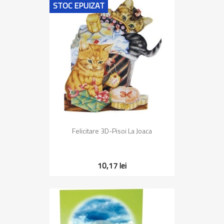
STOC EPUIZAT
Felicitare 3D-Pisoi La Joaca
10,17 lei