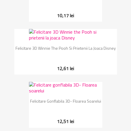
10,17 lei
Felicitare 3D Winnie The Pooh Si Prietenii La Joaca Disney
12,61 lei
Felicitare Gonflabila 3D- Floarea Soarelui
12,51 lei