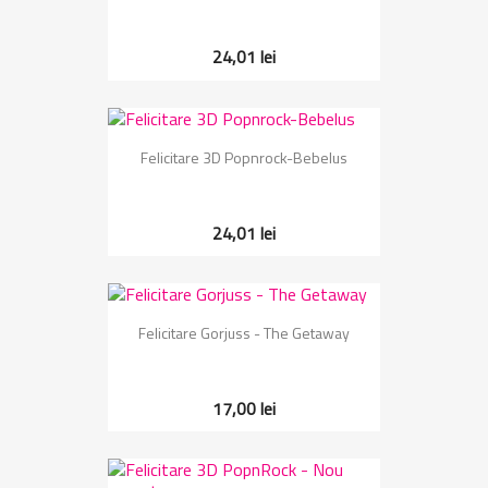
24,01 lei
Felicitare 3D Popnrock-Bebelus
24,01 lei
Felicitare Gorjuss - The Getaway
17,00 lei