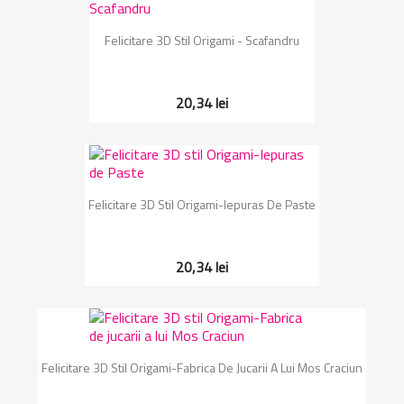
Felicitare 3D Stil Origami - Scafandru
20,34 lei
Felicitare 3D Stil Origami-Iepuras De Paste
20,34 lei
Felicitare 3D Stil Origami-Fabrica De Jucarii A Lui Mos Craciun