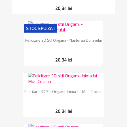
20,34 lei
STOC EPUIZAT
Felicitare 3D Stil Origami - Nasterea Domnului
20,34 lei
Felicitare 3D Stil Origami-Inima Lui Mos Craciun
20,34 lei