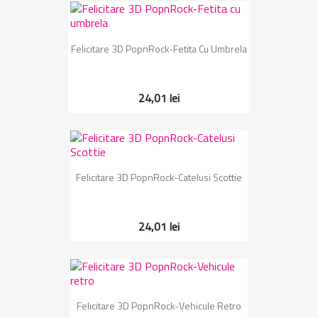
Felicitare 3D PopnRock-Fetita Cu Umbrela
24,01 lei
Felicitare 3D PopnRock-Catelusi Scottie
24,01 lei
Felicitare 3D PopnRock-Vehicule Retro