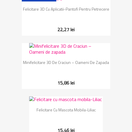
Felicitare 3D Cu Aplicatii-Pantofi Pentru Petrecere
22,27 lei
Minifelicitare 3D De Craciun – Oameni De Zapada
15,86 lei
Felicitare Cu Mascota Mobila-Liliac
15,46 lei