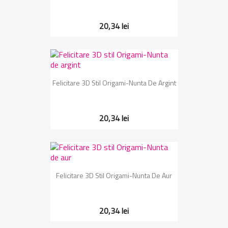
20,34 lei
Felicitare 3D Stil Origami-Nunta De Argint
20,34 lei
Felicitare 3D Stil Origami-Nunta De Aur
20,34 lei