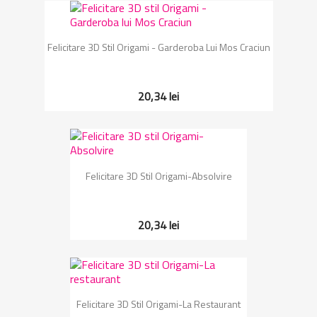
Felicitare 3D Stil Origami - Garderoba Lui Mos Craciun
20,34 lei
Felicitare 3D Stil Origami-Absolvire
20,34 lei
Felicitare 3D Stil Origami-La Restaurant