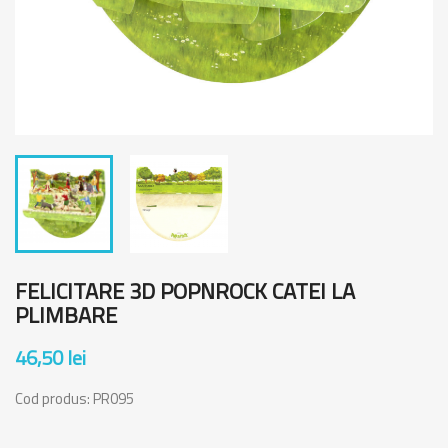
FELICITARE 3D POPNROCK CATEI LA
PLIMBARE
46,50 lei
Cod produs:
PR095