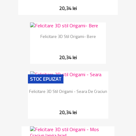
20,34 lei
Felicitare 3D Stil Origami- Bere
20,34 lei
STOC EPUIZAT
Felicitare 3D Stil Origami - Seara De Craciun
20,34 lei