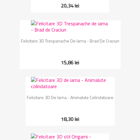
20,34 lei
Felicitare 3D Trespanache De Iarna - Brad De Craciun
15,86 lei
Felicitare 3D De Iarna - Animalute Colindatoare
18,30 lei