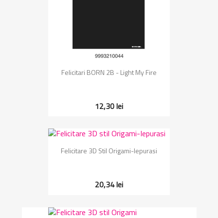
Felicitari BORN 2B - Light My Fire
12,30 lei
Felicitare 3D Stil Origami-Iepurasi
20,34 lei