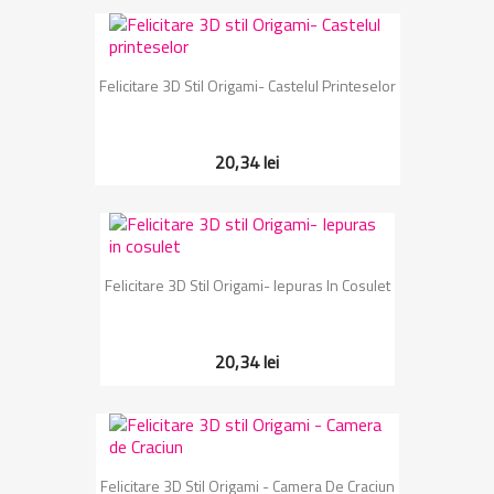
Felicitare 3D Stil Origami- Castelul Printeselor
20,34 lei
Felicitare 3D Stil Origami- Iepuras In Cosulet
20,34 lei
Felicitare 3D Stil Origami - Camera De Craciun