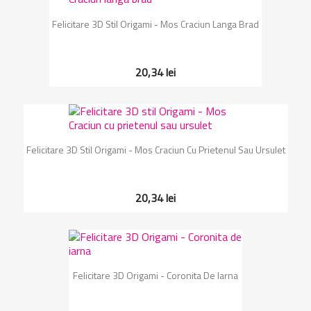
Felicitare 3D Stil Origami - Mos Craciun Langa Brad
20,34 lei
Felicitare 3D Stil Origami - Mos Craciun Cu Prietenul Sau Ursulet
20,34 lei
Felicitare 3D Origami - Coronita De Iarna