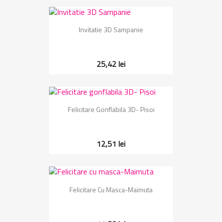
Invitatie 3D Sampanie
25,42 lei
Felicitare Gonflabila 3D- Pisoi
12,51 lei
Felicitare Cu Masca-Maimuta