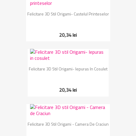
Felicitare 3D Stil Origami- Castelul Printeselor
20,34 lei
Felicitare 3D Stil Origami- Iepuras In Cosulet
20,34 lei
Felicitare 3D Stil Origami - Camera De Craciun