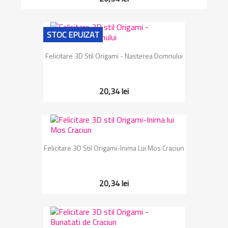
STOC EPUIZAT
Felicitare 3D Stil Origami - Nasterea Domnului
20,34 lei
Felicitare 3D Stil Origami-Inima Lui Mos Craciun
20,34 lei