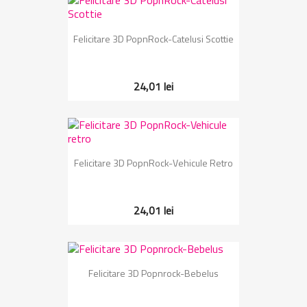
Felicitare 3D PopnRock-Catelusi Scottie
24,01 lei
Felicitare 3D PopnRock-Vehicule Retro
24,01 lei
Felicitare 3D Popnrock-Bebelus