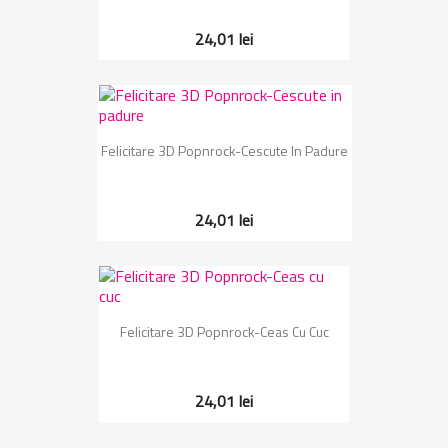
24,01 lei
Felicitare 3D Popnrock-Cescute In Padure
24,01 lei
Felicitare 3D Popnrock-Ceas Cu Cuc
24,01 lei