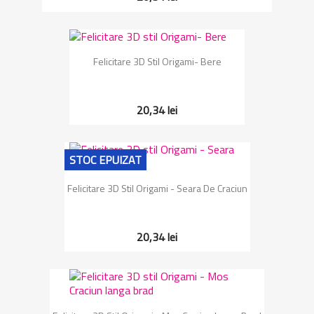
Felicitare 3D Stil Origami- Bere
20,34 lei
STOC EPUIZAT
Felicitare 3D Stil Origami - Seara De Craciun
20,34 lei