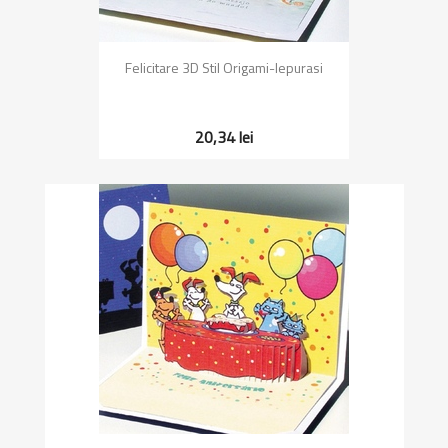
Felicitare 3D Stil Origami-Iepurasi
20,34 lei