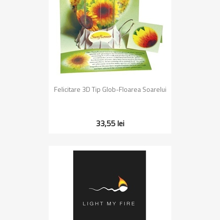
Felicitare 3D Tip Glob-Floarea Soarelui
33,55 lei