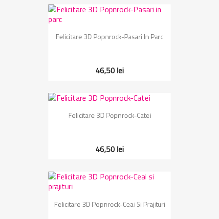
Felicitare 3D Popnrock-Pasari In Parc
46,50 lei
Felicitare 3D Popnrock-Catei
46,50 lei
Felicitare 3D Popnrock-Ceai Si Prajituri