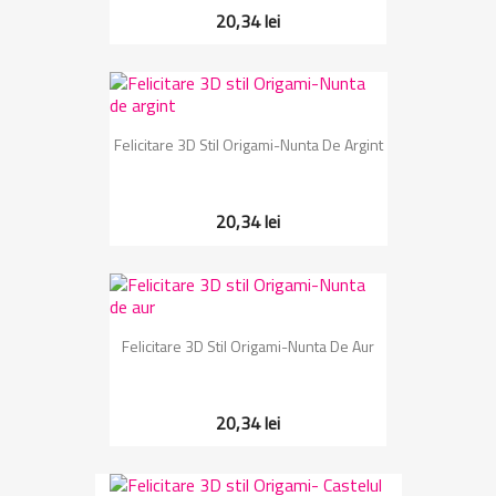
20,34 lei
Felicitare 3D Stil Origami-Nunta De Argint
20,34 lei
Felicitare 3D Stil Origami-Nunta De Aur
20,34 lei