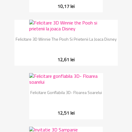
10,17 lei
Felicitare 3D Winnie The Pooh Si Prietenii La Joaca Disney
12,61 lei
Felicitare Gonflabila 3D- Floarea Soarelui
12,51 lei