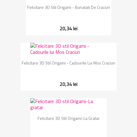
Felicitare 3D Stil Origami - Bunatati De Craciun
20,34 lei
Felicitare 3D Stil Origami - Cadourile Lui Mos Craciun
20,34 lei
Felicitare 3D Stil Origami-La Gratar