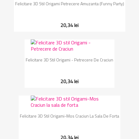
Felicitare 3D Stil Origami Petrecere Amuzanta (Funny Party)
20,34 lei
Felicitare 3D Stil Origami - Petrecere De Craciun
20,34 lei
Felicitare 3D Stil Origami-Mos Craciun La Sala De Forta
20,34 lei