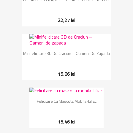
22,27 lei
Minifelicitare 3D De Craciun – Oameni De Zapada
15,86 lei
Felicitare Cu Mascota Mobila-Liliac
15,46 lei