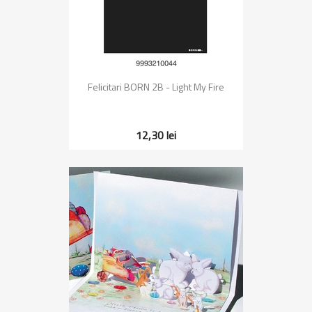
Felicitari BORN 2B - Light My Fire
12,30 lei