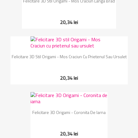
Felicitare 3D Stil Origami - Mos Craciun Langa Brad
20,34 lei
Felicitare 3D Stil Origami - Mos Craciun Cu Prietenul Sau Ursulet
20,34 lei
Felicitare 3D Origami - Coronita De Iarna
20,34 lei