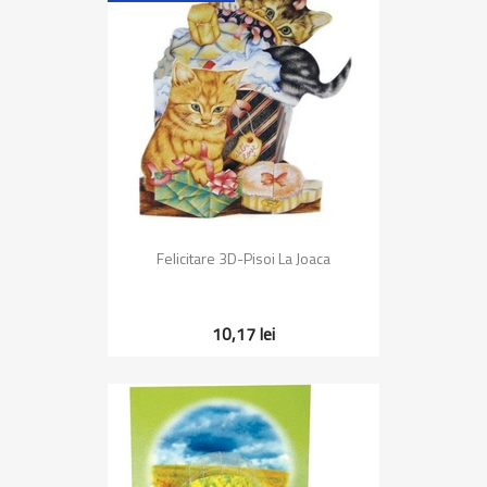
Felicitare 3D-Pisoi La Joaca
10,17 lei