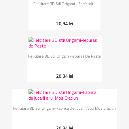
Felicitare 3D Stil Origami - Scafandru
20,34 lei
Felicitare 3D Stil Origami-Iepuras De Paste
20,34 lei
Felicitare 3D Stil Origami-Fabrica De Jucarii A Lui Mos Craciun
20,34 lei