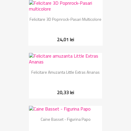
Felicitare 3D Popnrock-Pasari Multicolore
24,01 lei
Felicitare Amuzanta Little Extras Ananas
20,33 lei
Caine Basset - Figurina Papo