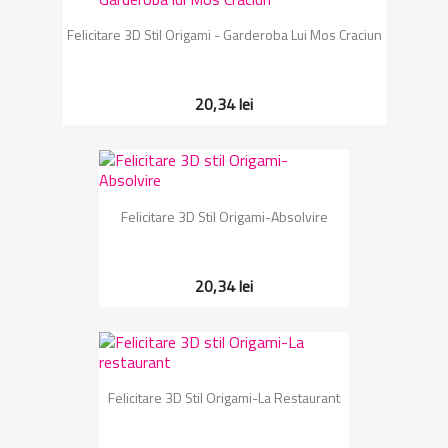
Felicitare 3D Stil Origami - Garderoba Lui Mos Craciun
20,34 lei
Felicitare 3D Stil Origami-Absolvire
20,34 lei
Felicitare 3D Stil Origami-La Restaurant