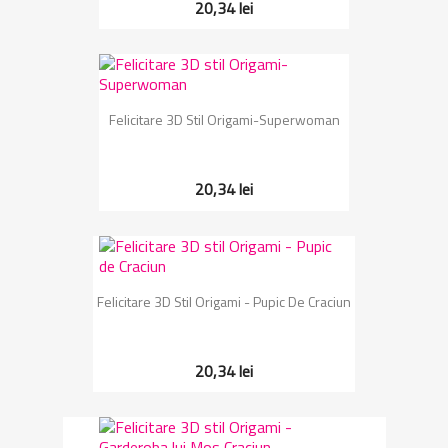
20,34 lei
Felicitare 3D Stil Origami-Superwoman
20,34 lei
Felicitare 3D Stil Origami - Pupic De Craciun
20,34 lei