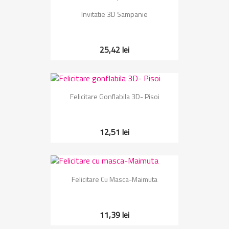
Invitatie 3D Sampanie
25,42 lei
Felicitare Gonflabila 3D- Pisoi
12,51 lei
Felicitare Cu Masca-Maimuta
11,39 lei