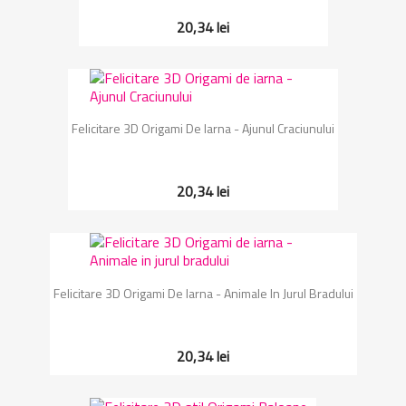
20,34 lei
Felicitare 3D Origami De Iarna - Ajunul Craciunului
20,34 lei
Felicitare 3D Origami De Iarna - Animale In Jurul Bradului
20,34 lei