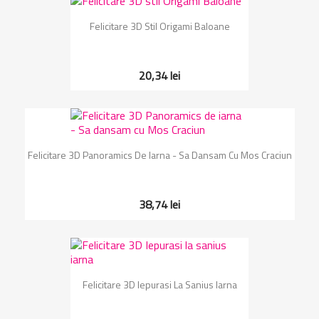
Felicitare 3D Stil Origami Baloane
20,34 lei
Felicitare 3D Panoramics De Iarna - Sa Dansam Cu Mos Craciun
38,74 lei
Felicitare 3D Iepurasi La Sanius Iarna