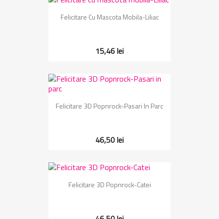
Felicitare Cu Mascota Mobila-Liliac
15,46 lei
Felicitare 3D Popnrock-Pasari In Parc
46,50 lei
Felicitare 3D Popnrock-Catei
46,50 lei