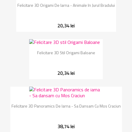
Felicitare 3D Origami De Iarna - Animale In Jurul Bradului
20,34 lei
Felicitare 3D Stil Origami Baloane
20,34 lei
Felicitare 3D Panoramics De Iarna - Sa Dansam Cu Mos Craciun
38,74 lei