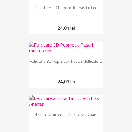
Felicitare 3D Popnrock-Ceas Cu Cuc
24,01 lei
Felicitare 3D Popnrock-Pasari Multicolore
24,01 lei
Felicitare Amuzanta Little Extras Ananas