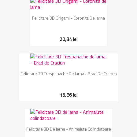
Felicitare 3D Origami - Coronita De Iarna
20,34 lei
Felicitare 3D Trespanache De Iarna - Brad De Craciun
15,86 lei
Felicitare 3D De Iarna - Animalute Colindatoare