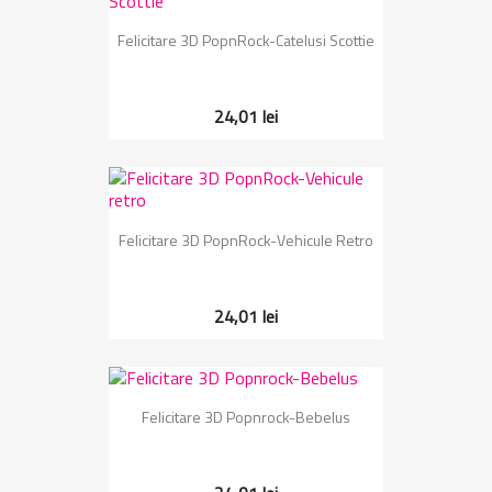
Felicitare 3D PopnRock-Catelusi Scottie
24,01 lei
Felicitare 3D PopnRock-Vehicule Retro
24,01 lei
Felicitare 3D Popnrock-Bebelus