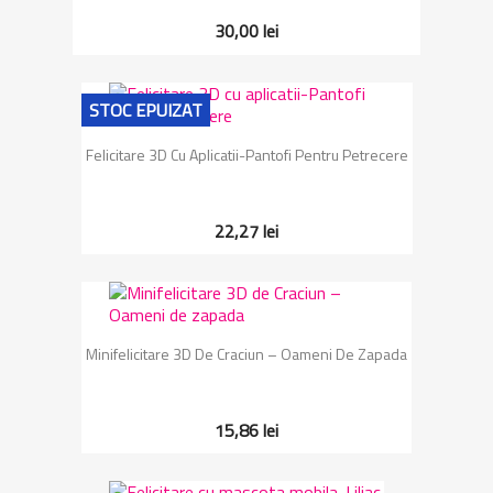
30,00 lei
STOC EPUIZAT
Felicitare 3D Cu Aplicatii-Pantofi Pentru Petrecere
22,27 lei
Minifelicitare 3D De Craciun – Oameni De Zapada
15,86 lei