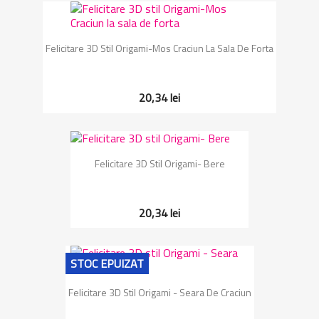
Felicitare 3D Stil Origami-Mos Craciun La Sala De Forta
20,34 lei
Felicitare 3D Stil Origami- Bere
20,34 lei
STOC EPUIZAT
Felicitare 3D Stil Origami - Seara De Craciun