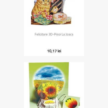
Felicitare 3D-Pisoi La Joaca
10,17 lei