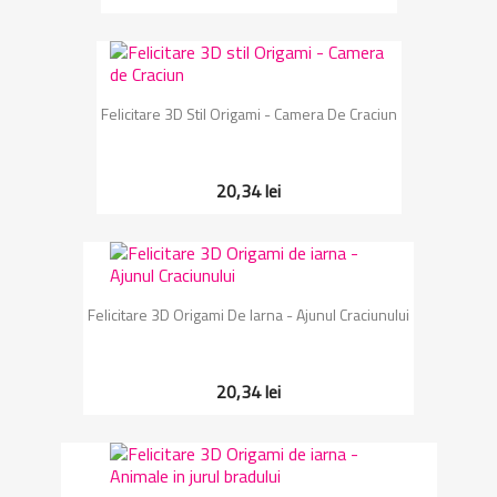
Felicitare 3D Stil Origami - Camera De Craciun
20,34 lei
Felicitare 3D Origami De Iarna - Ajunul Craciunului
20,34 lei