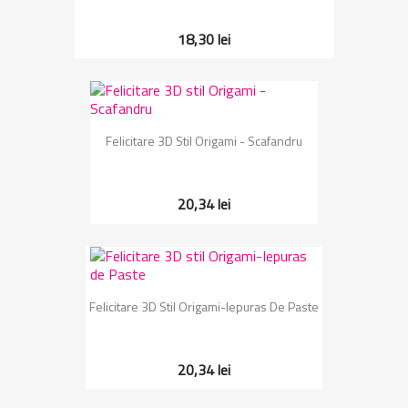
18,30 lei
Felicitare 3D Stil Origami - Scafandru
20,34 lei
Felicitare 3D Stil Origami-Iepuras De Paste
20,34 lei