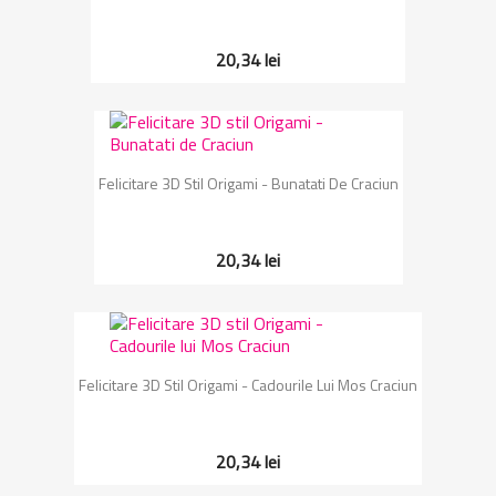
20,34 lei
Felicitare 3D Stil Origami - Bunatati De Craciun
20,34 lei
Felicitare 3D Stil Origami - Cadourile Lui Mos Craciun
20,34 lei