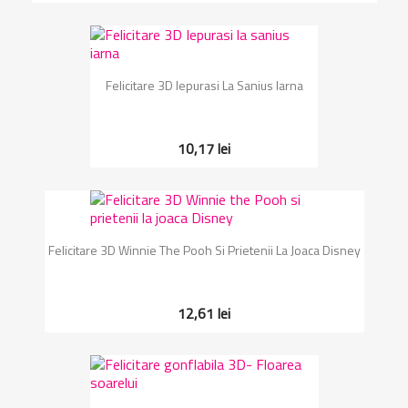
Felicitare 3D Iepurasi La Sanius Iarna
10,17 lei
Felicitare 3D Winnie The Pooh Si Prietenii La Joaca Disney
12,61 lei