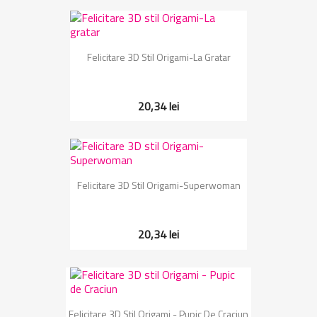
Felicitare 3D Stil Origami-La Gratar
20,34 lei
Felicitare 3D Stil Origami-Superwoman
20,34 lei
Felicitare 3D Stil Origami - Pupic De Craciun