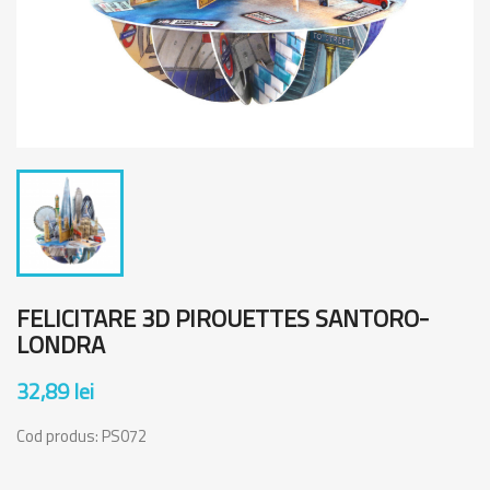
FELICITARE 3D PIROUETTES SANTORO-
LONDRA
32,89 lei
Cod produs:
PS072