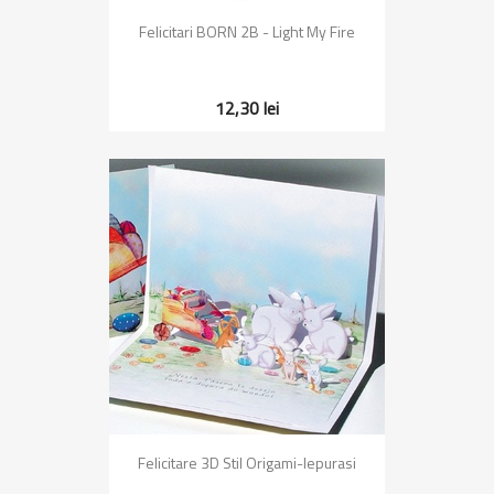
Felicitari BORN 2B - Light My Fire
12,30 lei
Felicitare 3D Stil Origami-Iepurasi