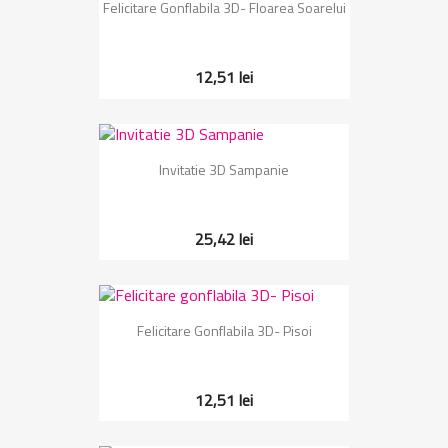
Felicitare Gonflabila 3D- Floarea Soarelui
12,51 lei
Invitatie 3D Sampanie
25,42 lei
Felicitare Gonflabila 3D- Pisoi
12,51 lei