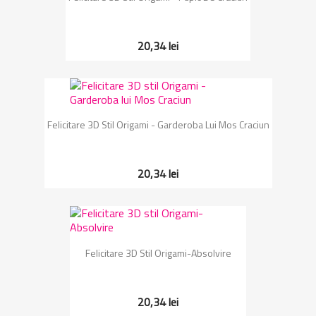
20,34 lei
Felicitare 3D Stil Origami - Garderoba Lui Mos Craciun
20,34 lei
Felicitare 3D Stil Origami-Absolvire
20,34 lei