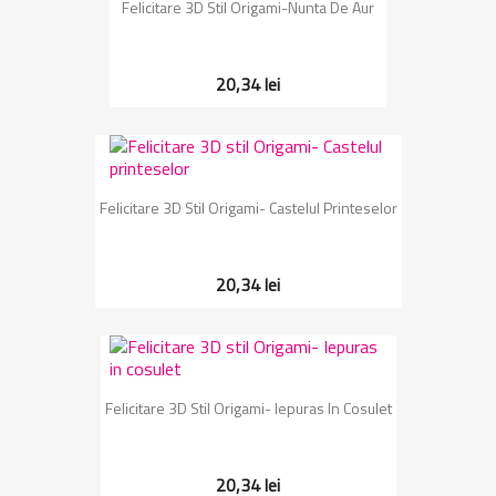
Felicitare 3D Stil Origami-Nunta De Aur
20,34 lei
Felicitare 3D Stil Origami- Castelul Printeselor
20,34 lei
Felicitare 3D Stil Origami- Iepuras In Cosulet
20,34 lei