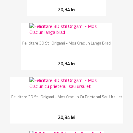
20,34 lei
Felicitare 3D Stil Origami - Mos Craciun Langa Brad
20,34 lei
Felicitare 3D Stil Origami - Mos Craciun Cu Prietenul Sau Ursulet
20,34 lei