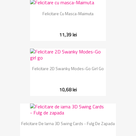
Felicitare Cu Masca-Maimuta
11,39 lei
Felicitare 2D Swanky Modes-Go Girl Go
10,68 lei
Felicitare De Iarna 3D Swing Cards - Fulg De Zapada