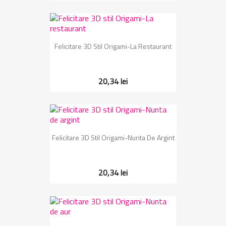
Felicitare 3D Stil Origami-La Restaurant
20,34 lei
Felicitare 3D Stil Origami-Nunta De Argint
20,34 lei