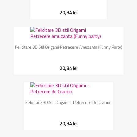
20,34 lei
Felicitare 3D Stil Origami Petrecere Amuzanta (Funny Party)
20,34 lei
Felicitare 3D Stil Origami - Petrecere De Craciun
20,34 lei