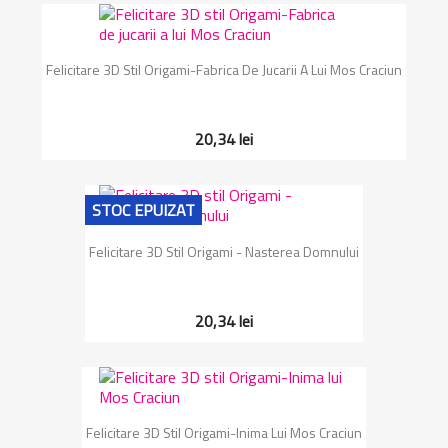
Felicitare 3D Stil Origami-Fabrica De Jucarii A Lui Mos Craciun
20,34 lei
STOC EPUIZAT
Felicitare 3D Stil Origami - Nasterea Domnului
20,34 lei
Felicitare 3D Stil Origami-Inima Lui Mos Craciun