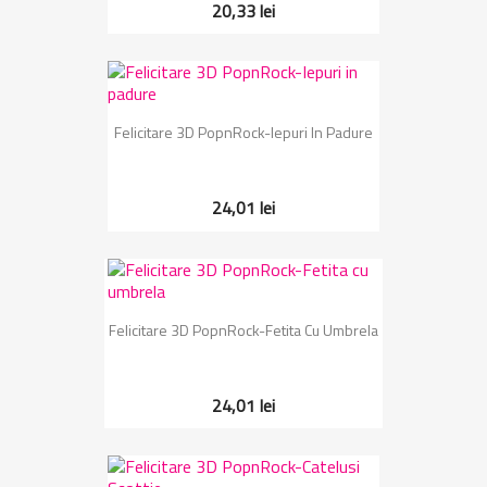
20,33 lei
Felicitare 3D PopnRock-Iepuri In Padure
24,01 lei
Felicitare 3D PopnRock-Fetita Cu Umbrela
24,01 lei