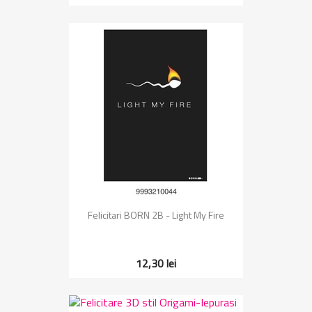
Felicitari BORN 2B - Light My Fire
12,30 lei