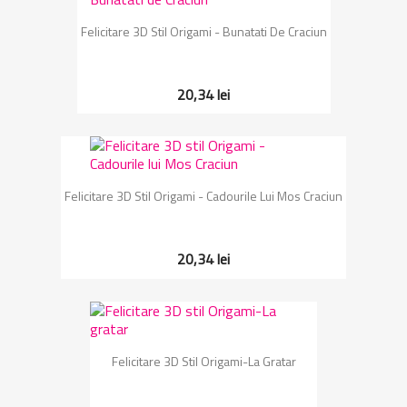
Felicitare 3D Stil Origami - Bunatati De Craciun
20,34 lei
Felicitare 3D Stil Origami - Cadourile Lui Mos Craciun
20,34 lei
Felicitare 3D Stil Origami-La Gratar