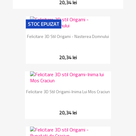
20,34 lei
STOC EPUIZAT
Felicitare 3D Stil Origami - Nasterea Domnului
20,34 lei
Felicitare 3D Stil Origami-Inima Lui Mos Craciun
20,34 lei