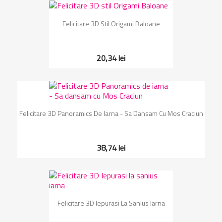
Felicitare 3D Stil Origami Baloane
20,34 lei
Felicitare 3D Panoramics De Iarna - Sa Dansam Cu Mos Craciun
38,74 lei
Felicitare 3D Iepurasi La Sanius Iarna