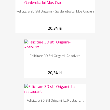
Felicitare 3D Stil Origami - Garderoba Lui Mos Craciun
20,34 lei
Felicitare 3D Stil Origami-Absolvire
20,34 lei
Felicitare 3D Stil Origami-La Restaurant