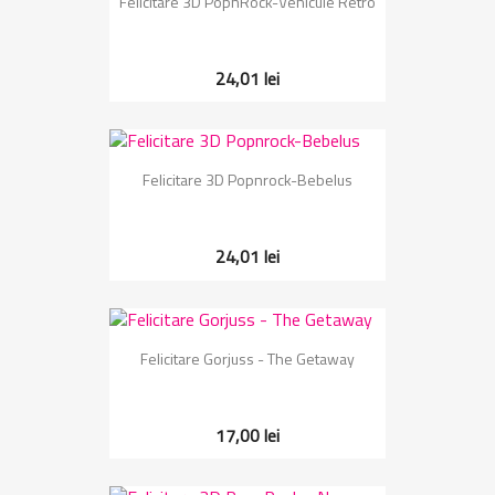
Felicitare 3D PopnRock-Vehicule Retro
24,01 lei
Felicitare 3D Popnrock-Bebelus
24,01 lei
Felicitare Gorjuss - The Getaway
17,00 lei