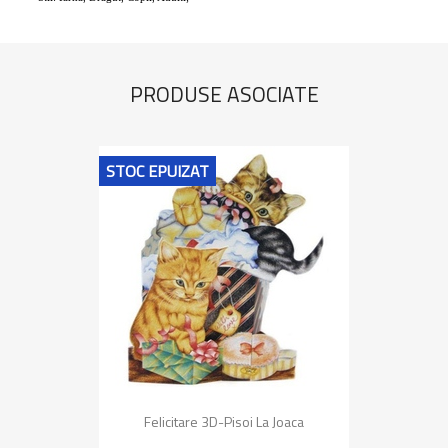
PRODUSE ASOCIATE
STOC EPUIZAT
Felicitare 3D-Pisoi La Joaca