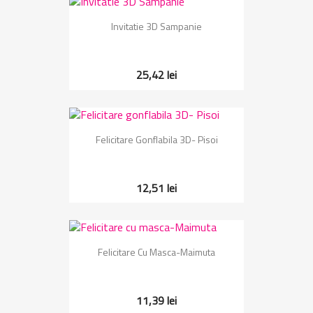
Invitatie 3D Sampanie
25,42 lei
Felicitare Gonflabila 3D- Pisoi
12,51 lei
Felicitare Cu Masca-Maimuta
11,39 lei