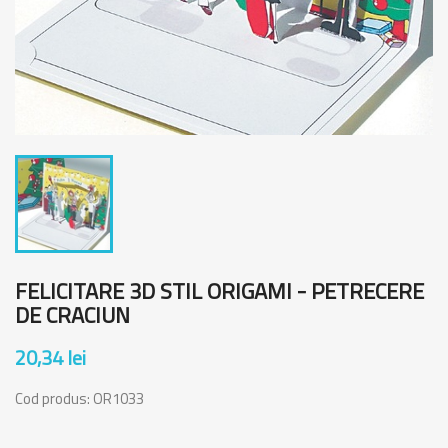
FELICITARE 3D STIL ORIGAMI - PETRECERE
DE CRACIUN
20,34 lei
Cod produs:
OR1033