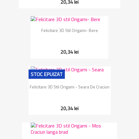
20,34 lei
Felicitare 3D Stil Origami- Bere
20,34 lei
STOC EPUIZAT
Felicitare 3D Stil Origami - Seara De Craciun
20,34 lei