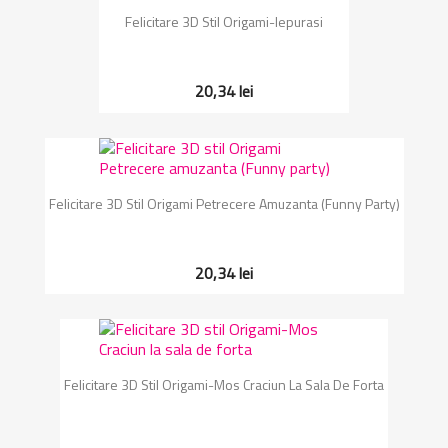
Felicitare 3D Stil Origami-Iepurasi
20,34 lei
Felicitare 3D Stil Origami Petrecere Amuzanta (Funny Party)
20,34 lei
Felicitare 3D Stil Origami-Mos Craciun La Sala De Forta