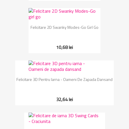
Felicitare 2D Swanky Modes-Go Girl Go
10,68 lei
Felicitare 3D Pentru Iarna - Oameni De Zapada Dansand
32,64 lei