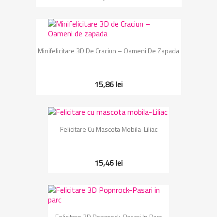
Minifelicitare 3D De Craciun – Oameni De Zapada
15,86 lei
Felicitare Cu Mascota Mobila-Liliac
15,46 lei
Felicitare 3D Popnrock-Pasari In Parc