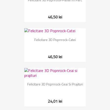
46,50 lei
Felicitare 3D Popnrock-Catei
46,50 lei
Felicitare 3D Popnrock-Ceai Si Prajituri
24,01 lei