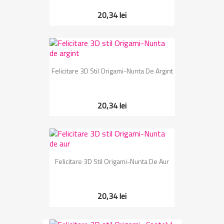
20,34 lei
Felicitare 3D Stil Origami-Nunta De Argint
20,34 lei
Felicitare 3D Stil Origami-Nunta De Aur
20,34 lei