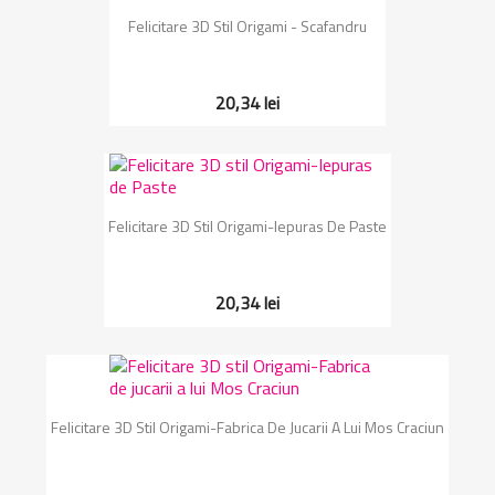
Felicitare 3D Stil Origami - Scafandru
20,34 lei
Felicitare 3D Stil Origami-Iepuras De Paste
20,34 lei
Felicitare 3D Stil Origami-Fabrica De Jucarii A Lui Mos Craciun