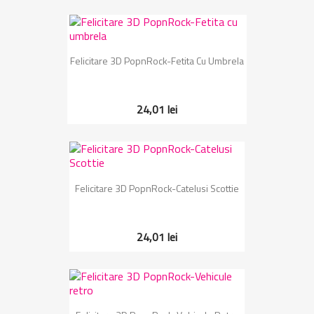
Felicitare 3D PopnRock-Fetita Cu Umbrela
24,01 lei
Felicitare 3D PopnRock-Catelusi Scottie
24,01 lei