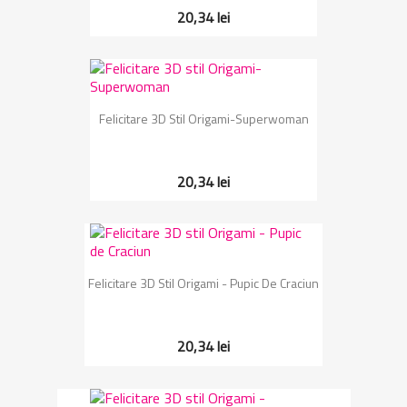
20,34 lei
Felicitare 3D Stil Origami-Superwoman
20,34 lei
Felicitare 3D Stil Origami - Pupic De Craciun
20,34 lei