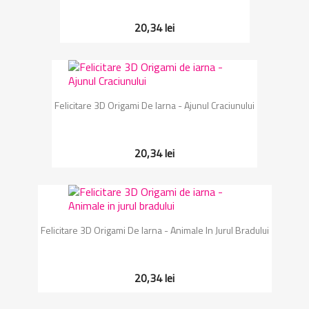
20,34 lei
Felicitare 3D Origami De Iarna - Ajunul Craciunului
20,34 lei
Felicitare 3D Origami De Iarna - Animale In Jurul Bradului
20,34 lei