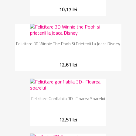
10,17 lei
Felicitare 3D Winnie The Pooh Si Prietenii La Joaca Disney
12,61 lei
Felicitare Gonflabila 3D- Floarea Soarelui
12,51 lei