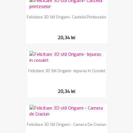
Felicitare 3D Stil Origami- Castelul Printeselor
20,34 lei
Felicitare 3D Stil Origami- Iepuras In Cosulet
20,34 lei
Felicitare 3D Stil Origami - Camera De Craciun