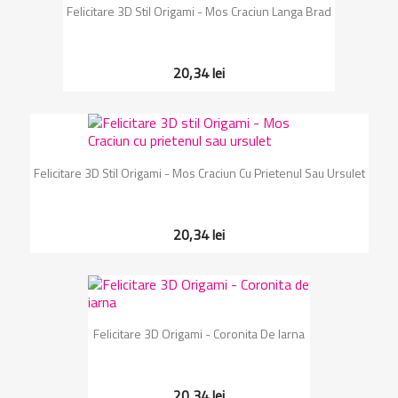
Felicitare 3D Stil Origami - Mos Craciun Langa Brad
20,34 lei
Felicitare 3D Stil Origami - Mos Craciun Cu Prietenul Sau Ursulet
20,34 lei
Felicitare 3D Origami - Coronita De Iarna
20,34 lei