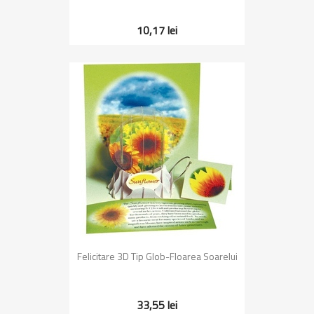
10,17 lei
Felicitare 3D Tip Glob-Floarea Soarelui
33,55 lei