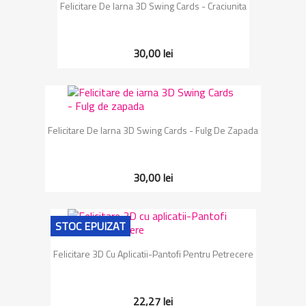
Felicitare De Iarna 3D Swing Cards - Craciunita
30,00 lei
Felicitare De Iarna 3D Swing Cards - Fulg De Zapada
30,00 lei
STOC EPUIZAT
Felicitare 3D Cu Aplicatii-Pantofi Pentru Petrecere
22,27 lei