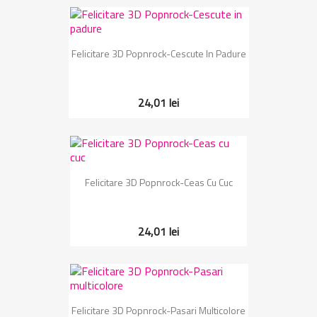
Felicitare 3D Popnrock-Cescute In Padure
24,01 lei
Felicitare 3D Popnrock-Ceas Cu Cuc
24,01 lei
Felicitare 3D Popnrock-Pasari Multicolore