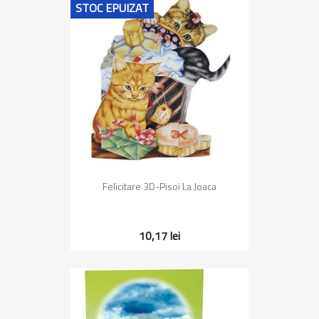
STOC EPUIZAT
Felicitare 3D-Pisoi La Joaca
10,17 lei