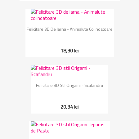
Felicitare 3D De Iarna - Animalute Colindatoare
18,30 lei
Felicitare 3D Stil Origami - Scafandru
20,34 lei