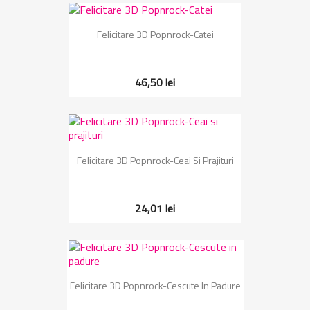
Felicitare 3D Popnrock-Catei
46,50 lei
Felicitare 3D Popnrock-Ceai Si Prajituri
24,01 lei
Felicitare 3D Popnrock-Cescute In Padure