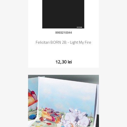
Felicitari BORN 2B - Light My Fire
12,30 lei