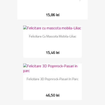
15,86 lei
Felicitare Cu Mascota Mobila-Liliac
15,46 lei
Felicitare 3D Popnrock-Pasari In Parc
46,50 lei