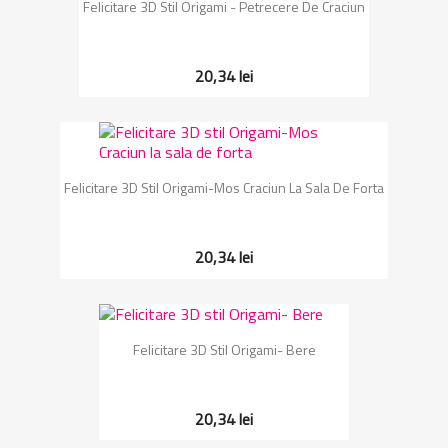
Felicitare 3D Stil Origami - Petrecere De Craciun
20,34 lei
Felicitare 3D Stil Origami-Mos Craciun La Sala De Forta
20,34 lei
Felicitare 3D Stil Origami- Bere
20,34 lei