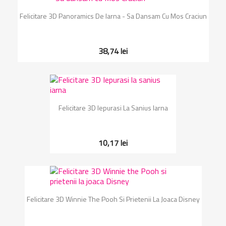
Felicitare 3D Panoramics De Iarna - Sa Dansam Cu Mos Craciun
38,74 lei
Felicitare 3D Iepurasi La Sanius Iarna
10,17 lei
Felicitare 3D Winnie The Pooh Si Prietenii La Joaca Disney