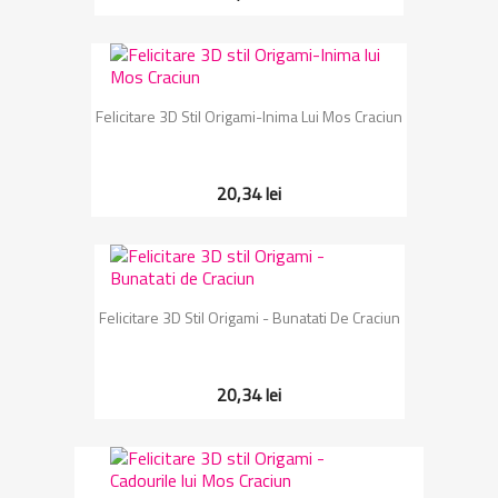
Felicitare 3D Stil Origami-Inima Lui Mos Craciun
20,34 lei
Felicitare 3D Stil Origami - Bunatati De Craciun
20,34 lei