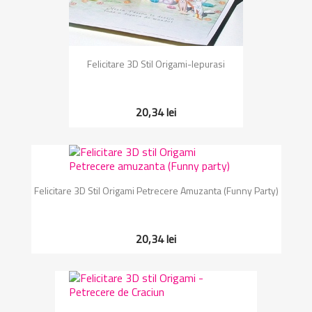
Felicitare 3D Stil Origami-Iepurasi
20,34 lei
Felicitare 3D Stil Origami Petrecere Amuzanta (Funny Party)
20,34 lei