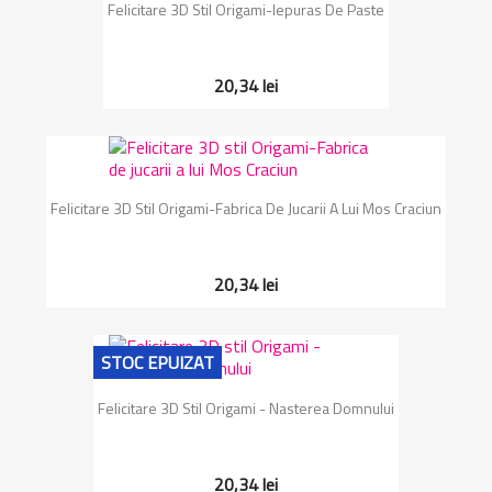
Felicitare 3D Stil Origami-Iepuras De Paste
20,34 lei
Felicitare 3D Stil Origami-Fabrica De Jucarii A Lui Mos Craciun
20,34 lei
STOC EPUIZAT
Felicitare 3D Stil Origami - Nasterea Domnului
20,34 lei