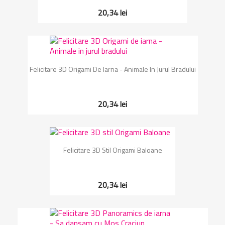
20,34 lei
Felicitare 3D Origami De Iarna - Animale In Jurul Bradului
20,34 lei
Felicitare 3D Stil Origami Baloane
20,34 lei