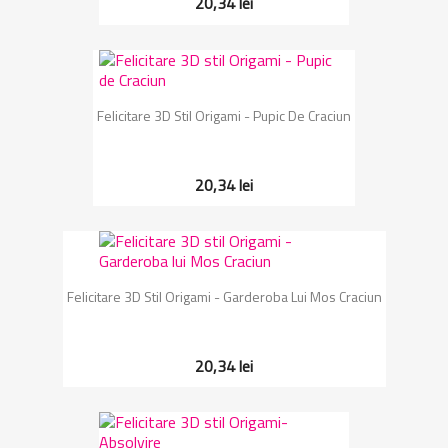
20,34 lei
Felicitare 3D Stil Origami - Pupic De Craciun
20,34 lei
Felicitare 3D Stil Origami - Garderoba Lui Mos Craciun
20,34 lei