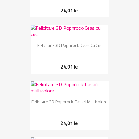
24,01 lei
Felicitare 3D Popnrock-Ceas Cu Cuc
24,01 lei
Felicitare 3D Popnrock-Pasari Multicolore
24,01 lei