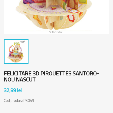
FELICITARE 3D PIROUETTES SANTORO-
NOU NASCUT
32,89 lei
Cod produs:
PS049