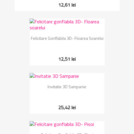
12,61 lei
Felicitare Gonflabila 3D- Floarea Soarelui
12,51 lei
Invitatie 3D Sampanie
25,42 lei