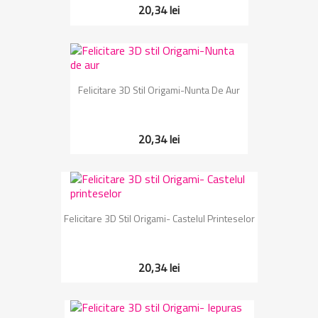
20,34 lei
Felicitare 3D Stil Origami-Nunta De Aur
20,34 lei
Felicitare 3D Stil Origami- Castelul Printeselor
20,34 lei