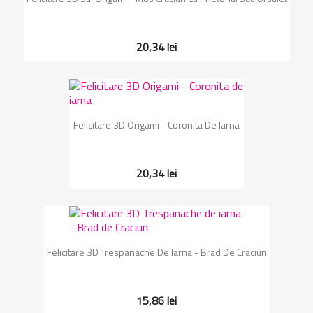
20,34 lei
Felicitare 3D Origami - Coronita De Iarna
20,34 lei
Felicitare 3D Trespanache De Iarna - Brad De Craciun
15,86 lei