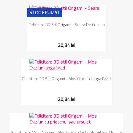
STOC EPUIZAT
Felicitare 3D Stil Origami - Seara De Craciun
20,34 lei
Felicitare 3D Stil Origami - Mos Craciun Langa Brad
20,34 lei
Felicitare 3D Stil Origami - Mos Craciun Cu Prietenul Sau Ursulet