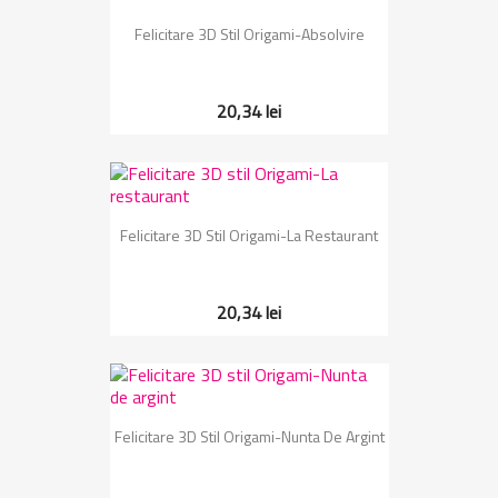
Felicitare 3D Stil Origami-Absolvire
20,34 lei
Felicitare 3D Stil Origami-La Restaurant
20,34 lei
Felicitare 3D Stil Origami-Nunta De Argint