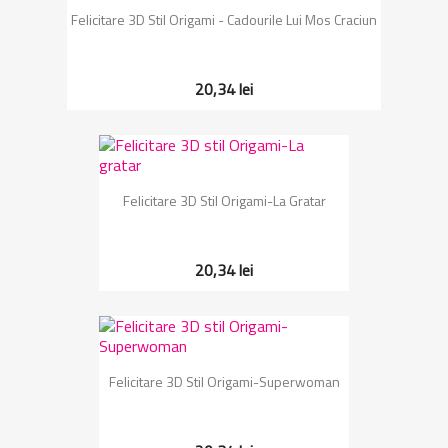
Felicitare 3D Stil Origami - Cadourile Lui Mos Craciun
20,34 lei
Felicitare 3D Stil Origami-La Gratar
20,34 lei
Felicitare 3D Stil Origami-Superwoman