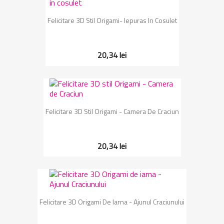
Felicitare 3D Stil Origami- Iepuras In Cosulet
20,34 lei
Felicitare 3D Stil Origami - Camera De Craciun
20,34 lei
Felicitare 3D Origami De Iarna - Ajunul Craciunului