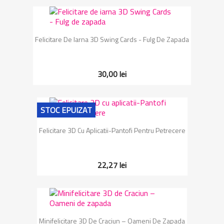
Felicitare De Iarna 3D Swing Cards - Fulg De Zapada
30,00 lei
STOC EPUIZAT
Felicitare 3D Cu Aplicatii-Pantofi Pentru Petrecere
22,27 lei
Minifelicitare 3D De Craciun – Oameni De Zapada