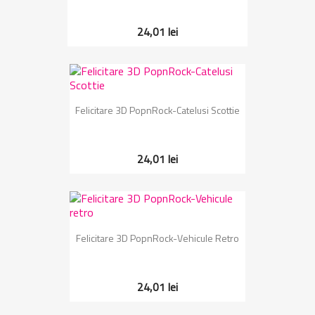
24,01 lei
Felicitare 3D PopnRock-Catelusi Scottie
24,01 lei
Felicitare 3D PopnRock-Vehicule Retro
24,01 lei