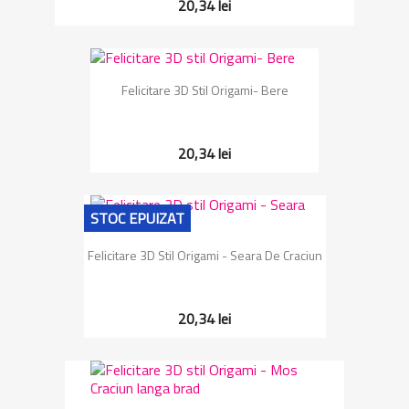
20,34 lei
Felicitare 3D Stil Origami- Bere
20,34 lei
STOC EPUIZAT
Felicitare 3D Stil Origami - Seara De Craciun
20,34 lei