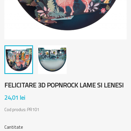
FELICITARE 3D POPNROCK LAME SI LENESI
24,01 lei
Cod produs:
PR101
Cantitate