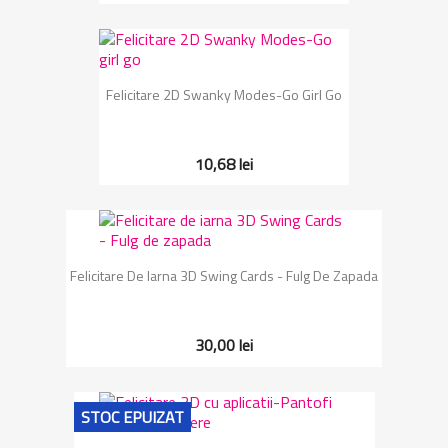
Felicitare 2D Swanky Modes-Go Girl Go
10,68 lei
Felicitare De Iarna 3D Swing Cards - Fulg De Zapada
30,00 lei
STOC EPUIZAT