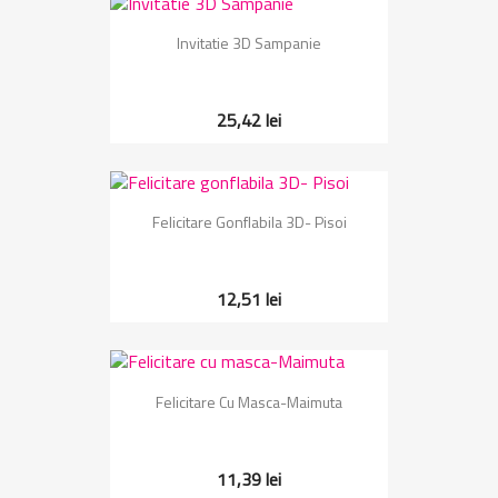
Invitatie 3D Sampanie
25,42 lei
Felicitare Gonflabila 3D- Pisoi
12,51 lei
Felicitare Cu Masca-Maimuta
11,39 lei