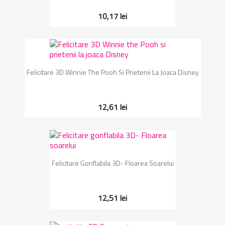
10,17 lei
Felicitare 3D Winnie The Pooh Si Prietenii La Joaca Disney
12,61 lei
Felicitare Gonflabila 3D- Floarea Soarelui
12,51 lei