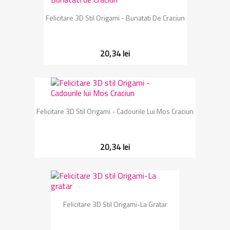
Felicitare 3D Stil Origami - Bunatati De Craciun
20,34 lei
Felicitare 3D Stil Origami - Cadourile Lui Mos Craciun
20,34 lei
Felicitare 3D Stil Origami-La Gratar