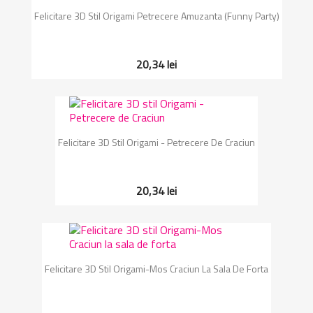
Felicitare 3D Stil Origami Petrecere Amuzanta (Funny Party)
20,34 lei
Felicitare 3D Stil Origami - Petrecere De Craciun
20,34 lei
Felicitare 3D Stil Origami-Mos Craciun La Sala De Forta