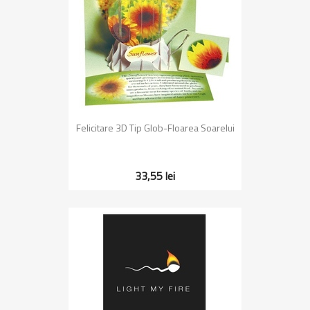
Felicitare 3D Tip Glob-Floarea Soarelui
33,55 lei