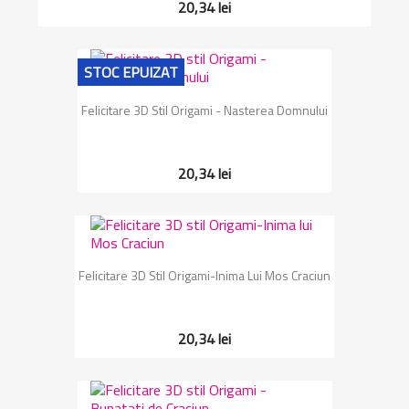
20,34 lei
STOC EPUIZAT
Felicitare 3D Stil Origami - Nasterea Domnului
20,34 lei
Felicitare 3D Stil Origami-Inima Lui Mos Craciun
20,34 lei