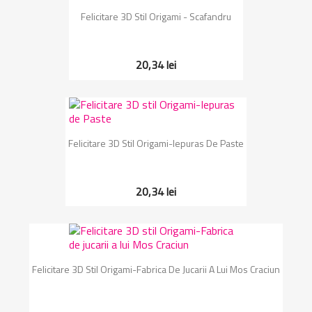
Felicitare 3D Stil Origami - Scafandru
20,34 lei
Felicitare 3D Stil Origami-Iepuras De Paste
20,34 lei
Felicitare 3D Stil Origami-Fabrica De Jucarii A Lui Mos Craciun