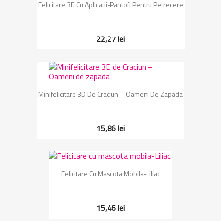
Felicitare 3D Cu Aplicatii-Pantofi Pentru Petrecere
22,27 lei
Minifelicitare 3D De Craciun – Oameni De Zapada
15,86 lei
Felicitare Cu Mascota Mobila-Liliac
15,46 lei