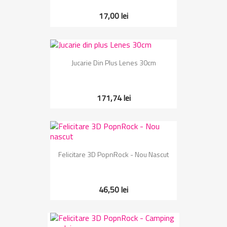
17,00 lei
Jucarie Din Plus Lenes 30cm
171,74 lei
Felicitare 3D PopnRock - Nou Nascut
46,50 lei