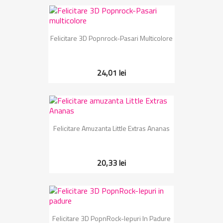
Felicitare 3D Popnrock-Pasari Multicolore
24,01 lei
Felicitare Amuzanta Little Extras Ananas
20,33 lei
Felicitare 3D PopnRock-Iepuri In Padure