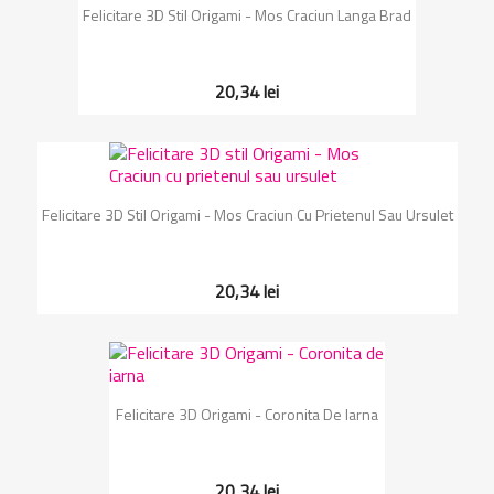
Felicitare 3D Stil Origami - Mos Craciun Langa Brad
20,34 lei
Felicitare 3D Stil Origami - Mos Craciun Cu Prietenul Sau Ursulet
20,34 lei
Felicitare 3D Origami - Coronita De Iarna
20,34 lei