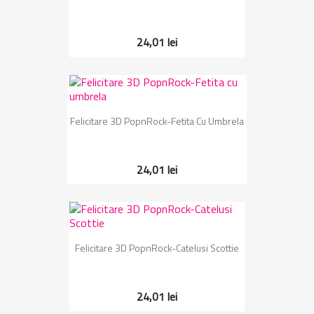
24,01 lei
Felicitare 3D PopnRock-Fetita Cu Umbrela
24,01 lei
Felicitare 3D PopnRock-Catelusi Scottie
24,01 lei