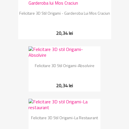
Felicitare 3D Stil Origami - Garderoba Lui Mos Craciun
20,34 lei
Felicitare 3D Stil Origami-Absolvire
20,34 lei
Felicitare 3D Stil Origami-La Restaurant