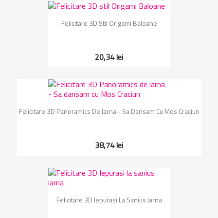
Felicitare 3D Stil Origami Baloane
20,34 lei
Felicitare 3D Panoramics De Iarna - Sa Dansam Cu Mos Craciun
38,74 lei
Felicitare 3D Iepurasi La Sanius Iarna