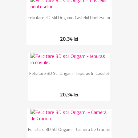
Felicitare 3D Stil Origami- Castelul Printeselor
20,34 lei
Felicitare 3D Stil Origami- Iepuras In Cosulet
20,34 lei
Felicitare 3D Stil Origami - Camera De Craciun