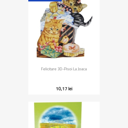
Felicitare 3D-Pisoi La Joaca
10,17 lei