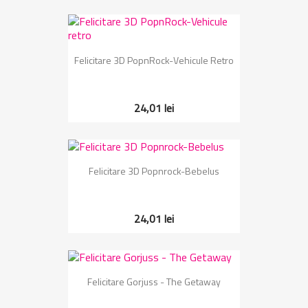
Felicitare 3D PopnRock-Vehicule Retro
24,01 lei
Felicitare 3D Popnrock-Bebelus
24,01 lei
Felicitare Gorjuss - The Getaway