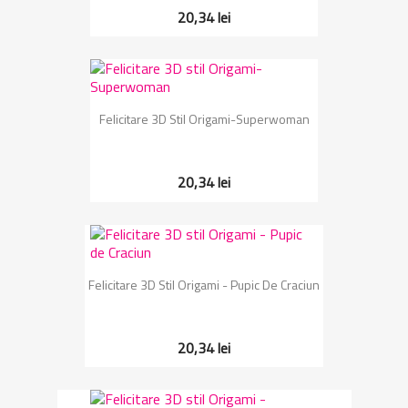
20,34 lei
Felicitare 3D Stil Origami-Superwoman
20,34 lei
Felicitare 3D Stil Origami - Pupic De Craciun
20,34 lei