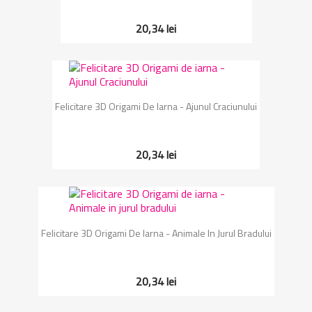
20,34 lei
Felicitare 3D Origami De Iarna - Ajunul Craciunului
20,34 lei
Felicitare 3D Origami De Iarna - Animale In Jurul Bradului
20,34 lei