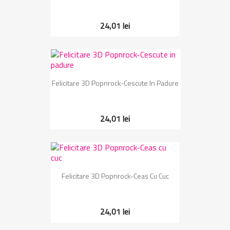
24,01 lei
Felicitare 3D Popnrock-Cescute In Padure
24,01 lei
Felicitare 3D Popnrock-Ceas Cu Cuc
24,01 lei