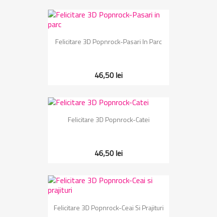
Felicitare 3D Popnrock-Pasari In Parc
46,50 lei
Felicitare 3D Popnrock-Catei
46,50 lei
Felicitare 3D Popnrock-Ceai Si Prajituri