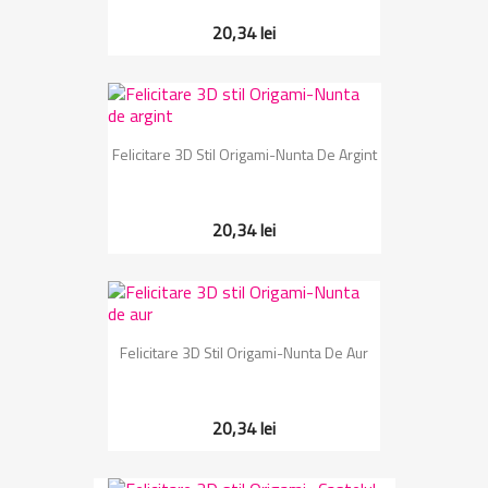
20,34 lei
Felicitare 3D Stil Origami-Nunta De Argint
20,34 lei
Felicitare 3D Stil Origami-Nunta De Aur
20,34 lei