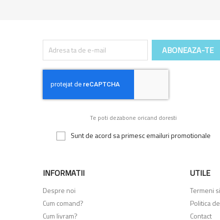
Te poti dezabone oricand doresti
Sunt de acord sa primesc emailuri promotionale
INFORMATII
UTILE
Despre noi
Termeni si 
Cum comand?
Politica de
Cum livram?
Contact