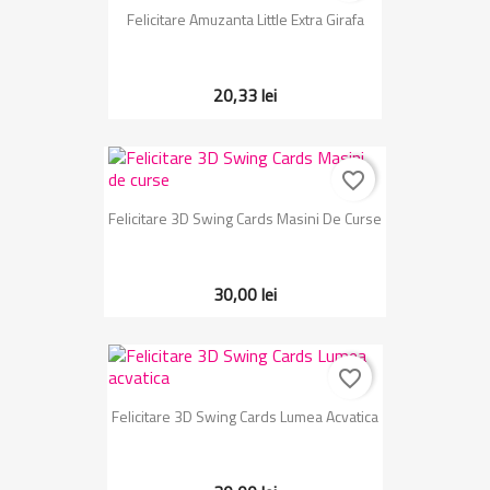
Felicitare Amuzanta Little Extra Girafa
20,33 lei
favorite_border
Felicitare 3D Swing Cards Masini De Curse
30,00 lei
favorite_border
Felicitare 3D Swing Cards Lumea Acvatica