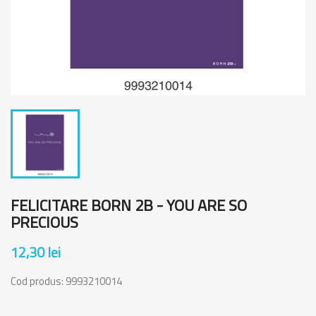
FELICITARE BORN 2B - YOU ARE SO
PRECIOUS
12,30 lei
Cod produs:
9993210014