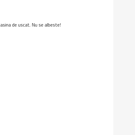
masina de uscat. Nu se albeste!