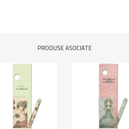
PRODUSE ASOCIATE