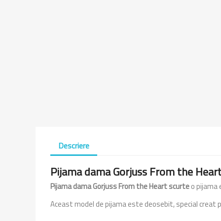
Descriere
Pijama dama Gorjuss From the Heart
Pijama dama Gorjuss From the Heart scurte
o pijama 
Aceast model de pijama este deosebit, special creat pe