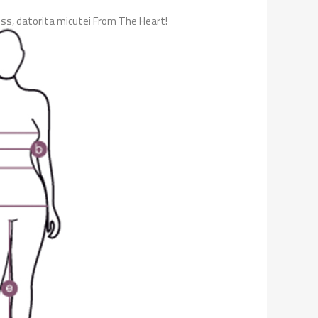
juss, datorita micutei From The Heart!