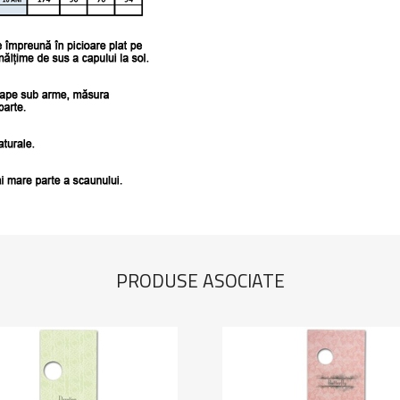
PRODUSE ASOCIATE