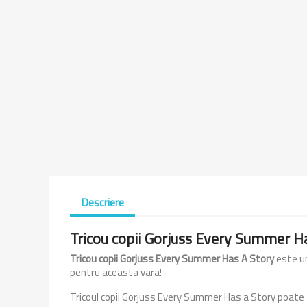
Descriere
Tricou copii Gorjuss Every Summer H
Tricou copii Gorjuss Every Summer Has A Story
este un
pentru aceasta vara!
Tricoul copii Gorjuss Every Summer Has a Story poate f