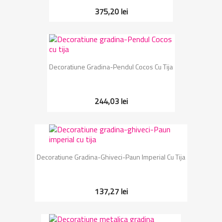
375,20 lei
Decoratiune Gradina-Pendul Cocos Cu Tija
244,03 lei
Decoratiune Gradina-Ghiveci-Paun Imperial Cu Tija
137,27 lei