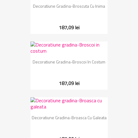
Decoratiune Gradina-Broscuta Cu Inima
187,09 lei
Decoratiune Gradina-Broscoi In Costum
187,09 lei
Decoratiune Gradina-Broasca Cu Galeata