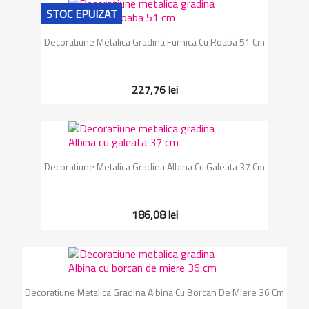
STOC EPUIZAT
Decoratiune Metalica Gradina Furnica Cu Roaba 51 Cm
227,76 lei
Decoratiune Metalica Gradina Albina Cu Galeata 37 Cm
186,08 lei
Decoratiune Metalica Gradina Albina Cu Borcan De Miere 36 Cm