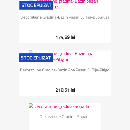
STOC EPUIZAT
Decoratiune Gradina-Bazin Pasari Cu Tija-Buburuza
174,89 lei
STOC EPUIZAT
Decoratiune Gradina-Bazin Apa Pasari Cu Tija-Pitigoi
218,61 lei
Decoratiune Gradina-Soparla