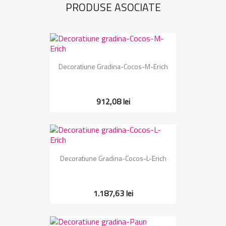
PRODUSE ASOCIATE
Decoratiune Gradina-Cocos-M-Erich
912,08 lei
Decoratiune Gradina-Cocos-L-Erich
1.187,63 lei