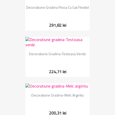
Decoratiune Gradina Pisica Cu Gat Flexibil
291,82 lei
Decoratiune Gradina-Testoasa Verde
224,71 lei
Decoratiune Gradina-Melc Argintiu
200,31 lei