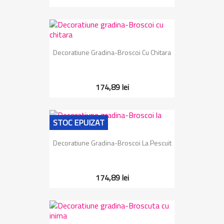
Decoratiune Gradina-Broscoi Cu Chitara
174,89 lei
STOC EPUIZAT
Decoratiune Gradina-Broscoi La Pescuit
174,89 lei