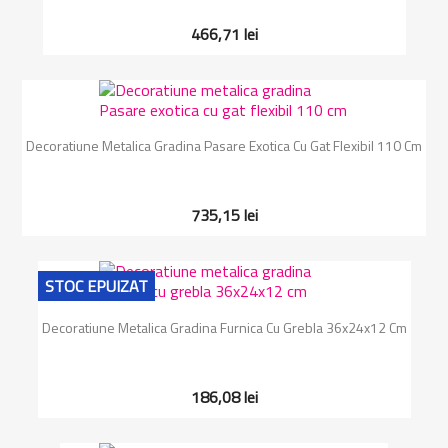
466,71 lei
Decoratiune Metalica Gradina Pasare Exotica Cu Gat Flexibil 110 Cm
735,15 lei
STOC EPUIZAT
Decoratiune Metalica Gradina Furnica Cu Grebla 36x24x12 Cm
186,08 lei