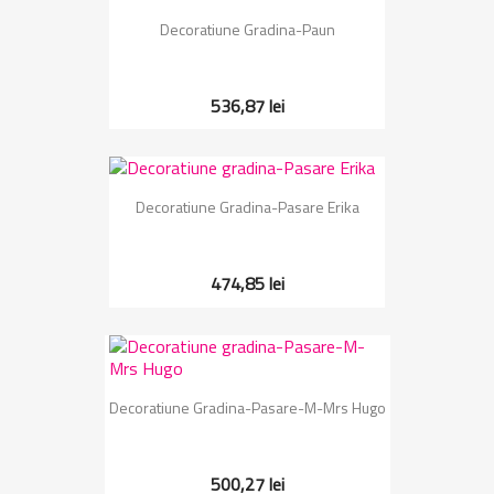
Decoratiune Gradina-Paun
536,87 lei
Decoratiune Gradina-Pasare Erika
474,85 lei
Decoratiune Gradina-Pasare-M-Mrs Hugo
500,27 lei