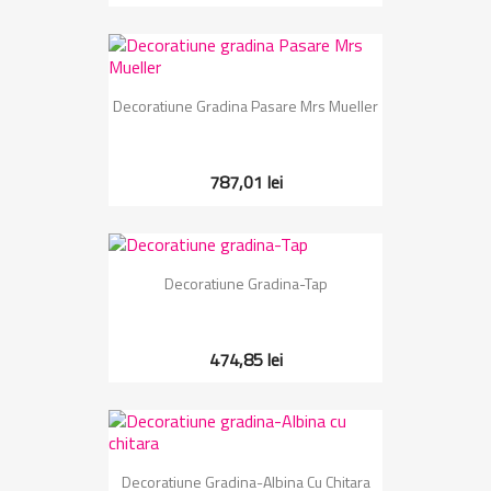
Decoratiune Gradina Pasare Mrs Mueller
787,01 lei
Decoratiune Gradina-Tap
474,85 lei
Decoratiune Gradina-Albina Cu Chitara