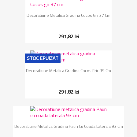
Decoratiune Metalica Gradina Cocos Gri 37 Cm
291,82 lei
STOC EPUIZAT
Decoratiune Metalica Gradina Cocos Eric 39 Cm
291,82 lei
Decoratiune Metalica Gradina Paun Cu Coada Laterala 93 Cm