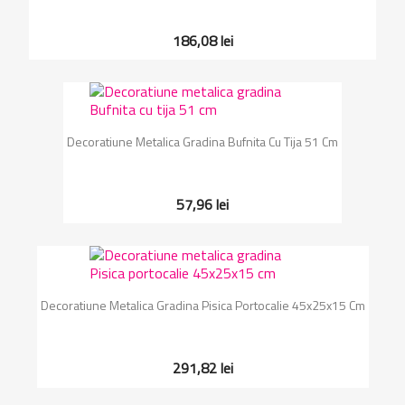
186,08 lei
Decoratiune Metalica Gradina Bufnita Cu Tija 51 Cm
57,96 lei
Decoratiune Metalica Gradina Pisica Portocalie 45x25x15 Cm
291,82 lei