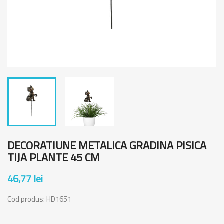
DECORATIUNE METALICA GRADINA PISICA
TIJA PLANTE 45 CM
46,77 lei
Cod produs:
HD1651