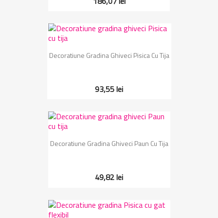
186,07 lei
Decoratiune Gradina Ghiveci Pisica Cu Tija
93,55 lei
Decoratiune Gradina Ghiveci Paun Cu Tija
49,82 lei