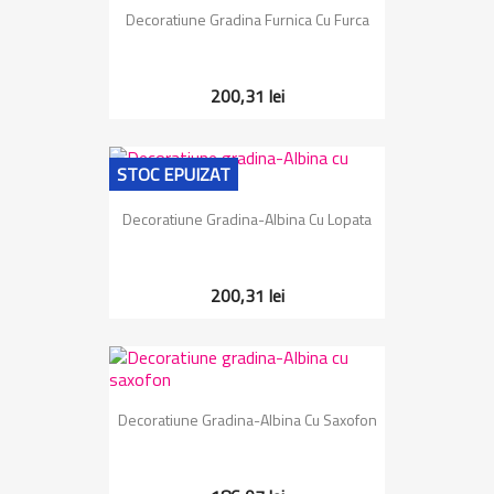
Decoratiune Gradina Furnica Cu Furca
200,31 lei
STOC EPUIZAT
Decoratiune Gradina-Albina Cu Lopata
200,31 lei
Decoratiune Gradina-Albina Cu Saxofon