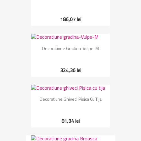
186,07 lei
Decoratiune Gradina-Vulpe-M
324,36 lei
Decoratiune Ghiveci Pisica Cu Tija
81,34 lei