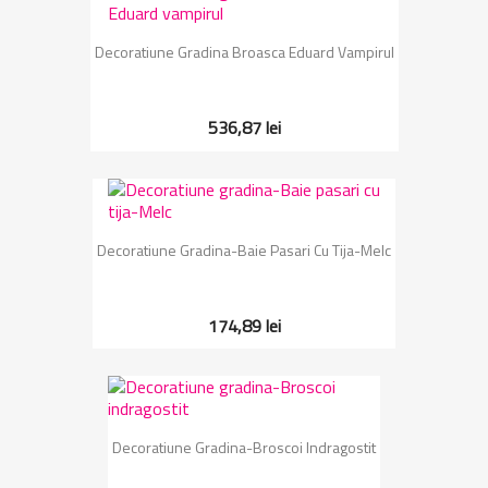
Decoratiune Gradina Broasca Eduard Vampirul
536,87 lei
Decoratiune Gradina-Baie Pasari Cu Tija-Melc
174,89 lei
Decoratiune Gradina-Broscoi Indragostit