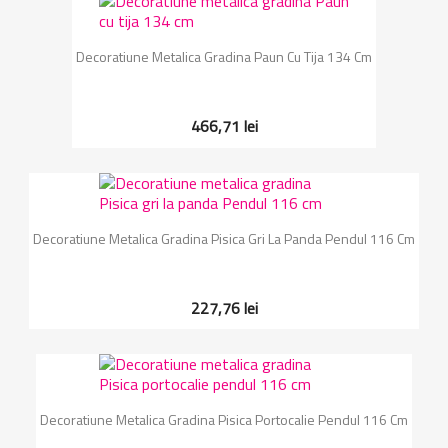
Decoratiune Metalica Gradina Paun Cu Tija 134 Cm
466,71 lei
Decoratiune Metalica Gradina Pisica Gri La Panda Pendul 116 Cm
227,76 lei
Decoratiune Metalica Gradina Pisica Portocalie Pendul 116 Cm