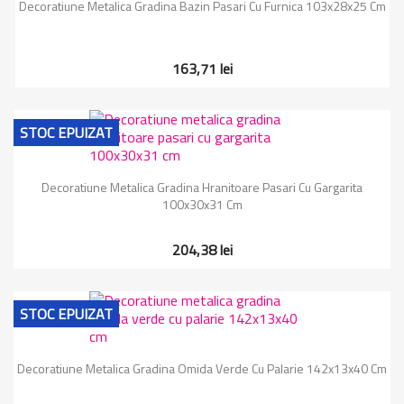
Decoratiune Metalica Gradina Bazin Pasari Cu Furnica 103x28x25 Cm
163,71 lei
STOC EPUIZAT
Decoratiune Metalica Gradina Hranitoare Pasari Cu Gargarita
100x30x31 Cm
204,38 lei
STOC EPUIZAT
Decoratiune Metalica Gradina Omida Verde Cu Palarie 142x13x40 Cm