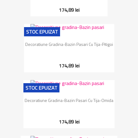
174,89 lei
STOC EPUIZAT
Decoratiune Gradina-Bazin Pasari Cu Tija-Pitigoi
174,89 lei
STOC EPUIZAT
Decoratiune Gradina-Bazin Pasari Cu Tija-Omida
174,89 lei