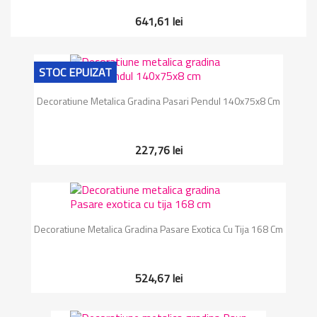
641,61 lei
STOC EPUIZAT
Decoratiune Metalica Gradina Pasari Pendul 140x75x8 Cm
227,76 lei
Decoratiune Metalica Gradina Pasare Exotica Cu Tija 168 Cm
524,67 lei