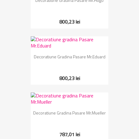
Decoratiune Gradina Pasare Mr.Hugo
800,23 lei
Decoratiune Gradina Pasare Mr.Eduard
800,23 lei
Decoratiune Gradina Pasare Mr.Mueller
787,01 lei