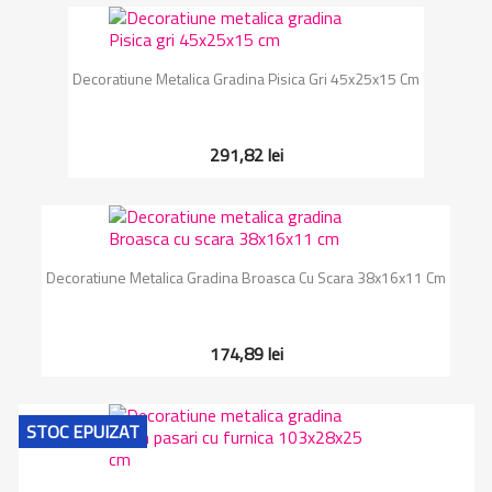
Decoratiune Metalica Gradina Pisica Gri 45x25x15 Cm
291,82 lei
Decoratiune Metalica Gradina Broasca Cu Scara 38x16x11 Cm
174,89 lei
STOC EPUIZAT