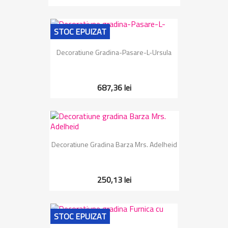
STOC EPUIZAT
Decoratiune Gradina-Pasare-L-Ursula
687,36 lei
Decoratiune Gradina Barza Mrs. Adelheid
250,13 lei
STOC EPUIZAT