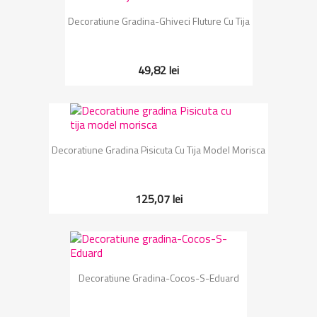
Decoratiune Gradina-Ghiveci Fluture Cu Tija
49,82 lei
Decoratiune Gradina Pisicuta Cu Tija Model Morisca
125,07 lei
Decoratiune Gradina-Cocos-S-Eduard