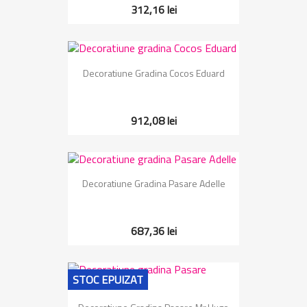
312,16 lei
Decoratiune Gradina Cocos Eduard
912,08 lei
Decoratiune Gradina Pasare Adelle
687,36 lei
STOC EPUIZAT