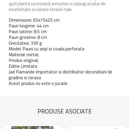
ajuti planta sa crească armonios si adaugi un plus de
creativitate si culoare terasei tale.
Dimensiune: 65x15x25 cm
Paun lungime: 44 cm
Paun latime: 8.5 cm
Paun grosime: 8 cm
Greutatea: 330 g
Model: Pauni cu aripi si coada perforata
Material: metal;
Produs original;
Editie Limitata
Jad Flamande Importator si distribuitor decoratiuni de
gradina si terasa
Acest produs nu este o jucarie
PRODUSE ASOCIATE