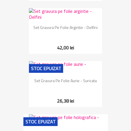
Set Gravura Pe Folie Argintie - Delfini
42,00 lei
STOC EPUIZAT
Set Gravura Pe Folie Aurie - Suricata
26,38 lei
STOC EPUIZAT