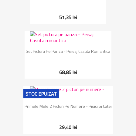
51,35 lei
Set Pictura Pe Panza - Peisaj Casuta Romantica
68,85 lei
STOC EPUIZAT
Primele Mele 2 Picturi Pe Numere - Pisici Si Catei
29,40 lei