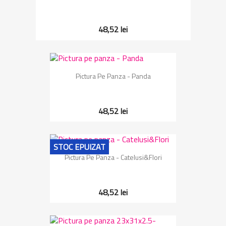
48,52 lei
Pictura Pe Panza - Panda
48,52 lei
STOC EPUIZAT
Pictura Pe Panza - Catelusi&Flori
48,52 lei