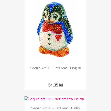
Sequin Art 3D - Set Creativ Pinguin
51,35 lei
Sequin Art 3D - Set Creativ Delfin