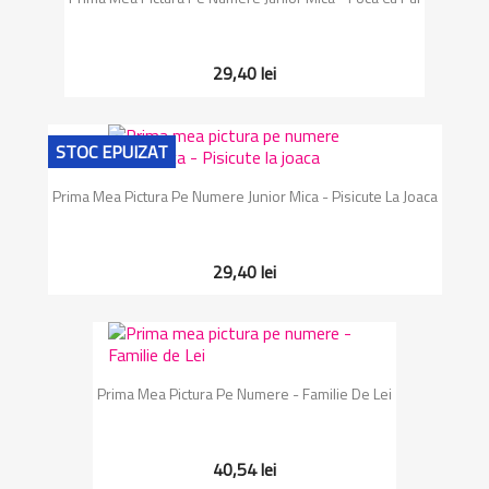
29,40 lei
STOC EPUIZAT
Prima Mea Pictura Pe Numere Junior Mica - Pisicute La Joaca
29,40 lei
Prima Mea Pictura Pe Numere - Familie De Lei
40,54 lei