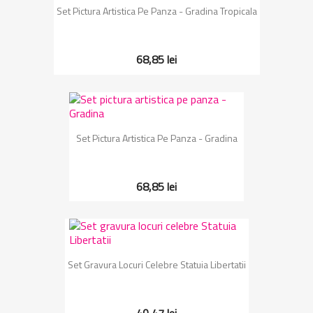
Set Pictura Artistica Pe Panza - Gradina Tropicala
68,85 lei
Set Pictura Artistica Pe Panza - Gradina
68,85 lei
Set Gravura Locuri Celebre Statuia Libertatii