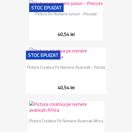
STOC EPUIZAT
Pictura Pe Numere Juniori - Pisicute
40,54 lei
STOC EPUIZAT
Pictura Creativa Pe Numere Avansati - Panda
40,54 lei
Pictura Creativa Pe Numere Avansati Africa