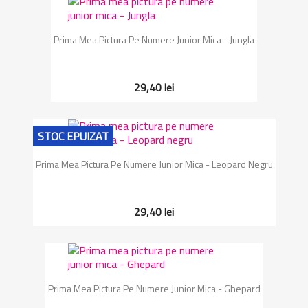
Prima Mea Pictura Pe Numere Junior Mica - Jungla
29,40 lei
STOC EPUIZAT
Prima Mea Pictura Pe Numere Junior Mica - Leopard Negru
29,40 lei
Prima Mea Pictura Pe Numere Junior Mica - Ghepard