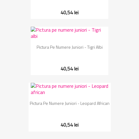
40,54 lei
Pictura Pe Numere Juniori - Tigri Albi
40,54 lei
Pictura Pe Numere Juniori - Leopard African
40,54 lei