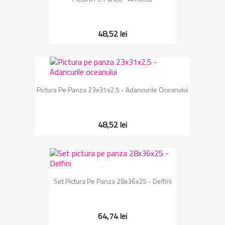
48,52 lei
Pictura Pe Panza 23x31x2.5 - Adancurile Oceanului
48,52 lei
Set Pictura Pe Panza 28x36x25 - Delfini
64,74 lei