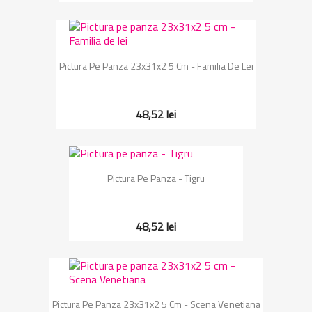
Pictura Pe Panza 23x31x2 5 Cm - Familia De Lei
48,52 lei
Pictura Pe Panza - Tigru
48,52 lei
Pictura Pe Panza 23x31x2 5 Cm - Scena Venetiana