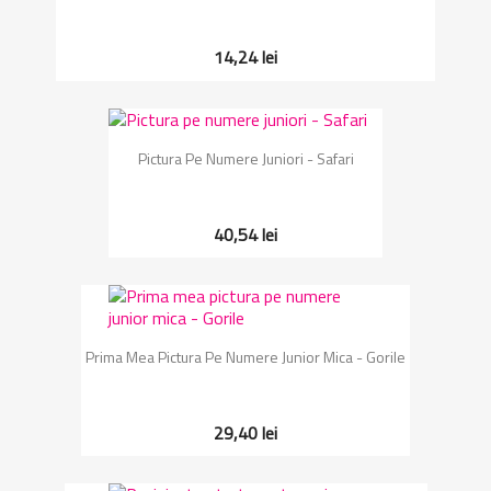
14,24 lei
Pictura Pe Numere Juniori - Safari
40,54 lei
Prima Mea Pictura Pe Numere Junior Mica - Gorile
29,40 lei