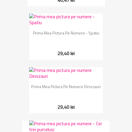
40,47 lei
Prima Mea Pictura Pe Numere - Spatiu
29,40 lei
Prima Mea Pictura Pe Numere Dinozauri
29,40 lei