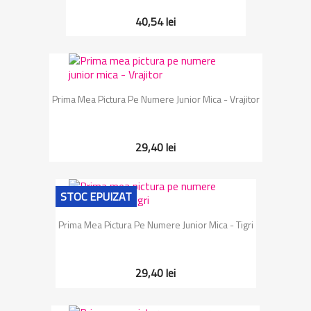
40,54 lei
Prima Mea Pictura Pe Numere Junior Mica - Vrajitor
29,40 lei
STOC EPUIZAT
Prima Mea Pictura Pe Numere Junior Mica - Tigri
29,40 lei