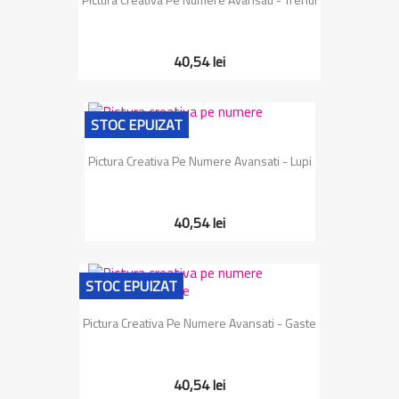
40,54 lei
STOC EPUIZAT
Pictura Creativa Pe Numere Avansati - Lupi
40,54 lei
STOC EPUIZAT
Pictura Creativa Pe Numere Avansati - Gaste
40,54 lei