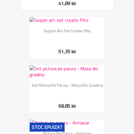
41,89 lei
Sequin Art-Set Creativ Pitic
51,35 lei
Set Pictura Pe Panza - Masa Din Gradina
68,85 lei
STOC EPUIZAT
Pictura Pe Panza - Armasar