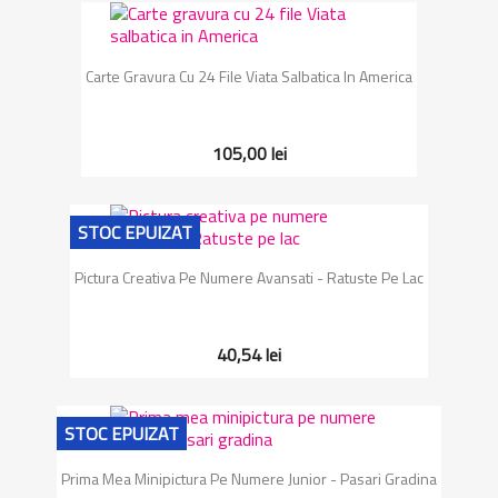
Carte Gravura Cu 24 File Viata Salbatica In America
105,00 lei
STOC EPUIZAT
Pictura Creativa Pe Numere Avansati - Ratuste Pe Lac
40,54 lei
STOC EPUIZAT
Prima Mea Minipictura Pe Numere Junior - Pasari Gradina