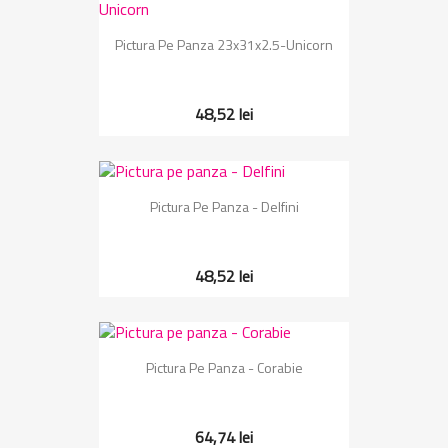
Pictura Pe Panza 23x31x2.5-Unicorn
48,52 lei
Pictura Pe Panza - Delfini
48,52 lei
Pictura Pe Panza - Corabie
64,74 lei