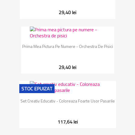
29,40 lei
Prima Mea Pictura Pe Numere - Orchestra De Pisici
29,40 lei
STOC EPUIZAT
Set Creativ Educativ - Coloreaza Foarte Usor Pasarile
117,64 lei