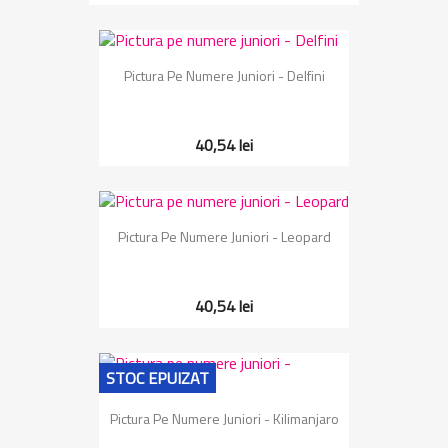
Pictura Pe Numere Juniori - Delfini
40,54 lei
Pictura Pe Numere Juniori - Leopard
40,54 lei
STOC EPUIZAT
Pictura Pe Numere Juniori - Kilimanjaro