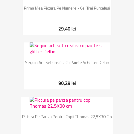
Prima Mea Pictura Pe Numere - Cei Trei Purcelusi
29,40 lei
Sequin Art-Set Creativ Cu Paiete Si Glitter Delfin
90,29 lei
Pictura Pe Panza Pentru Copii Thomas 22,5X30 Cm