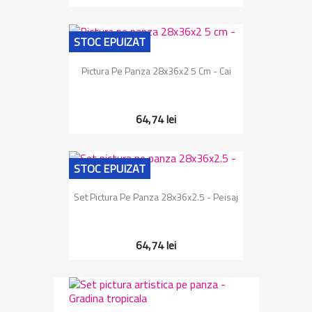
STOC EPUIZAT
Pictura Pe Panza 28x36x2 5 Cm - Cai
64,74 lei
STOC EPUIZAT
Set Pictura Pe Panza 28x36x2.5 - Peisaj
64,74 lei