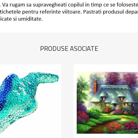
PRODUSE ASOCIATE