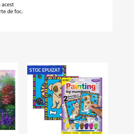
STOC EPUIZAT