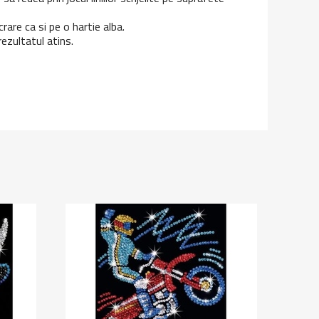
rare ca si pe o hartie alba.
ezultatul atins.