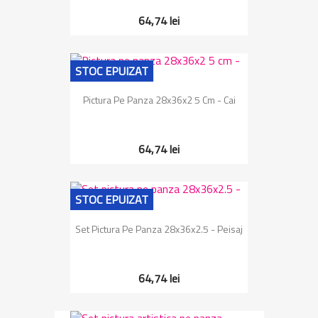
64,74 lei
STOC EPUIZAT
Pictura Pe Panza 28x36x2 5 Cm - Cai
64,74 lei
STOC EPUIZAT
Set Pictura Pe Panza 28x36x2.5 - Peisaj
64,74 lei