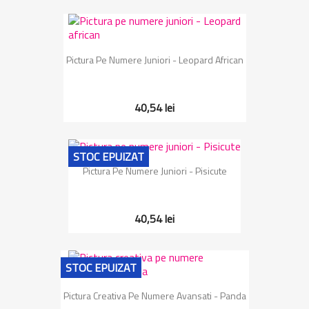
Pictura Pe Numere Juniori - Leopard African
40,54 lei
STOC EPUIZAT
Pictura Pe Numere Juniori - Pisicute
40,54 lei
STOC EPUIZAT
Pictura Creativa Pe Numere Avansati - Panda