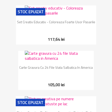
STOC EPUIZAT
Set Creativ Educativ - Coloreaza Foarte Usor Pasarile
117,64 lei
Carte Gravura Cu 24 File Viata Salbatica In America
105,00 lei
STOC EPUIZAT