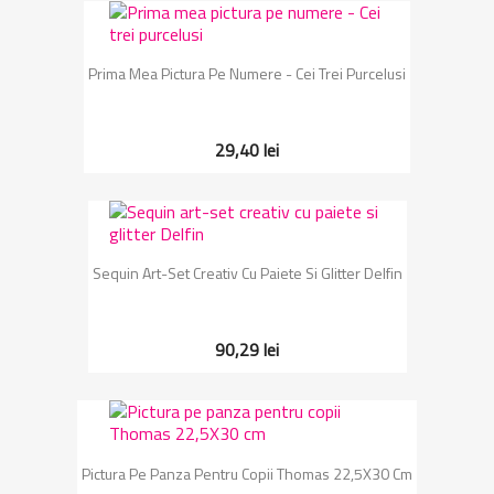
Prima Mea Pictura Pe Numere - Cei Trei Purcelusi
29,40 lei
Sequin Art-Set Creativ Cu Paiete Si Glitter Delfin
90,29 lei
Pictura Pe Panza Pentru Copii Thomas 22,5X30 Cm