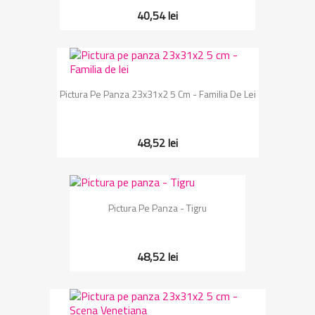
40,54 lei
Pictura Pe Panza 23x31x2 5 Cm - Familia De Lei
48,52 lei
Pictura Pe Panza - Tigru
48,52 lei