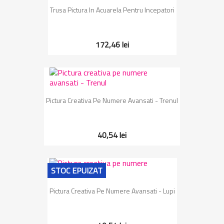
Trusa Pictura In Acuarela Pentru Incepatori
172,46 lei
Pictura Creativa Pe Numere Avansati - Trenul
40,54 lei
STOC EPUIZAT
Pictura Creativa Pe Numere Avansati - Lupi