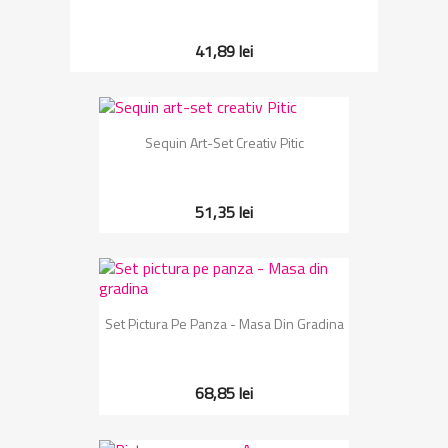
41,89 lei
Sequin Art-Set Creativ Pitic
51,35 lei
Set Pictura Pe Panza - Masa Din Gradina
68,85 lei