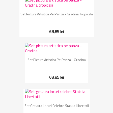
Set Pictura Artistica Pe Panza - Gradina Tropicala
68,85 lei
Set Pictura Artistica Pe Panza - Gradina
68,85 lei
Set Gravura Locuri Celebre Statuia Libertatii