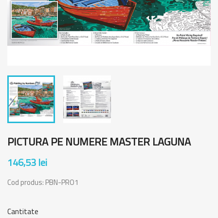
PICTURA PE NUMERE MASTER LAGUNA
146,53 lei
Cod produs:
PBN-PRO1
Cantitate