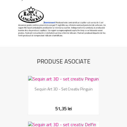
PRODUSE ASOCIATE
Sequin Art 3D - Set Creativ Pinguin
51,35 lei