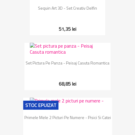
Sequin Art 3D - Set Creativ Delfin
51,35 lei
Set Pictura Pe Panza - Peisaj Casuta Romantica
68,85 lei
STOC EPUIZAT
Primele Mele 2 Picturi Pe Numere - Pisici Si Catei