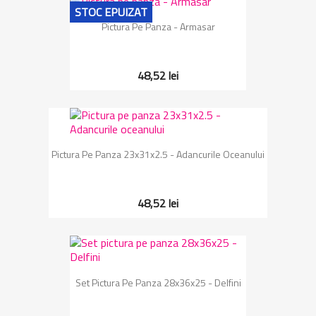
STOC EPUIZAT
Pictura Pe Panza - Armasar
48,52 lei
Pictura Pe Panza 23x31x2.5 - Adancurile Oceanului
48,52 lei
Set Pictura Pe Panza 28x36x25 - Delfini