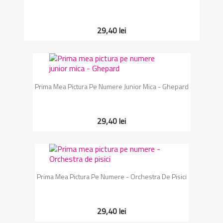
29,40 lei
Prima Mea Pictura Pe Numere Junior Mica - Ghepard
29,40 lei
Prima Mea Pictura Pe Numere - Orchestra De Pisici
29,40 lei