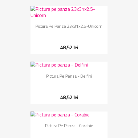
Pictura Pe Panza 23x31x2.5-Unicorn
48,52 lei
Pictura Pe Panza - Delfini
48,52 lei
Pictura Pe Panza - Corabie