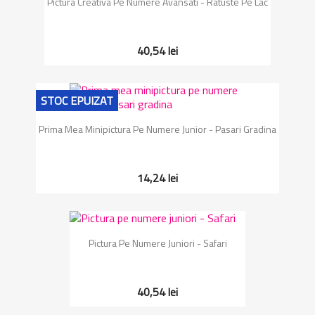
Pictura Creativa Pe Numere Avansati - Ratuste Pe Lac
40,54 lei
STOC EPUIZAT
Prima Mea Minipictura Pe Numere Junior - Pasari Gradina
14,24 lei
Pictura Pe Numere Juniori - Safari
40,54 lei