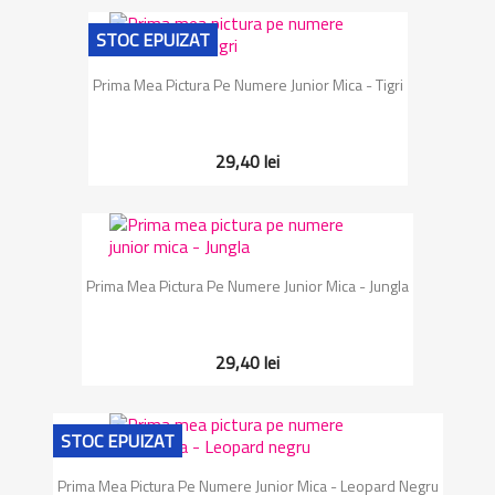
STOC EPUIZAT
Prima Mea Pictura Pe Numere Junior Mica - Tigri
29,40 lei
Prima Mea Pictura Pe Numere Junior Mica - Jungla
29,40 lei
STOC EPUIZAT
Prima Mea Pictura Pe Numere Junior Mica - Leopard Negru