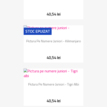
40,54 lei
STOC EPUIZAT
Pictura Pe Numere Juniori - Kilimanjaro
40,54 lei
Pictura Pe Numere Juniori - Tigri Albi
40,54 lei