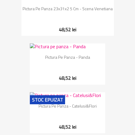
Pictura Pe Panza 23x31x2 5 Cm - Scena Venetiana
48,52 lei
Pictura Pe Panza - Panda
48,52 lei
STOC EPUIZAT
Pictura Pe Panza - Catelusi&Flori
48,52 lei