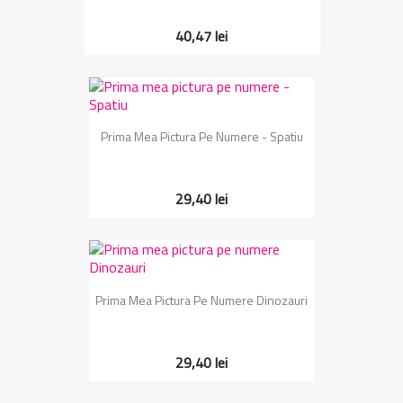
40,47 lei
Prima Mea Pictura Pe Numere - Spatiu
29,40 lei
Prima Mea Pictura Pe Numere Dinozauri
29,40 lei