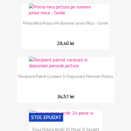
Prima Mea Pictura Pe Numere Junior Mica - Gorile
29,40 lei
Recipient Patrat Curatare Si Depoziare Pensule Pictura
34,57 lei
STOC EPUIZAT
Trusa Pictura Acrilic 24 Piese Si Sevalet