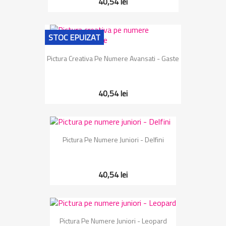
40,54 lei
STOC EPUIZAT
Pictura Creativa Pe Numere Avansati - Gaste
40,54 lei
Pictura Pe Numere Juniori - Delfini
40,54 lei
Pictura Pe Numere Juniori - Leopard