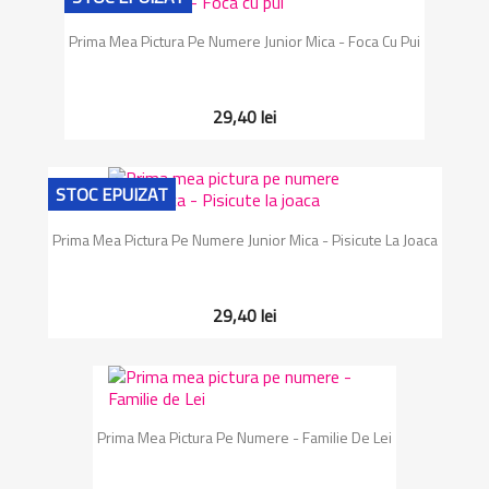
Prima Mea Pictura Pe Numere Junior Mica - Foca Cu Pui
29,40 lei
STOC EPUIZAT
Prima Mea Pictura Pe Numere Junior Mica - Pisicute La Joaca
29,40 lei
Prima Mea Pictura Pe Numere - Familie De Lei