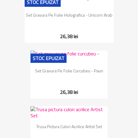
STOC EPUIZAT
Set Gravura Pe Folie Holografica - Unicorn Arab
26,38 lei
STOC EPUIZAT
Set Gravura Pe Folie Curcubeu - Paun
26,38 lei
Trusa Pictura Culori Acrilice Artist Set