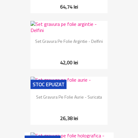
64,74 lei
Set Gravura Pe Folie Argintie - Delfini
42,00 lei
STOC EPUIZAT
Set Gravura Pe Folie Aurie - Suricata
26,38 lei