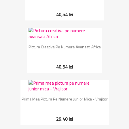
40,54 lei
Pictura Creativa Pe Numere Avansati Africa
40,54 lei
Prima Mea Pictura Pe Numere Junior Mica - Vrajitor
29,40 lei