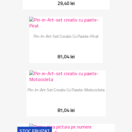
29,40 lei
Pin-In-Art-Set Creativ Cu Paiete-Pirat
81,04 lei
Pin-In-Art-Set Creativ Cu Paiete-Motocicleta
81,04 lei
STOC EPUIZAT