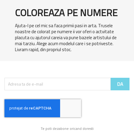
COLOREAZA PE NUMERE
Ajuta-l pe cel mic sa faca primii pasi in arta. Trusele
noastre de colorat pe numere ii vor oferi o actvitate
placuta cu ajutorul careia va pune bazele artistului de
mai tarziu. Alege acum modelul care i se potriveste.
Livram rapid, din propriul stoc.
Te poti dezabone oricand doresti