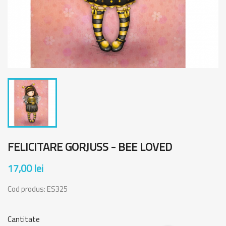
FELICITARE GORJUSS - BEE LOVED
17,00 lei
Cod produs:
ES325
Cantitate