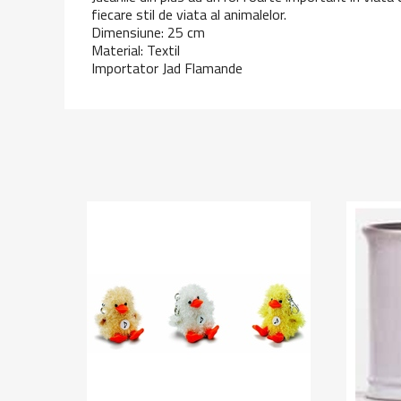
fiecare stil de viata al animalelor.
Dimensiune: 25 cm
Material: Textil
Importator Jad Flamande