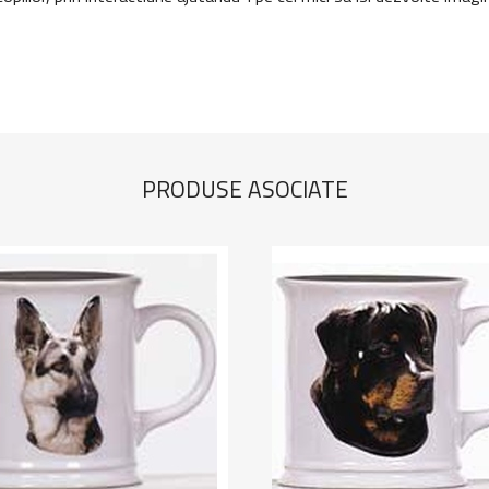
PRODUSE ASOCIATE