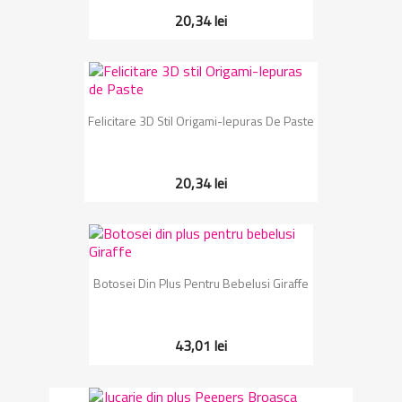
20,34 lei
Felicitare 3D Stil Origami-Iepuras De Paste
20,34 lei
Botosei Din Plus Pentru Bebelusi Giraffe
43,01 lei