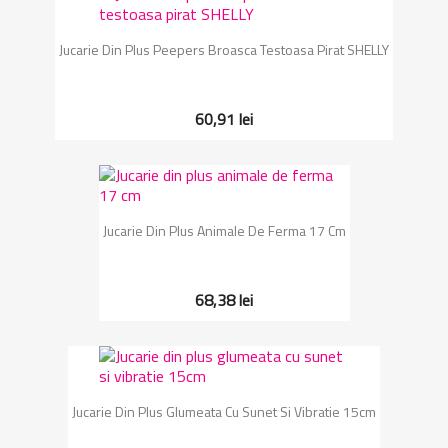
Jucarie Din Plus Peepers Broasca Testoasa Pirat SHELLY
60,91 lei
Jucarie Din Plus Animale De Ferma 17 Cm
68,38 lei
Jucarie Din Plus Glumeata Cu Sunet Si Vibratie 15cm