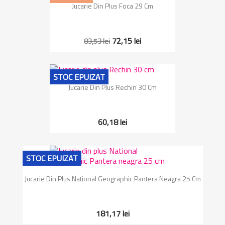
Jucarie Din Plus Foca 29 Cm
72,15 lei
83,53 lei
STOC EPUIZAT
Jucarie Din Plus Rechin 30 Cm
60,18 lei
STOC EPUIZAT
Jucarie Din Plus National Geographic Pantera Neagra 25 Cm
181,17 lei