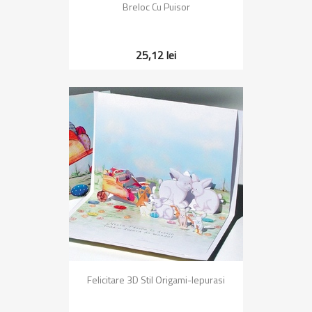
Breloc Cu Puisor
25,12 lei
Felicitare 3D Stil Origami-Iepurasi