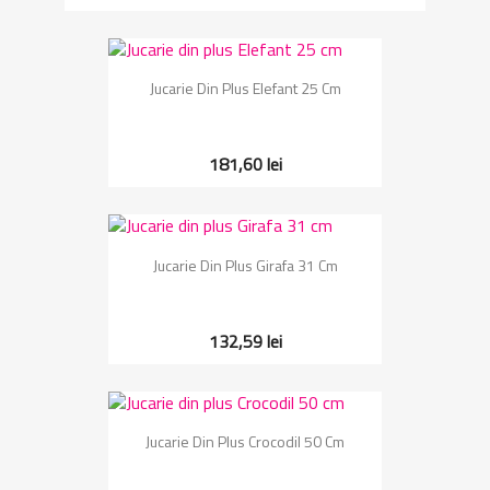
Jucarie Din Plus Elefant 25 Cm
181,60 lei
Jucarie Din Plus Girafa 31 Cm
132,59 lei
Jucarie Din Plus Crocodil 50 Cm