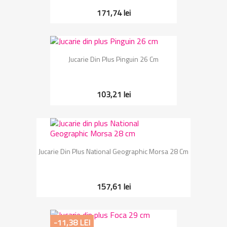
171,74 lei
Jucarie Din Plus Pinguin 26 Cm
103,21 lei
Jucarie Din Plus National Geographic Morsa 28 Cm
157,61 lei
-11,38 LEI