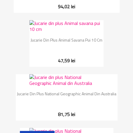
94,02 lei
Jucarie Din Plus Animal Savana Pui 10 Cm
47,59 lei
Jucarie Din Plus National Geographic Animal Din Australia
81,75 lei