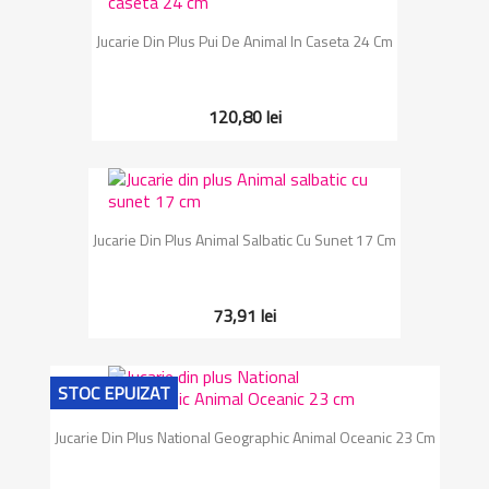
Jucarie Din Plus Pui De Animal In Caseta 24 Cm
120,80 lei
Jucarie Din Plus Animal Salbatic Cu Sunet 17 Cm
73,91 lei
STOC EPUIZAT
Jucarie Din Plus National Geographic Animal Oceanic 23 Cm