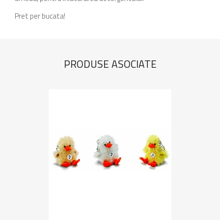
Pret per bucata!
PRODUSE ASOCIATE