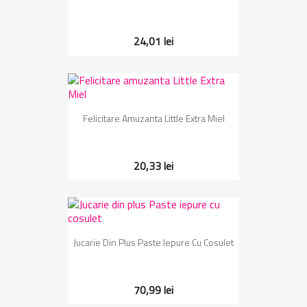
24,01 lei
Felicitare Amuzanta Little Extra Miel
20,33 lei
Jucarie Din Plus Paste Iepure Cu Cosulet
70,99 lei