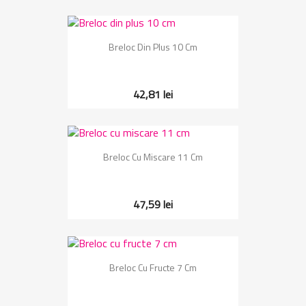
Breloc Din Plus 10 Cm
42,81 lei
Breloc Cu Miscare 11 Cm
47,59 lei
Breloc Cu Fructe 7 Cm