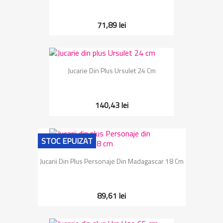
71,89 lei
Jucarie Din Plus Ursulet 24 Cm
140,43 lei
STOC EPUIZAT
Jucarii Din Plus Personaje Din Madagascar 18 Cm
89,61 lei