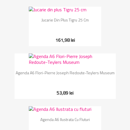
Jucarie Din Plus Tigru 25 Cm
161,98 lei
Agenda A6 Flori-Pierre Joseph Redoute-Teylers Museum
53,89 lei
Agenda A6 Ilustrata Cu Fluturi