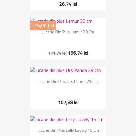
26,74 lei
-15,00 LEI
Jucarie Din Plus Lemur 30 Cm
156,74 lei
171,74 lei
Jucarie Din Plus Urs Panda 29 Cm
107,88 lei
Jucarie Din Plus Lelly Lovely 15 Cm