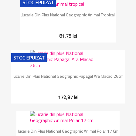
STOC EPUIZAT
Jucarie Din Plus National Geographic Animal Tropical
81,75 lei
STOC EPUIZAT
Jucarie Din Plus National Geographic Papagal Ara Macao 26cm
172,97 lei
Jucarie Din Plus National Geographic Animal Polar 17 Cm