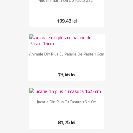
Plus Animal In Ou De Paste 22cm
109,43 lei
Animale Din Plus Cu Palarie De Paste 16cm
73,46 lei
Jucarie Din Plus Cu Casuta 16.5 Cm
81,75 lei