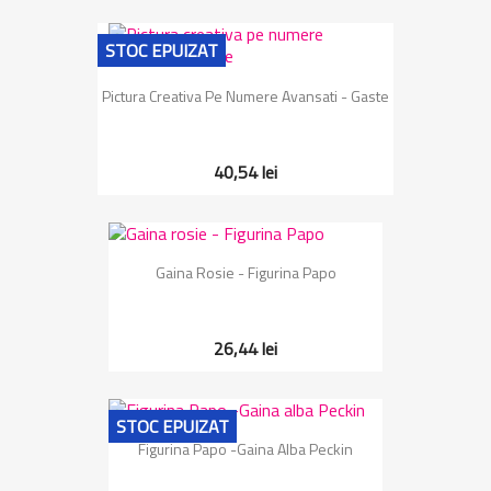
STOC EPUIZAT
Pictura Creativa Pe Numere Avansati - Gaste
40,54 lei
Gaina Rosie - Figurina Papo
26,44 lei
STOC EPUIZAT
Figurina Papo -Gaina Alba Peckin