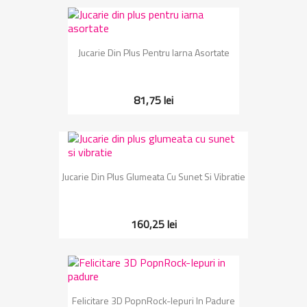
Jucarie Din Plus Pentru Iarna Asortate
81,75 lei
Jucarie Din Plus Glumeata Cu Sunet Si Vibratie
160,25 lei
Felicitare 3D PopnRock-Iepuri In Padure