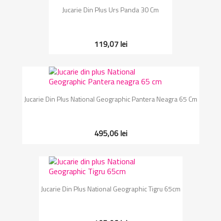
Jucarie Din Plus Urs Panda 30 Cm
119,07 lei
Jucarie Din Plus National Geographic Pantera Neagra 65 Cm
495,06 lei
Jucarie Din Plus National Geographic Tigru 65cm