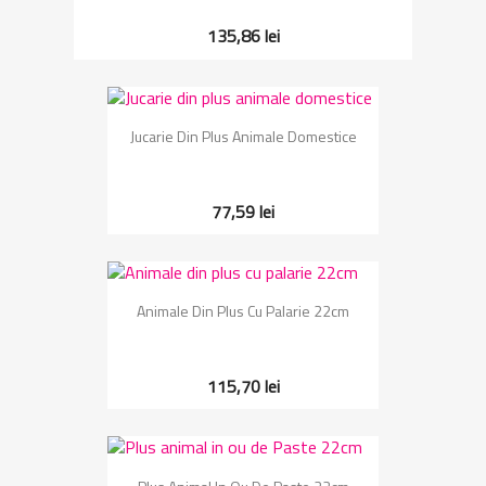
135,86 lei
Jucarie Din Plus Animale Domestice
77,59 lei
Animale Din Plus Cu Palarie 22cm
115,70 lei