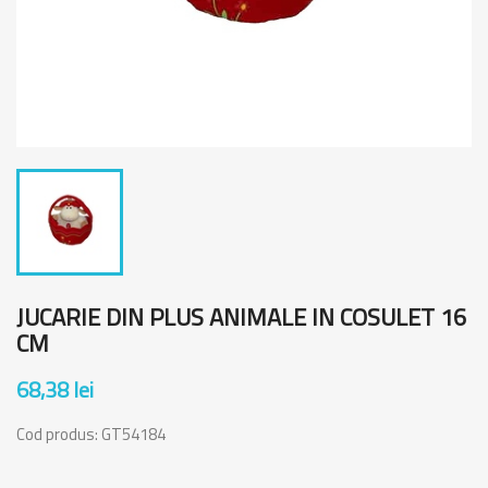
JUCARIE DIN PLUS ANIMALE IN COSULET 16
CM
68,38 lei
Cod produs:
GT54184