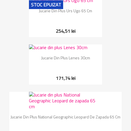
STOC EPUIZAT
Jucarie Din Plus Urs Ugo 65 Cm
254,51 lei
Jucarie Din Plus Lenes 30cm
171,74 lei
Jucarie Din Plus National Geographic Leopard De Zapada 65 Cm