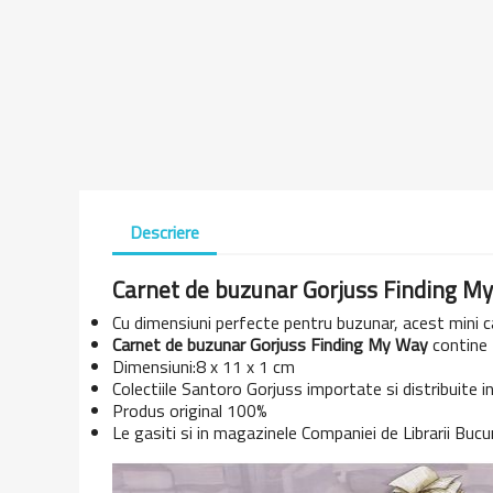
Descriere
Carnet de buzunar Gorjuss Finding M
Cu dimensiuni perfecte pentru buzunar, acest mini c
Carnet de buzunar Gorjuss Finding My Way
contine 1
Dimensiuni:8 x 11 x 1 cm
Colectiile Santoro Gorjuss importate si distribuite
Produs original 100%
Le gasiti si in magazinele Companiei de Librarii Bucu