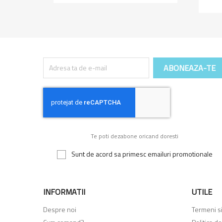
Te poti dezabone oricand doresti
Sunt de acord sa primesc emailuri promotionale
INFORMATII
UTILE
Despre noi
Termeni si 