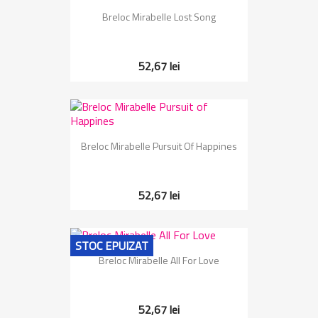
Breloc Mirabelle Lost Song
52,67 lei
Breloc Mirabelle Pursuit Of Happines
52,67 lei
STOC EPUIZAT
Breloc Mirabelle All For Love
52,67 lei