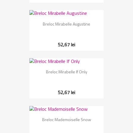
Breloc Mirabelle Augustine
52,67 lei
Breloc Mirabelle If Only
52,67 lei
Breloc Mademoiselle Snow