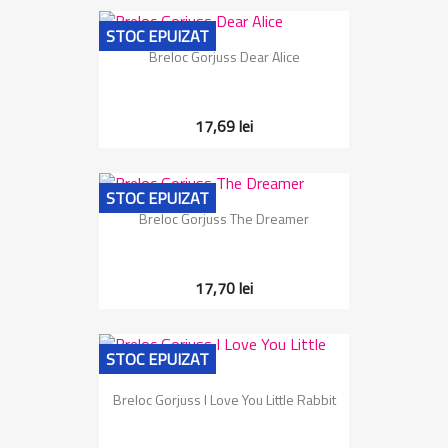
STOC EPUIZAT
Breloc Gorjuss Dear Alice
17,69 lei
STOC EPUIZAT
Breloc Gorjuss The Dreamer
17,70 lei
STOC EPUIZAT
Breloc Gorjuss I Love You Little Rabbit