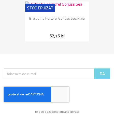
STOC EPUIZAT
Breloc Tip Portofel Gorjuss Sea Nixie
52,16 lei
Te poti dezabone oricand doresti