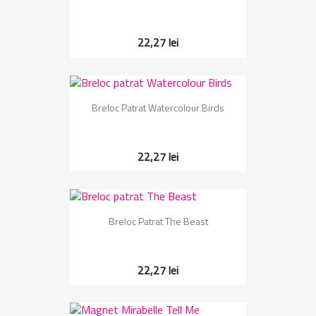
22,27 lei
Breloc Patrat Watercolour Birds
22,27 lei
Breloc Patrat The Beast
22,27 lei