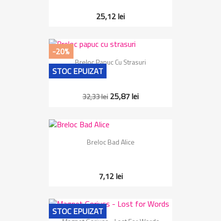
25,12 lei
-20%
Breloc Papuc Cu Strasuri
STOC EPUIZAT
25,87 lei
32,33 lei
Breloc Bad Alice
7,12 lei
STOC EPUIZAT