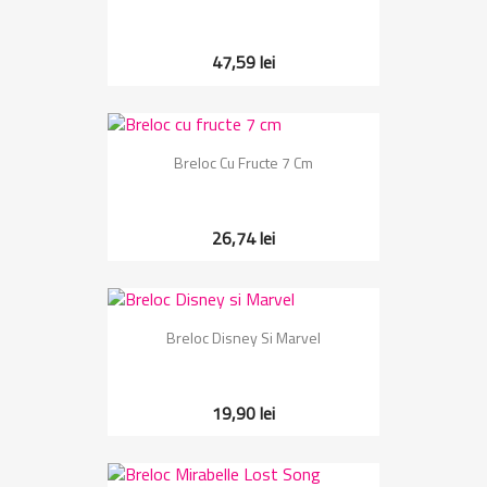
47,59 lei
Breloc Cu Fructe 7 Cm
26,74 lei
Breloc Disney Si Marvel
19,90 lei