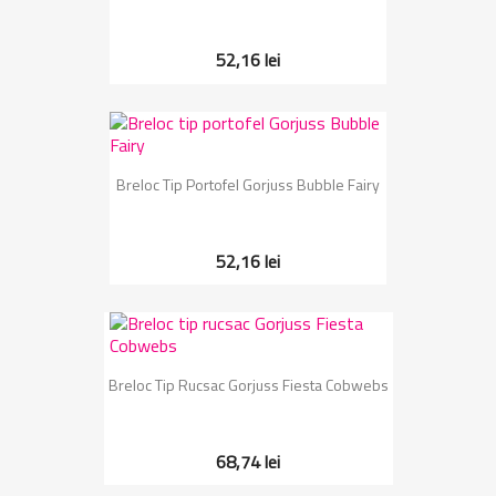
52,16 lei
Breloc Tip Portofel Gorjuss Bubble Fairy
52,16 lei
Breloc Tip Rucsac Gorjuss Fiesta Cobwebs
68,74 lei