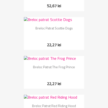
52,67 lei
Breloc Patrat Scottie Dogs
22,27 lei
Breloc Patrat The Frog Prince
22,27 lei
Breloc Patrat Red Riding Hood