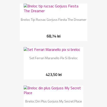
Breloc Tip Rucsac Gorjuss Fiesta The Dreamer
68,74 lei
Set Ferrari Maranello Pix Si Breloc
423,50 lei
Breloc Din Plus Gorjuss My Secret Place