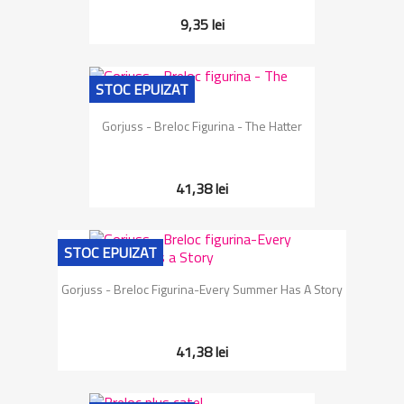
9,35 lei
STOC EPUIZAT
Gorjuss - Breloc Figurina - The Hatter
41,38 lei
STOC EPUIZAT
Gorjuss - Breloc Figurina-Every Summer Has A Story
41,38 lei