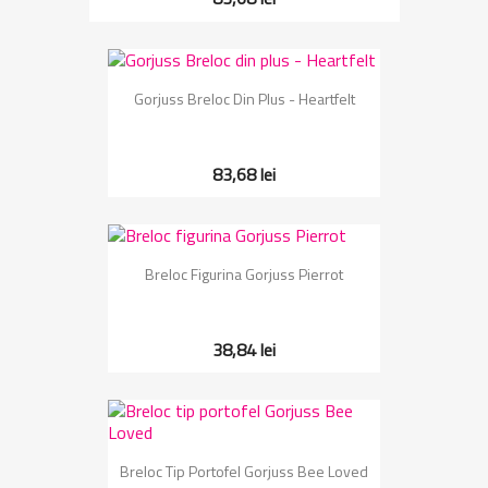
Gorjuss Breloc Din Plus - Heartfelt
83,68 lei
Breloc Figurina Gorjuss Pierrot
38,84 lei
Breloc Tip Portofel Gorjuss Bee Loved