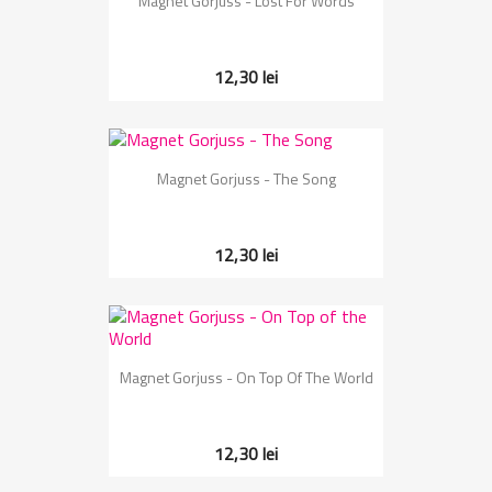
Magnet Gorjuss - Lost For Words
12,30 lei
Magnet Gorjuss - The Song
12,30 lei
Magnet Gorjuss - On Top Of The World
12,30 lei