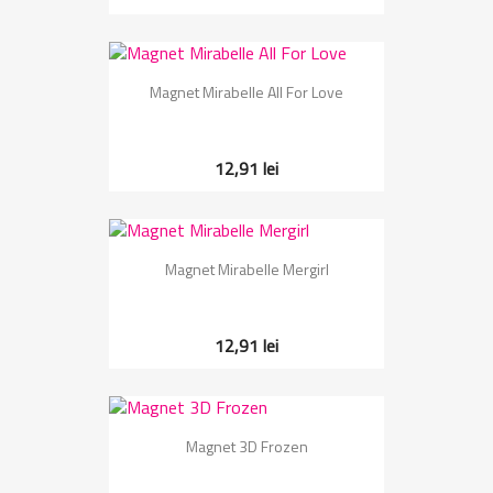
Magnet Mirabelle All For Love
12,91 lei
Magnet Mirabelle Mergirl
12,91 lei
Magnet 3D Frozen