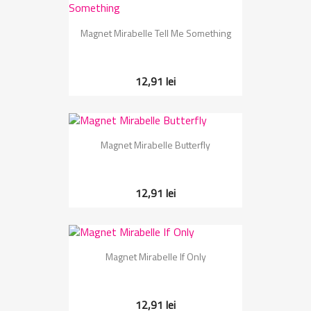
Magnet Mirabelle Tell Me Something
12,91 lei
Magnet Mirabelle Butterfly
12,91 lei
Magnet Mirabelle If Only
12,91 lei