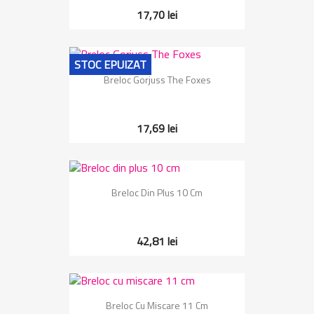
17,70 lei
STOC EPUIZAT
Breloc Gorjuss The Foxes
17,69 lei
Breloc Din Plus 10 Cm
42,81 lei
Breloc Cu Miscare 11 Cm