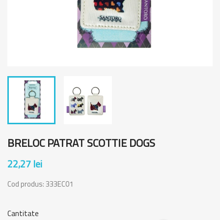
BRELOC PATRAT SCOTTIE DOGS
22,27 lei
Cod produs:
333EC01
Cantitate