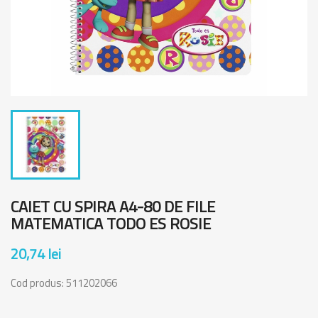
CAIET CU SPIRA A4-80 DE FILE
MATEMATICA TODO ES ROSIE
20,74 lei
Cod produs:
511202066