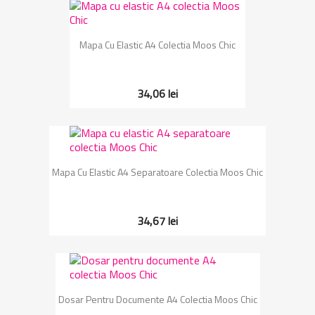
Mapa Cu Elastic A4 Colectia Moos Chic
34,06 lei
Mapa Cu Elastic A4 Separatoare Colectia Moos Chic
34,67 lei
Dosar Pentru Documente A4 Colectia Moos Chic