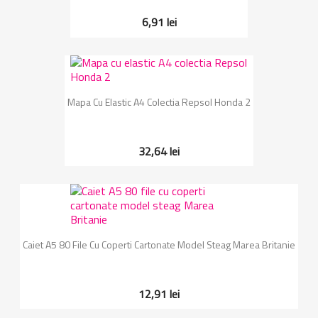
6,91 lei
Mapa Cu Elastic A4 Colectia Repsol Honda 2
32,64 lei
Caiet A5 80 File Cu Coperti Cartonate Model Steag Marea Britanie
12,91 lei