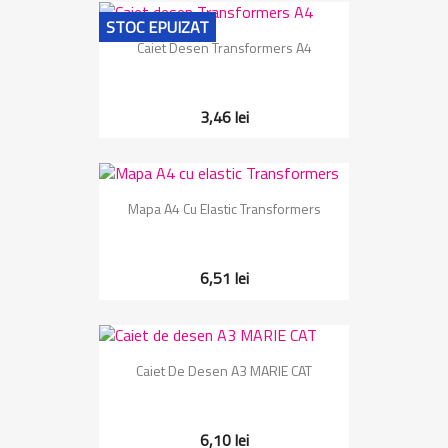
STOC EPUIZAT
Caiet Desen Transformers A4
3,46 lei
Mapa A4 Cu Elastic Transformers
6,51 lei
Caiet De Desen A3 MARIE CAT
6,10 lei