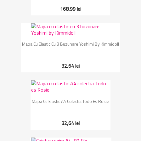
168,99 lei
Mapa Cu Elastic Cu 3 Buzunare Yoshimi By Kimmidoll
32,64 lei
Mapa Cu Elastic A4 Colectia Todo Es Rosie
32,64 lei