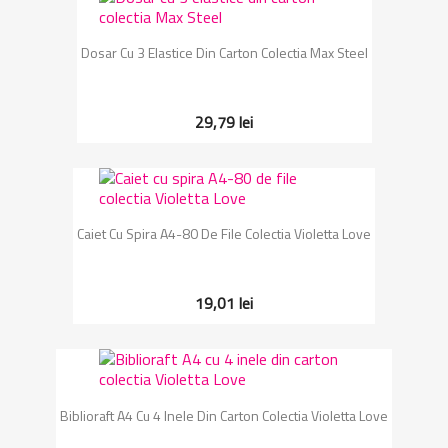
Dosar Cu 3 Elastice Din Carton Colectia Max Steel
29,79 lei
Caiet Cu Spira A4-80 De File Colectia Violetta Love
19,01 lei
Biblioraft A4 Cu 4 Inele Din Carton Colectia Violetta Love