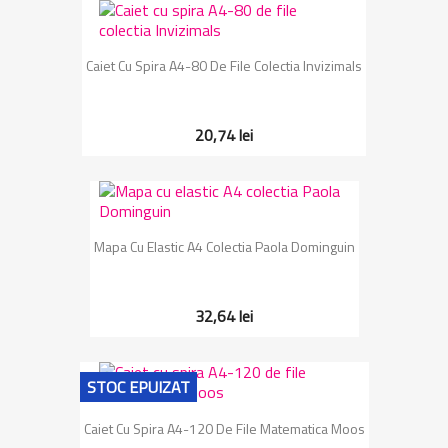
Caiet Cu Spira A4-80 De File Colectia Invizimals
20,74 lei
Mapa Cu Elastic A4 Colectia Paola Dominguin
32,64 lei
STOC EPUIZAT
Caiet Cu Spira A4-120 De File Matematica Moos