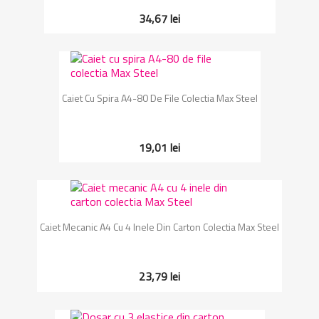
34,67 lei
Caiet Cu Spira A4-80 De File Colectia Max Steel
19,01 lei
Caiet Mecanic A4 Cu 4 Inele Din Carton Colectia Max Steel
23,79 lei