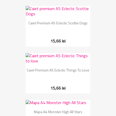
Caiet Premium A5 Eclectic Scottie Dogs
15,66 lei
Caiet Premium A5 Eclectic Things To Love
15,66 lei
Mapa A4 Monster High All Stars