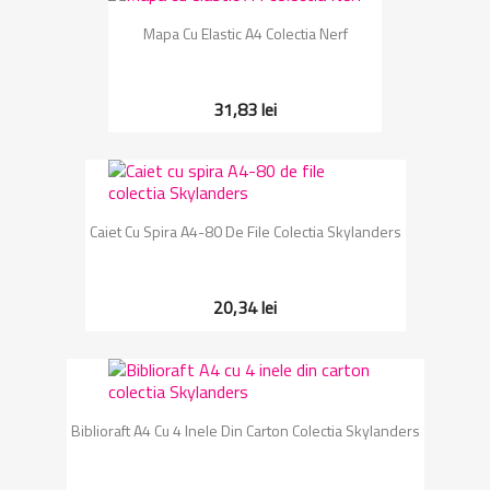
Mapa Cu Elastic A4 Colectia Nerf
31,83 lei
Caiet Cu Spira A4-80 De File Colectia Skylanders
20,34 lei
Biblioraft A4 Cu 4 Inele Din Carton Colectia Skylanders