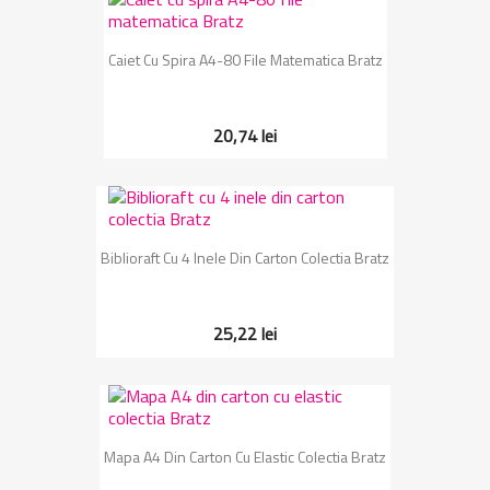
Caiet Cu Spira A4-80 File Matematica Bratz
20,74 lei
Biblioraft Cu 4 Inele Din Carton Colectia Bratz
25,22 lei
Mapa A4 Din Carton Cu Elastic Colectia Bratz