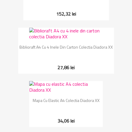
152,32 lei
Biblioraft A4 Cu 4 Inele Din Carton Colectia Diadora XX
27,86 lei
Mapa Cu Elastic A4 Colectia Diadora XX
34,06 lei