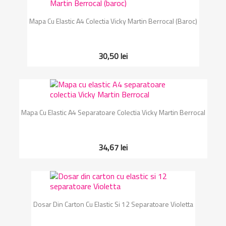
Mapa Cu Elastic A4 Colectia Vicky Martin Berrocal (baroc)
30,50 lei
Mapa Cu Elastic A4 Separatoare Colectia Vicky Martin Berrocal
34,67 lei
Dosar Din Carton Cu Elastic Si 12 Separatoare Violetta