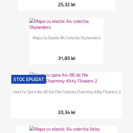
25,32 lei
Mapa Cu Elastic A4 Colectia Skylanders
31,83 lei
STOC EPUIZAT
Caiet Cu Spira A4-80 De File Colectia Charmmy Kitty Flowers 2
20,34 lei