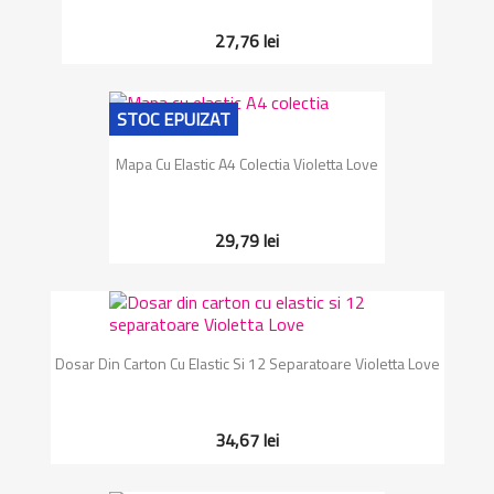
27,76 lei
STOC EPUIZAT
Mapa Cu Elastic A4 Colectia Violetta Love
29,79 lei
Dosar Din Carton Cu Elastic Si 12 Separatoare Violetta Love
34,67 lei