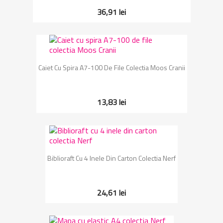
36,91 lei
Caiet Cu Spira A7-100 De File Colectia Moos Cranii
13,83 lei
Biblioraft Cu 4 Inele Din Carton Colectia Nerf
24,61 lei