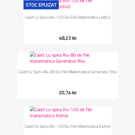
STOC EPUIZAT
Caiet Cu Spira A4-120 De File Matematica Lotto2
48,23 lei
Caiet Cu Spira A4-80 De File Matematica Generator Rex
20,74 lei
Caiet Cu Spira A4-120 De File Matematica Kelme