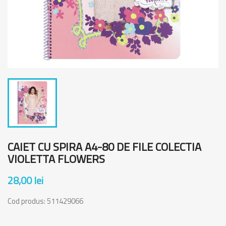
CAIET CU SPIRA A4-80 DE FILE COLECTIA
VIOLETTA FLOWERS
28,00 lei
Cod produs:
511429066