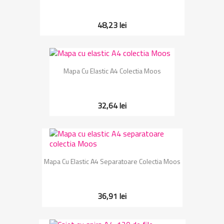
48,23 lei
Mapa Cu Elastic A4 Colectia Moos
32,64 lei
Mapa Cu Elastic A4 Separatoare Colectia Moos
36,91 lei