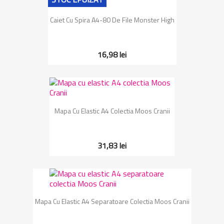
Caiet Cu Spira A4-80 De File Monster High
16,98 lei
Mapa Cu Elastic A4 Colectia Moos Cranii
31,83 lei
Mapa Cu Elastic A4 Separatoare Colectia Moos Cranii