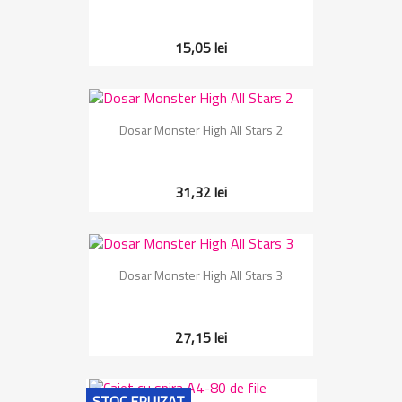
15,05 lei
Dosar Monster High All Stars 2
31,32 lei
Dosar Monster High All Stars 3
27,15 lei
STOC EPUIZAT