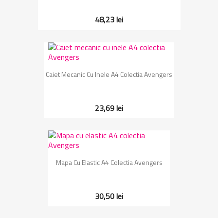
48,23 lei
Caiet Mecanic Cu Inele A4 Colectia Avengers
23,69 lei
Mapa Cu Elastic A4 Colectia Avengers
30,50 lei