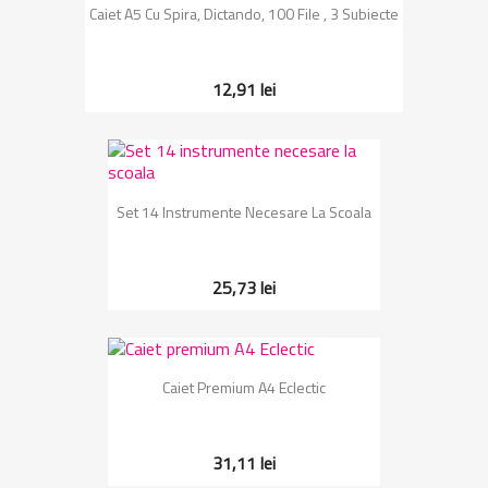
Caiet A5 Cu Spira, Dictando, 100 File , 3 Subiecte
12,91 lei
Set 14 Instrumente Necesare La Scoala
25,73 lei
Caiet Premium A4 Eclectic
31,11 lei