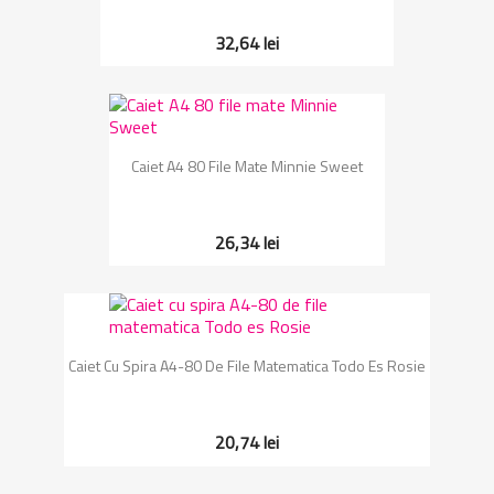
32,64 lei
Caiet A4 80 File Mate Minnie Sweet
26,34 lei
Caiet Cu Spira A4-80 De File Matematica Todo Es Rosie
20,74 lei