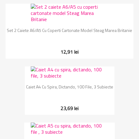
Set 2 Caiete A6/A5 Cu Coperti Cartonate Model Steag Marea Britanie
12,91 lei
Caiet A4 Cu Spira, Dictando, 100 File, 3 Subiecte
23,69 lei