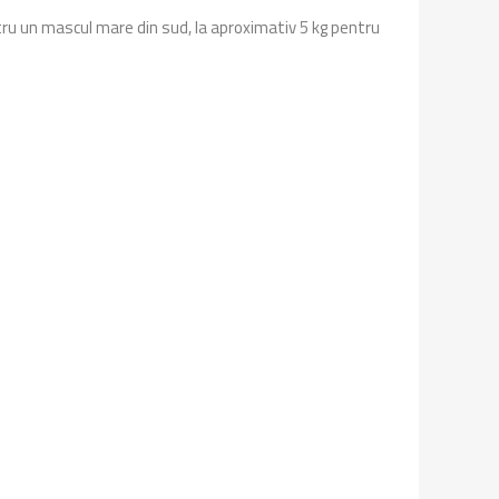
ntru un mascul mare din sud, la aproximativ 5 kg pentru