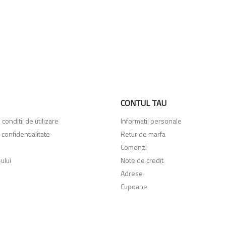
CONTUL TAU
conditii de utilizare
Informatii personale
 confidentialitate
Retur de marfa
Comenzi
ului
Note de credit
Adrese
Cupoane