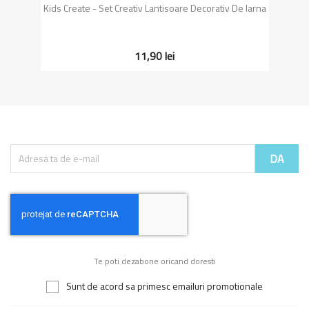
Kids Create - Set Creativ Lantisoare Decorativ De Iarna
11,90 lei
Te poti dezabone oricand doresti
Sunt de acord sa primesc emailuri promotionale