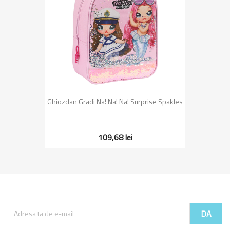
Ghiozdan Gradi Na! Na! Na! Surprise Spakles
109,68 lei