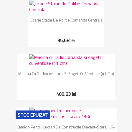
Jucarie Statie De Politie Comanda Centrala
95,68 lei
Masina Cu Radiocomanda Si Sageti Cu Ventuze (41 Cm)
400,83 lei
STOC EPUIZAT
Camion Pentru Lucrari De Constructie Diecast-Scara 1:64