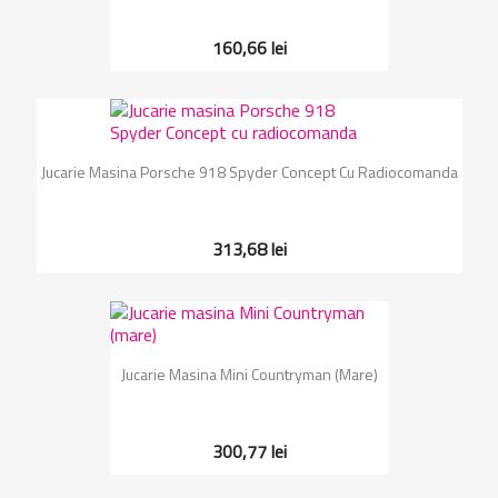
160,66 lei
Jucarie Masina Porsche 918 Spyder Concept Cu Radiocomanda
313,68 lei
Jucarie Masina Mini Countryman (mare)
300,77 lei