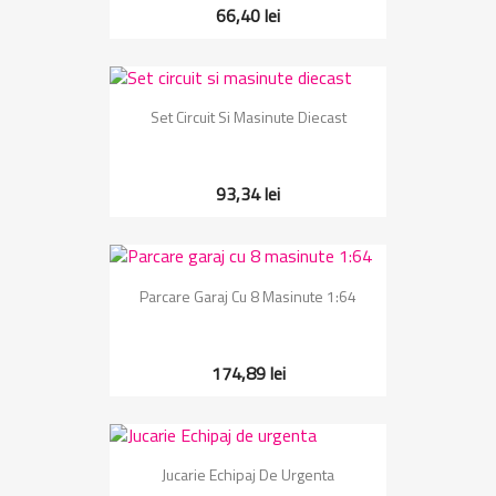
66,40 lei
Set Circuit Si Masinute Diecast
93,34 lei
Parcare Garaj Cu 8 Masinute 1:64
174,89 lei
Jucarie Echipaj De Urgenta