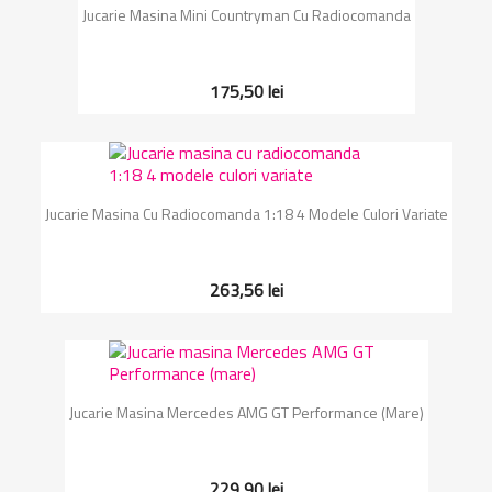
Jucarie Masina Mini Countryman Cu Radiocomanda
175,50 lei
Jucarie Masina Cu Radiocomanda 1:18 4 Modele Culori Variate
263,56 lei
Jucarie Masina Mercedes AMG GT Performance (mare)
229,90 lei