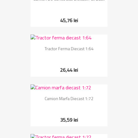
45,76 lei
Tractor Ferma Diecast 1:64
26,44 lei
Camion Marfa Diecast 1:72
35,59 lei