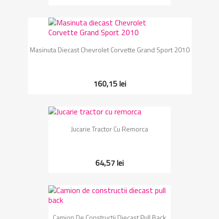
Masinuta Diecast Chevrolet Corvette Grand Sport 2010
160,15 lei
Jucarie Tractor Cu Remorca
64,57 lei
Camion De Constructii Diecast Pull Back