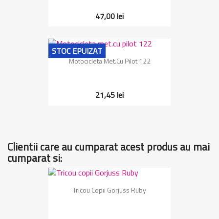
47,00 lei
STOC EPUIZAT
Motocicleta Met.cu Pilot 122
21,45 lei
Clientii care au cumparat acest produs au mai
cumparat si:
Tricou Copii Gorjuss Ruby