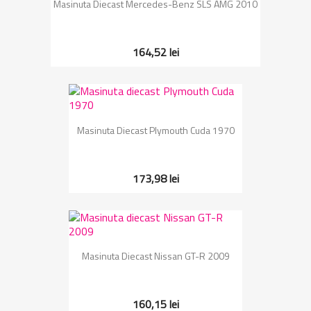
Masinuta Diecast Mercedes-Benz SLS AMG 2010
164,52 lei
Masinuta Diecast Plymouth Cuda 1970
173,98 lei
Masinuta Diecast Nissan GT-R 2009
160,15 lei