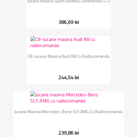
Jucarie Masina Sport Bentley Continental GT3
386,69 lei
CB-Jucarie Masina Audi R8 Cu Radiocomanda
244,54 lei
Jucarie Masina Mercedes-Benz SLS AMG Cu Radiocomanda
239,86 lei