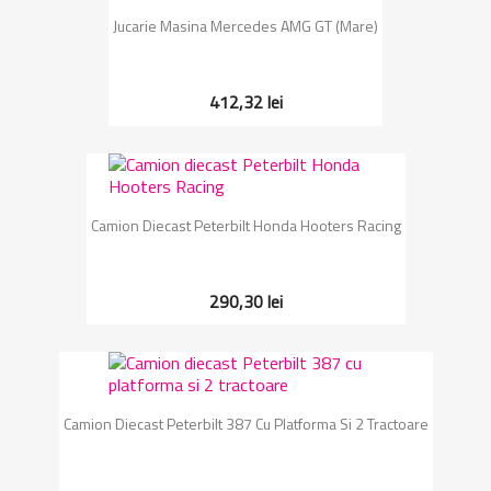
Jucarie Masina Mercedes AMG GT (mare)
412,32 lei
Camion Diecast Peterbilt Honda Hooters Racing
290,30 lei
Camion Diecast Peterbilt 387 Cu Platforma Si 2 Tractoare