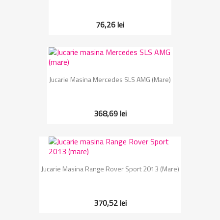
76,26 lei
Jucarie Masina Mercedes SLS AMG (mare)
368,69 lei
Jucarie Masina Range Rover Sport 2013 (mare)
370,52 lei