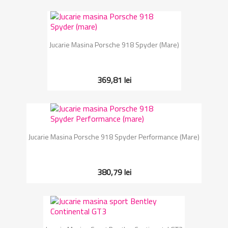
Jucarie Masina Porsche 918 Spyder (mare)
369,81 lei
Jucarie Masina Porsche 918 Spyder Performance (mare)
380,79 lei