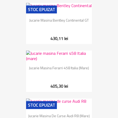
STOC EPUIZAT
Jucarie Masina Bentley Continental GT
430,11 lei
Jucarie Masina Ferarri 458 Italia (mare)
405,30 lei
STOC EPUIZAT
Jucarie Masina De Curse Audi R8 (mare)