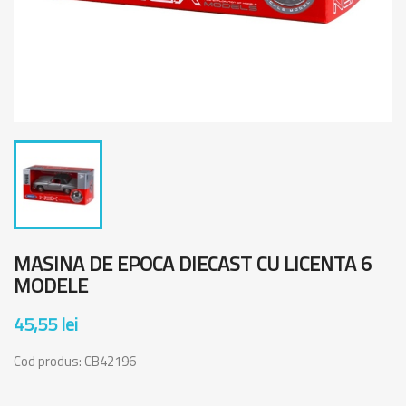
MASINA DE EPOCA DIECAST CU LICENTA 6
MODELE
45,55 lei
Cod produs:
CB42196