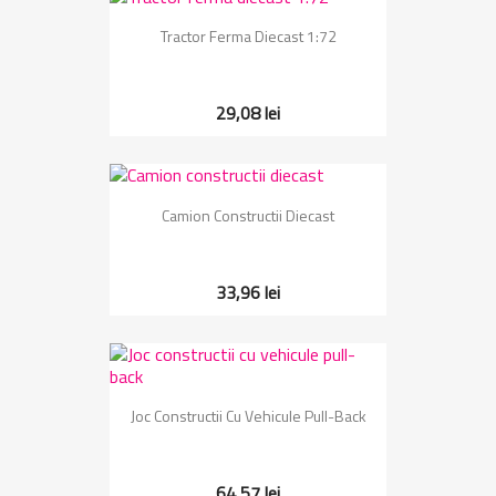
Tractor Ferma Diecast 1:72
29,08 lei
Camion Constructii Diecast
33,96 lei
Joc Constructii Cu Vehicule Pull-Back
64,57 lei