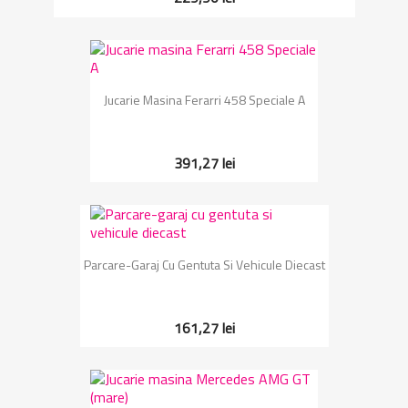
Jucarie Masina Ferarri 458 Speciale A
391,27 lei
Parcare-Garaj Cu Gentuta Si Vehicule Diecast
161,27 lei