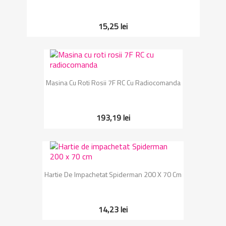
15,25 lei
Masina Cu Roti Rosii 7F RC Cu Radiocomanda
193,19 lei
Hartie De Impachetat Spiderman 200 X 70 Cm
14,23 lei