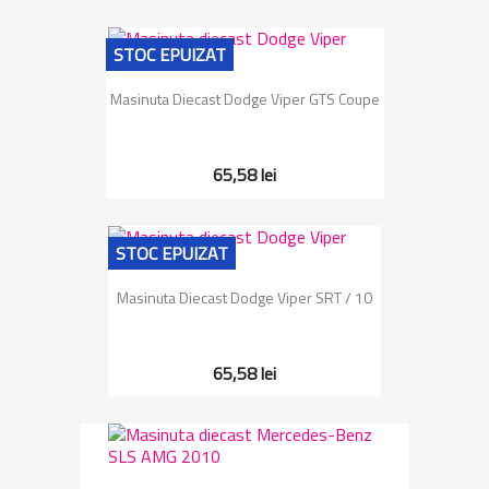
STOC EPUIZAT
Masinuta Diecast Dodge Viper GTS Coupe
65,58 lei
STOC EPUIZAT
Masinuta Diecast Dodge Viper SRT / 10
65,58 lei