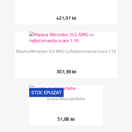
421,97 lei
Masina Mercedes SLS AMG Cu Radiocomanda Scara 1:16
307,38 lei
STOC EPUIZAT
Jucarie Muzicala Bebe
51,86 lei