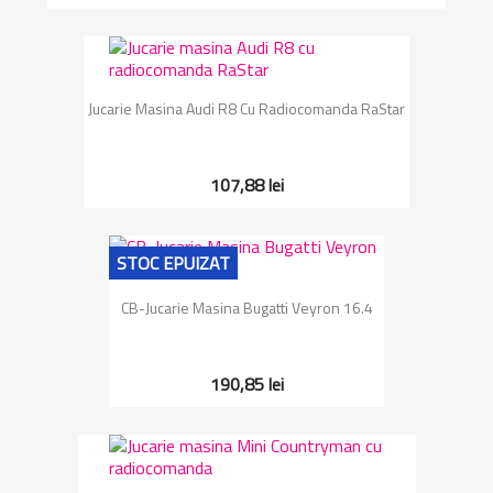
Jucarie Masina Audi R8 Cu Radiocomanda RaStar
107,88 lei
STOC EPUIZAT
CB-Jucarie Masina Bugatti Veyron 16.4
190,85 lei