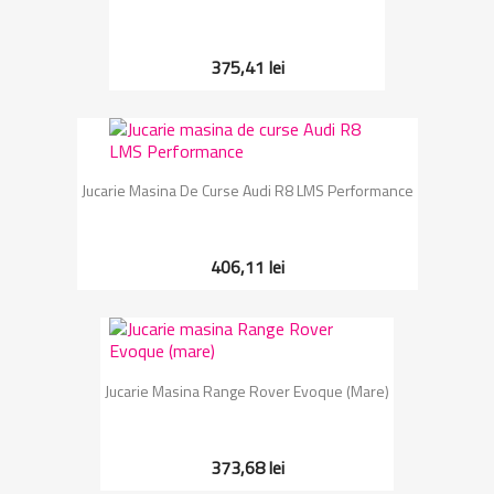
375,41 lei
Jucarie Masina De Curse Audi R8 LMS Performance
406,11 lei
Jucarie Masina Range Rover Evoque (mare)
373,68 lei