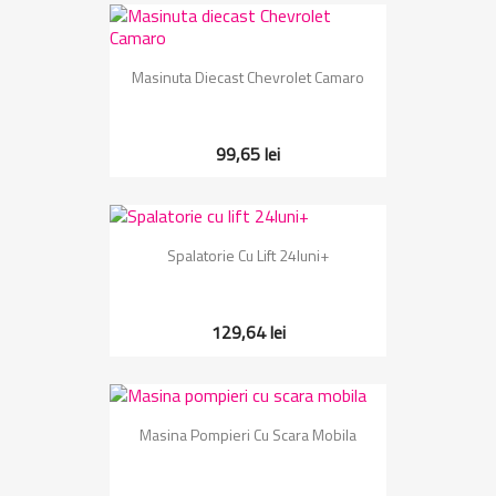
Masinuta Diecast Chevrolet Camaro
99,65 lei
Spalatorie Cu Lift 24luni+
129,64 lei
Masina Pompieri Cu Scara Mobila