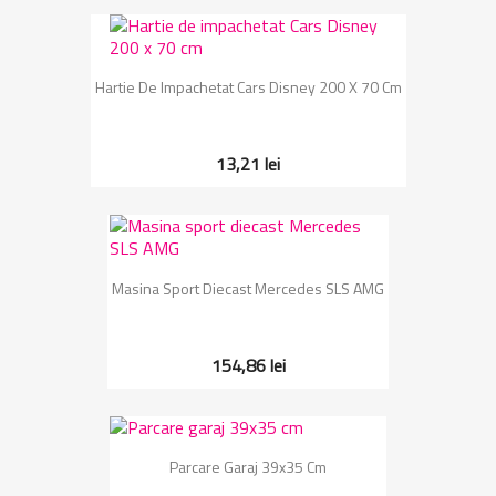
Hartie De Impachetat Cars Disney 200 X 70 Cm
13,21 lei
Masina Sport Diecast Mercedes SLS AMG
154,86 lei
Parcare Garaj 39x35 Cm