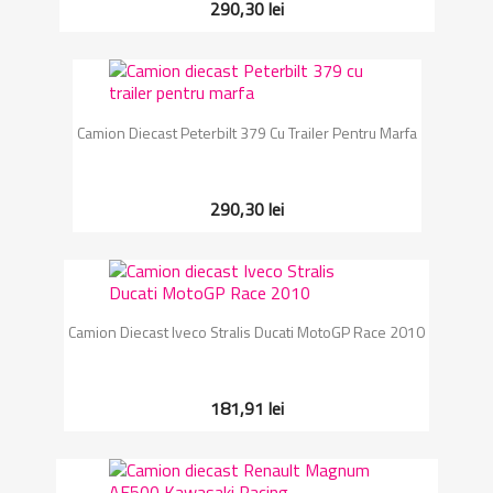
290,30 lei
Camion Diecast Peterbilt 379 Cu Trailer Pentru Marfa
290,30 lei
Camion Diecast Iveco Stralis Ducati MotoGP Race 2010
181,91 lei