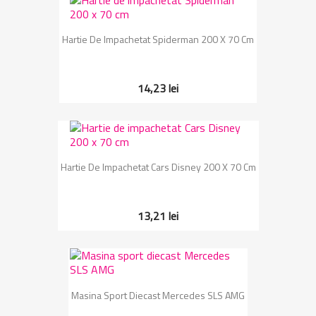
Hartie De Impachetat Spiderman 200 X 70 Cm
14,23 lei
Hartie De Impachetat Cars Disney 200 X 70 Cm
13,21 lei
Masina Sport Diecast Mercedes SLS AMG