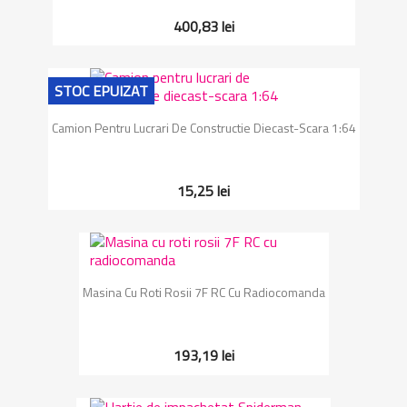
400,83 lei
STOC EPUIZAT
Camion Pentru Lucrari De Constructie Diecast-Scara 1:64
15,25 lei
Masina Cu Roti Rosii 7F RC Cu Radiocomanda
193,19 lei