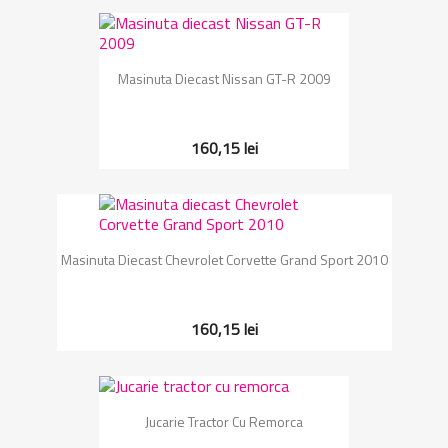
Masinuta Diecast Nissan GT-R 2009
160,15 lei
Masinuta Diecast Chevrolet Corvette Grand Sport 2010
160,15 lei
Jucarie Tractor Cu Remorca