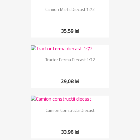
Camion Marfa Diecast 1:72
35,59 lei
Tractor Ferma Diecast 1:72
29,08 lei
Camion Constructii Diecast
33,96 lei