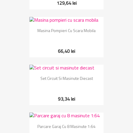
129,64 lei
Masina Pompieri Cu Scara Mobila
66,40 lei
Set Circuit Si Masinute Diecast
93,34 lei
Parcare Garaj Cu 8 Masinute 1:64