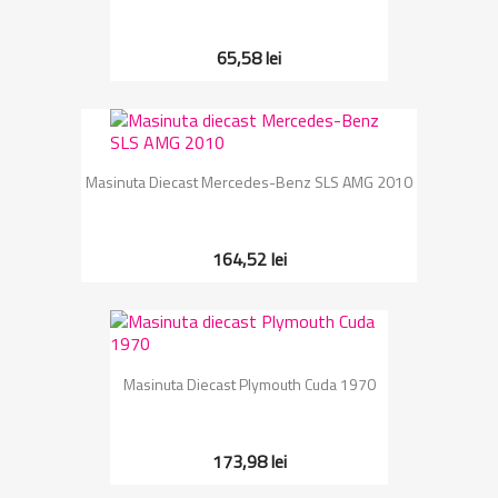
65,58 lei
Masinuta Diecast Mercedes-Benz SLS AMG 2010
164,52 lei
Masinuta Diecast Plymouth Cuda 1970
173,98 lei