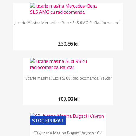
Jucarie Masina Mercedes-Benz SLS AMG Cu Radiocomanda
239,86 lei
Jucarie Masina Audi R8 Cu Radiocomanda RaStar
107,88 lei
STOC EPUIZAT
CB-Jucarie Masina Bugatti Veyron 16.4