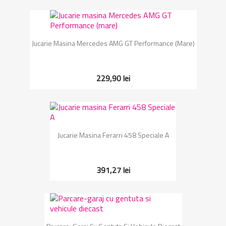
Jucarie Masina Mercedes AMG GT Performance (mare)
229,90 lei
Jucarie Masina Ferarri 458 Speciale A
391,27 lei