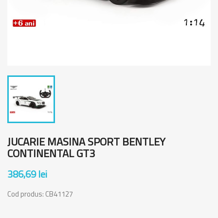
JUCARIE MASINA SPORT BENTLEY
CONTINENTAL GT3
386,69 lei
Cod produs:
CB41127