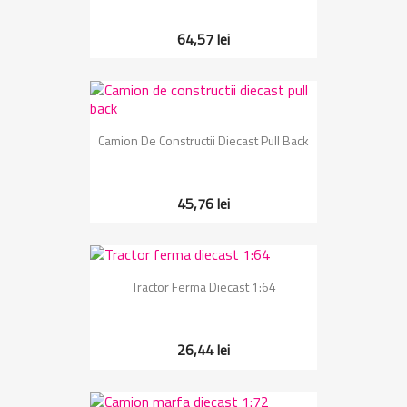
64,57 lei
Camion De Constructii Diecast Pull Back
45,76 lei
Tractor Ferma Diecast 1:64
26,44 lei