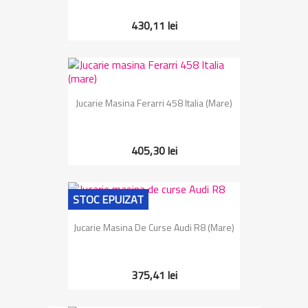
430,11 lei
Jucarie Masina Ferarri 458 Italia (mare)
405,30 lei
STOC EPUIZAT
Jucarie Masina De Curse Audi R8 (mare)
375,41 lei