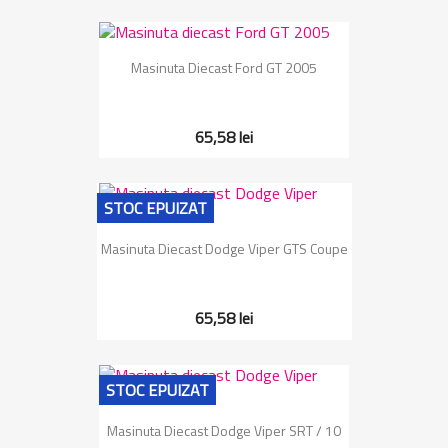
Masinuta Diecast Ford GT 2005
65,58 lei
STOC EPUIZAT
Masinuta Diecast Dodge Viper GTS Coupe
65,58 lei
STOC EPUIZAT
Masinuta Diecast Dodge Viper SRT / 10