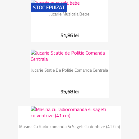
STOC EPUIZAT
Jucarie Muzicala Bebe
51,86 lei
Jucarie Statie De Politie Comanda Centrala
95,68 lei
Masina Cu Radiocomanda Si Sageti Cu Ventuze (41 Cm)