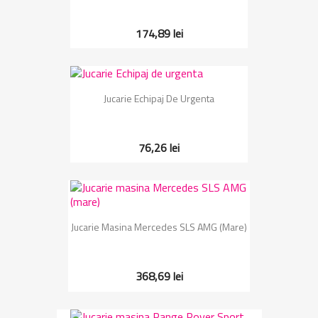
174,89 lei
Jucarie Echipaj De Urgenta
76,26 lei
Jucarie Masina Mercedes SLS AMG (mare)
368,69 lei