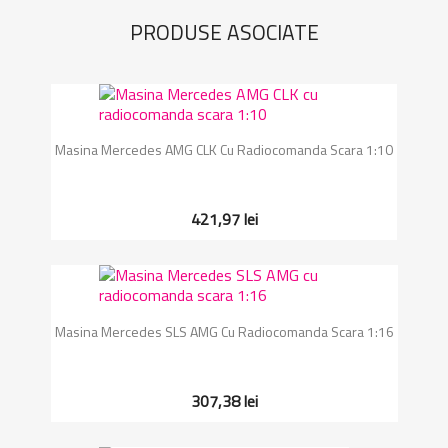
PRODUSE ASOCIATE
Masina Mercedes AMG CLK Cu Radiocomanda Scara 1:10
421,97 lei
Masina Mercedes SLS AMG Cu Radiocomanda Scara 1:16
307,38 lei