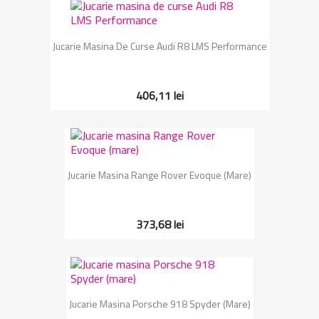
Jucarie Masina De Curse Audi R8 LMS Performance
406,11 lei
Jucarie Masina Range Rover Evoque (mare)
373,68 lei
Jucarie Masina Porsche 918 Spyder (mare)