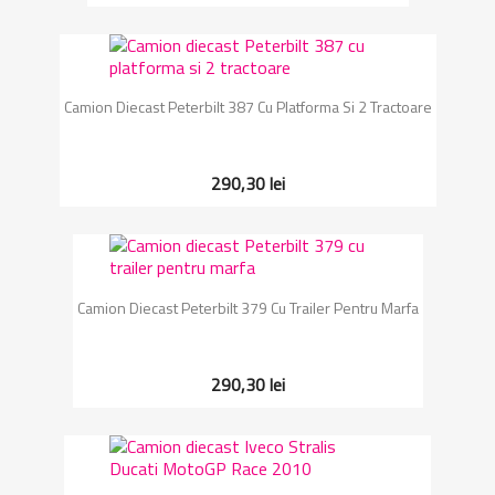
Camion Diecast Peterbilt 387 Cu Platforma Si 2 Tractoare
290,30 lei
Camion Diecast Peterbilt 379 Cu Trailer Pentru Marfa
290,30 lei