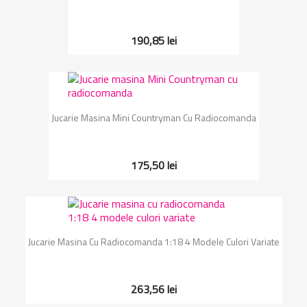
190,85 lei
Jucarie Masina Mini Countryman Cu Radiocomanda
175,50 lei
Jucarie Masina Cu Radiocomanda 1:18 4 Modele Culori Variate
263,56 lei