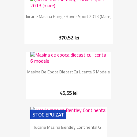
Jucarie Masina Range Rover Sport 2013 (mare)
370,52 lei
Masina De Epoca Diecast Cu Licenta 6 Modele
45,55 lei
STOC EPUIZAT
Jucarie Masina Bentley Continental GT