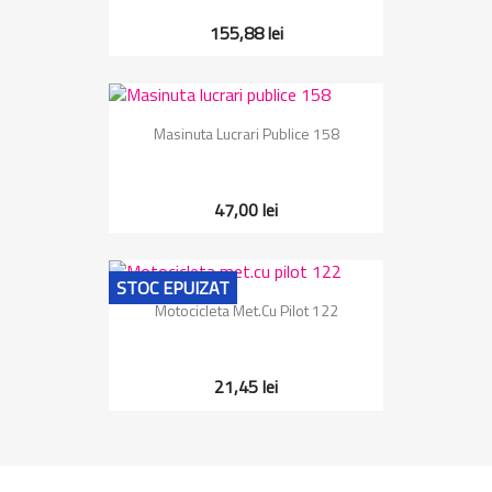
155,88 lei
Masinuta Lucrari Publice 158
47,00 lei
STOC EPUIZAT
Motocicleta Met.cu Pilot 122
21,45 lei