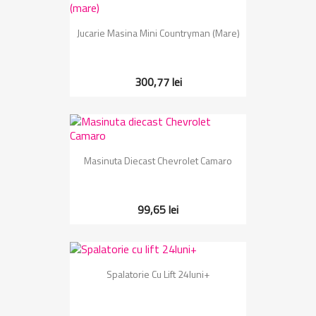
Jucarie Masina Mini Countryman (mare)
300,77 lei
Masinuta Diecast Chevrolet Camaro
99,65 lei
Spalatorie Cu Lift 24luni+