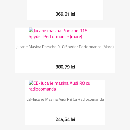
369,81 lei
Jucarie Masina Porsche 918 Spyder Performance (mare)
380,79 lei
CB-Jucarie Masina Audi R8 Cu Radiocomanda
244,54 lei