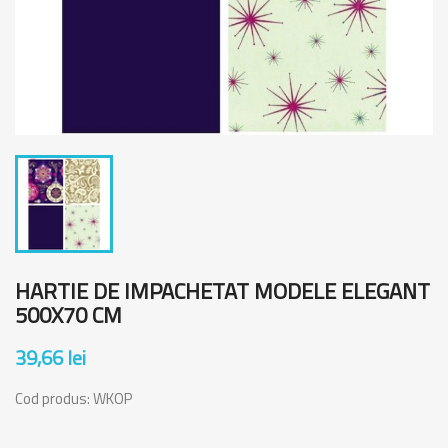
HARTIE DE IMPACHETAT MODELE ELEGANT
500X70 CM
39,66 lei
Cod produs:
WKOP